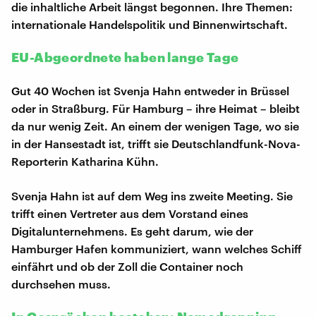
die inhaltliche Arbeit längst begonnen. Ihre Themen:
internationale Handelspolitik und Binnenwirtschaft.
EU-Abgeordnete haben lange Tage
Gut 40 Wochen ist Svenja Hahn entweder in Brüssel
oder in Straßburg. Für Hamburg – ihre Heimat – bleibt
da nur wenig Zeit. An einem der wenigen Tage, wo sie
in der Hansestadt ist, trifft sie Deutschlandfunk-Nova-
Reporterin Katharina Kühn.
Svenja Hahn ist auf dem Weg ins zweite Meeting. Sie
trifft einen Vertreter aus dem Vorstand eines
Digitalunternehmens. Es geht darum, wie der
Hamburger Hafen kommuniziert, wann welches Schiff
einfährt und ob der Zoll die Container noch
durchsehen muss.