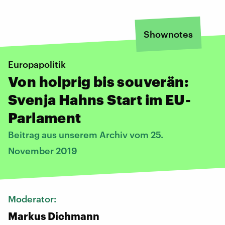
Shownotes
Europapolitik
Von holprig bis souverän:
Svenja Hahns Start im EU-
Parlament
Beitrag aus unserem Archiv vom 25.
November 2019
Moderator:
Markus Dichmann