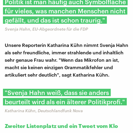
Politik ist man häufig auch Symbolfläche
für vieles, was manchen Menschen nicht
gefällt, und das ist schon traurig."
Svenja Hahn, EU-Abgeordnete für die FDP
Unsere Reporterin Katharina Kühn nimmt Svenja Hahn
als sehr freundliche, immer strahlende und inhaltlich
sehr genaue Frau wahr. "Wenn das Mikrofon an ist,
macht sie keinen einzigen Grammatikfehler und
artikuliert sehr deutlich", sagt Katharina Kühn.
"Svenja Hahn weiß, dass sie anders
beurteilt wird als ein älterer Politikprofi."
Katharina Kühn, Deutschlandfunk Nova
Zweiter Listenplatz und ein Tweet vom Klo