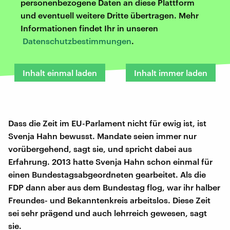
personenbezogene Daten an diese Plattform
und eventuell weitere Dritte übertragen. Mehr
Informationen findet Ihr in unseren
Datenschutzbestimmungen
.
Inhalt einmal laden
Inhalt immer laden
Dass die Zeit im EU-Parlament nicht für ewig ist, ist
Svenja Hahn bewusst. Mandate seien immer nur
vorübergehend, sagt sie, und spricht dabei aus
Erfahrung. 2013 hatte Svenja Hahn schon einmal für
einen Bundestagsabgeordneten gearbeitet. Als die
FDP dann aber aus dem Bundestag flog, war ihr halber
Freundes- und Bekanntenkreis arbeitslos. Diese Zeit
sei sehr prägend und auch lehrreich gewesen, sagt
sie.