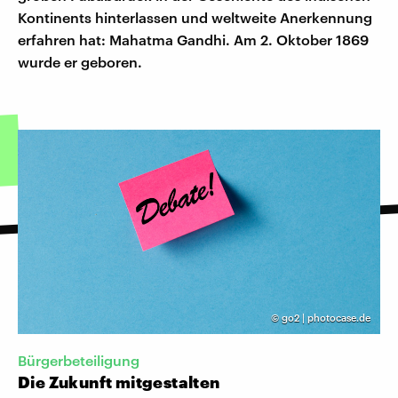
Kontinents hinterlassen und weltweite Anerkennung
erfahren hat: Mahatma Gandhi. Am 2. Oktober 1869
wurde er geboren.
©
go2 | photocase.de
Bürgerbeteiligung
Die Zukunft mitgestalten