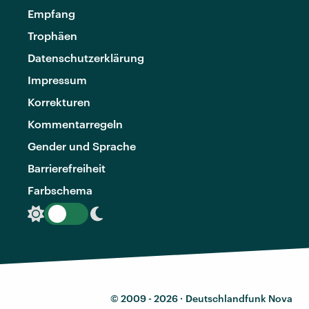
Empfang
Trophäen
Datenschutzerklärung
Impressum
Korrekturen
Kommentarregeln
Gender und Sprache
Barrierefreiheit
Farbschema
© 2009 - 2026 ·
Deutschlandfunk Nova