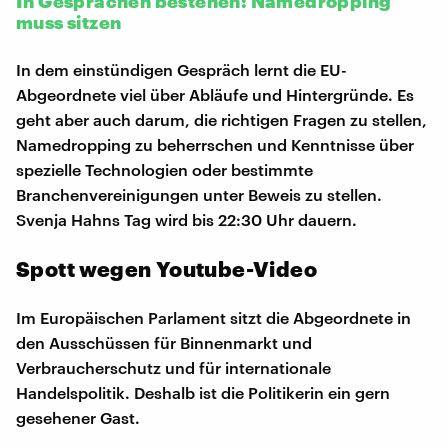
In Gesprächen bestehen: Namedropping
muss sitzen
In dem einstündigen Gespräch lernt die EU-
Abgeordnete viel über Abläufe und Hintergründe. Es
geht aber auch darum, die richtigen Fragen zu stellen,
Namedropping zu beherrschen und Kenntnisse über
spezielle Technologien oder bestimmte
Branchenvereinigungen unter Beweis zu stellen.
Svenja Hahns Tag wird bis 22:30 Uhr dauern.
Spott wegen Youtube-Video
Im Europäischen Parlament sitzt die Abgeordnete in
den Ausschüssen für Binnenmarkt und
Verbraucherschutz und für internationale
Handelspolitik. Deshalb ist die Politikerin ein gern
gesehener Gast.