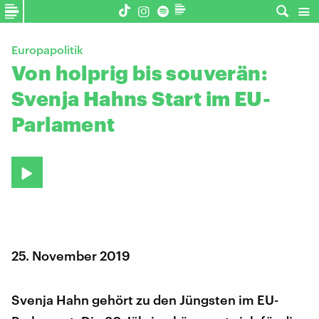
Europapolitik
Von holprig bis souverän:
Svenja Hahns Start im EU-
Parlament
25. November 2019
Svenja Hahn gehört zu den Jüngsten im EU-