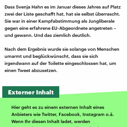
Dass Svenja Hahn es im Januar dieses Jahres auf Platz
zwei der Liste geschafft hat, hat sie selbst überrascht.
Sie war in einer Kampfabstimmung als Jungliberale
gegen eine erfahrene EU-Abgeordnete angetreten –
und gewann. Und das ziemlich deutlich.
Nach dem Ergebnis wurde sie solange von Menschen
umarmt und beglückwünscht, dass sie sich
irgendwann auf der Toilette eingeschlossen hat, um
einen Tweet abzusetzen.
Externer Inhalt
Hier geht es zu einem externen Inhalt eines
Anbieters wie Twitter, Facebook, Instagram o.ä.
Wenn Ihr diesen Inhalt ladet, werden