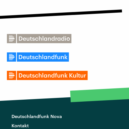
Deutschlandfunk Nova
Kontakt