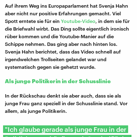
Auf ihrem Weg ins Europaparlament hat Svenja Hahn
aber nicht nur positive Erfahrungen gemacht. Viel
Spott erntete sie für ein
Youtube-Video
, in dem sie für
die Briefwahl wirbt. Das Ding sollte eigentlich ironisch
rüber kommen und die Youtube-Manier auf die
Schippe nehmen. Das ging aber nach hinten los.
Svenja Hahn berichtet, dass das Video schnell auf
irgendwelchen Trollseiten gelandet war und
systematisch gegen sie gehetzt wurde.
Als junge Politikerin in der Schusslinie
In der Rückschau denkt sie aber auch, dass sie als
junge Frau ganz speziell in der Schusslinie stand. Vor
allem, als junge Politikerin.
"Ich glaube gerade als junge Frau in der