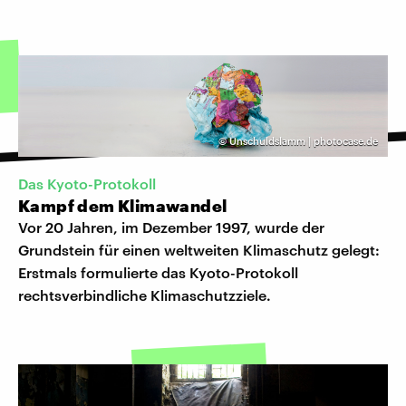
©
Unschuldslamm | photocase.de
Das Kyoto-Protokoll
Kampf dem Klimawandel
Vor 20 Jahren, im Dezember 1997, wurde der
Grundstein für einen weltweiten Klimaschutz gelegt:
Erstmals formulierte das Kyoto-Protokoll
rechtsverbindliche Klimaschutzziele.