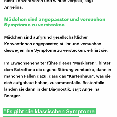
nicht konzentrieren und wirken verpeilt, sagt
Angelina.
Mädchen sind angepasster und versuchen
Symptome zu verstecken
Mädchen sind aufgrund gesellschaftlicher
Konventionen angepasster, stiller und versuchen
deswegen ihre Symptome zu verstecken, erklärt sie.
Im Erwachsenenalter führe dieses "Maskieren", hinter
dem Betroffene die eigene Störung verstecke, dann in
manchen Fällen dazu, dass das "Kartenhaus", was sie
sich aufgebaut haben, zusammenfalle. Bestenfalls
landen sie dann in der Diagnostik, sagt Angelina
Boerger.
"Es gibt die klassischen Symptome