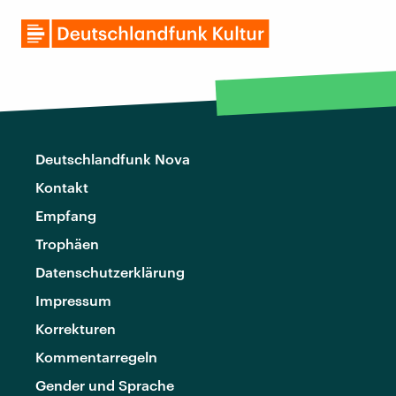
Deutschlandfunk Nova
Kontakt
Empfang
Trophäen
Datenschutzerklärung
Impressum
Korrekturen
Kommentarregeln
Gender und Sprache