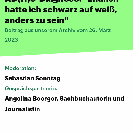
hatte ich schwarz auf weiß,
anders zu sein"
Beitrag aus unserem Archiv vom 26. März
2023
Moderation:
Sebastian Sonntag
Gesprächspartnerin:
Angelina Boerger, Sachbuchautorin und
Journalistin