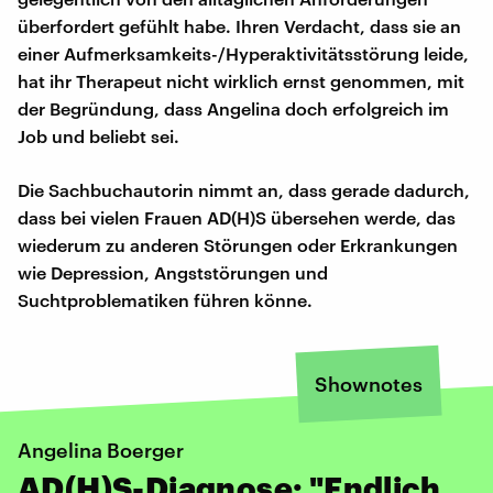
überfordert gefühlt habe. Ihren Verdacht, dass sie an
einer Aufmerksamkeits-/Hyperaktivitätsstörung leide,
hat ihr Therapeut nicht wirklich ernst genommen, mit
der Begründung, dass Angelina doch erfolgreich im
Job und beliebt sei.
Die Sachbuchautorin nimmt an, dass gerade dadurch,
dass bei vielen Frauen AD(H)S übersehen werde, das
wiederum zu anderen Störungen oder Erkrankungen
wie Depression, Angststörungen und
Suchtproblematiken führen könne.
Shownotes
Angelina Boerger
AD(H)S-Diagnose: "Endlich