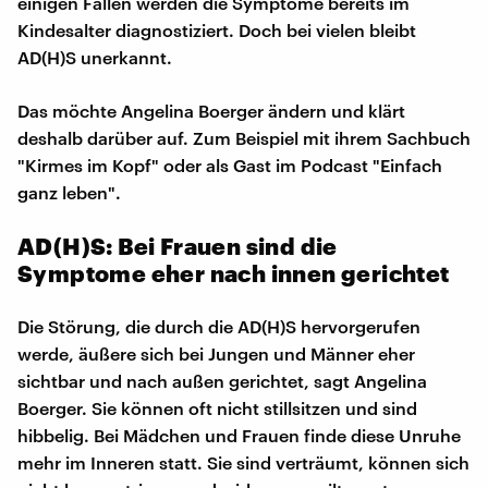
einigen Fällen werden die Symptome bereits im
Kindesalter diagnostiziert. Doch bei vielen bleibt
AD(H)S unerkannt.
Das möchte Angelina Boerger ändern und klärt
deshalb darüber auf. Zum Beispiel mit ihrem Sachbuch
"Kirmes im Kopf" oder als Gast im Podcast "Einfach
ganz leben".
AD(H)S: Bei Frauen sind die
Symptome eher nach innen gerichtet
Die Störung, die durch die AD(H)S hervorgerufen
werde, äußere sich bei Jungen und Männer eher
sichtbar und nach außen gerichtet, sagt Angelina
Boerger. Sie können oft nicht stillsitzen und sind
hibbelig. Bei Mädchen und Frauen finde diese Unruhe
mehr im Inneren statt. Sie sind verträumt, können sich