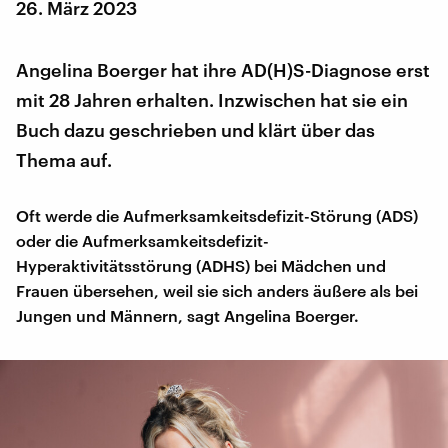
26. März 2023
Angelina Boerger hat ihre AD(H)S-Diagnose erst
mit 28 Jahren erhalten. Inzwischen hat sie ein
Buch dazu geschrieben und klärt über das
Thema auf.
Oft werde die Aufmerksamkeitsdefizit-Störung (ADS)
oder die Aufmerksamkeitsdefizit-
Hyperaktivitätsstörung (ADHS) bei Mädchen und
Frauen übersehen, weil sie sich anders äußere als bei
Jungen und Männern, sagt Angelina Boerger.