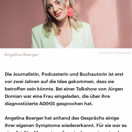
©
Annika Fußwinkel
Angelina Boerger
Die Journalistin, Podcasterin und Buchautorin ist erst
vor zwei Jahren auf die Idee gekommen, dass sie
betroffen sein könnte. Bei einer Talkshow von Jürgen
Domian war eine Frau eingeladen, die über ihre
diagnostizierte AD(H)S gesprochen hat.
Angelina Boerger hat anhand des Gesprächs einige
ihrer eigenen Symptome wiedererkannt. Für sie war es