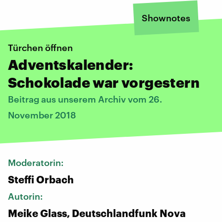
Shownotes
Türchen öffnen
Adventskalender:
Schokolade war vorgestern
Beitrag aus unserem Archiv vom 26.
November 2018
Moderatorin:
Steffi Orbach
Autorin:
Meike Glass, Deutschlandfunk Nova