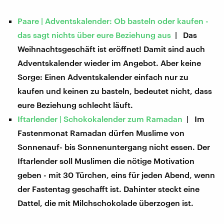
Paare | Adventskalender: Ob basteln oder kaufen -
das sagt nichts über eure Beziehung aus
| Das
Weihnachtsgeschäft ist eröffnet! Damit sind auch
Adventskalender wieder im Angebot. Aber keine
Sorge: Einen Adventskalender einfach nur zu
kaufen und keinen zu basteln, bedeutet nicht, dass
eure Beziehung schlecht läuft.
Iftarlender | Schokokalender zum Ramadan
| Im
Fastenmonat Ramadan dürfen Muslime von
Sonnenauf- bis Sonnenuntergang nicht essen. Der
Iftarlender soll Muslimen die nötige Motivation
geben - mit 30 Türchen, eins für jeden Abend, wenn
der Fastentag geschafft ist. Dahinter steckt eine
Dattel, die mit Milchschokolade überzogen ist.