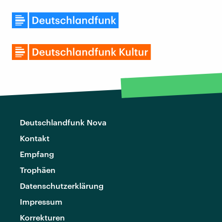
Deutschlandfunk Nova
Kontakt
Empfang
Trophäen
Datenschutzerklärung
Impressum
Korrekturen