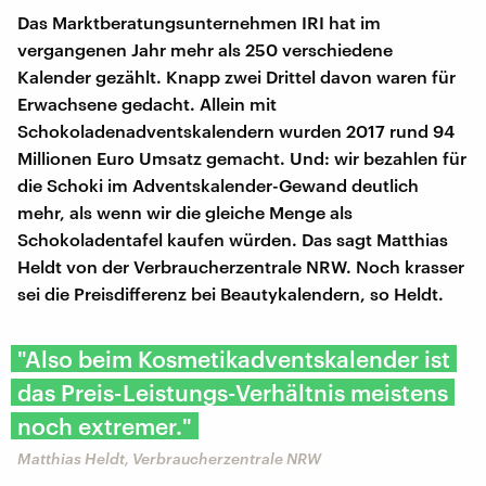
Das Marktberatungsunternehmen IRI hat im
vergangenen Jahr mehr als 250 verschiedene
Kalender gezählt. Knapp zwei Drittel davon waren für
Erwachsene gedacht. Allein mit
Schokoladenadventskalendern wurden 2017 rund 94
Millionen Euro Umsatz gemacht. Und: wir bezahlen für
die Schoki im Adventskalender-Gewand deutlich
mehr, als wenn wir die gleiche Menge als
Schokoladentafel kaufen würden. Das sagt Matthias
Heldt von der Verbraucherzentrale NRW. Noch krasser
sei die Preisdifferenz bei Beautykalendern, so Heldt.
"Also beim Kosmetikadventskalender ist
das Preis-Leistungs-Verhältnis meistens
noch extremer."
Matthias Heldt, Verbraucherzentrale NRW