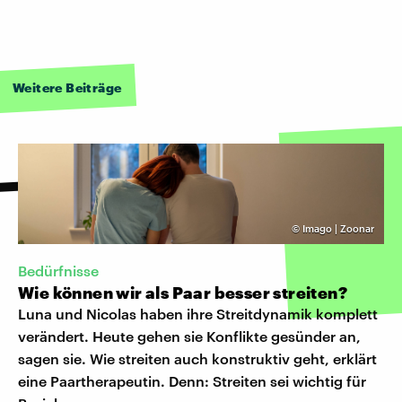
Weitere Beiträge
©
Imago | Zoonar
Bedürfnisse
Wie können wir als Paar besser streiten?
Luna und Nicolas haben ihre Streitdynamik komplett
verändert. Heute gehen sie Konflikte gesünder an,
sagen sie. Wie streiten auch konstruktiv geht, erklärt
eine Paartherapeutin. Denn: Streiten sei wichtig für