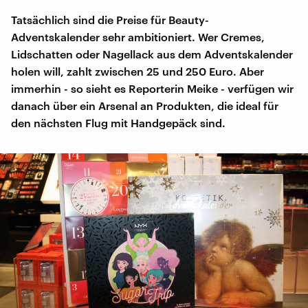
Tatsächlich sind die Preise für Beauty-
Adventskalender sehr ambitioniert. Wer Cremes,
Lidschatten oder Nagellack aus dem Adventskalender
holen will, zahlt zwischen 25 und 250 Euro. Aber
immerhin - so sieht es Reporterin Meike - verfügen wir
danach über ein Arsenal an Produkten, die ideal für
den nächsten Flug mit Handgepäck sind.