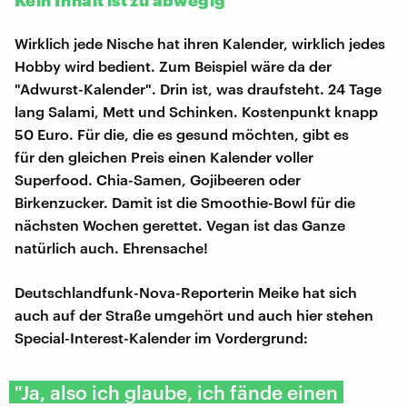
Wirklich jede Nische hat ihren Kalender, wirklich jedes
Hobby wird bedient. Zum Beispiel wäre da der
"Adwurst-Kalender". Drin ist, was draufsteht. 24 Tage
lang Salami, Mett und Schinken. Kostenpunkt knapp
50 Euro. Für die, die es gesund möchten, gibt es
für den gleichen Preis einen Kalender voller
Superfood. Chia-Samen, Gojibeeren oder
Birkenzucker. Damit ist die Smoothie-Bowl für die
nächsten Wochen gerettet. Vegan ist das Ganze
natürlich auch. Ehrensache!
Deutschlandfunk-Nova-Reporterin Meike hat sich
auch auf der Straße umgehört und auch hier stehen
Special-Interest-Kalender im Vordergrund:
"Ja, also ich glaube, ich fände einen