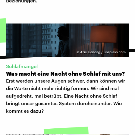
Beziehungen.
©
Arzu Sendag / unsplash.com
Schlafmangel
Was macht eine Nacht ohne Schlaf mit uns?
Erst werden unsere Augen schwer, dann können wir
die Worte nicht mehr richtig formen. Wir sind mal
aufgedreht, mal betrübt. Eine Nacht ohne Schlaf
bringt unser gesamtes System durcheinander. Wie
kommt es dazu?