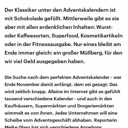
Der Klassiker unter den Adventskalendern ist
mit Schokolade gefüllt. Mittlerweile gibt es sie
aber mit allen erdenklichen Inhalten: Wurst-
oder Kaffeesorten, Superfood, Kosmetikartikeln
oder in der Fitnessausgabe. Nur eines bleibt am
Ende immer gleich: ein großer Müllberg, für den
wir viel Geld ausgegeben haben.
Die Suche nach dem perfekten Adventskalender - wer
Ende November damit anfängt, dem sei gesagt: Das
wird zeitlich knapp. Alleine im Internet gibt es gefühlt
tausend verschiedene Kalender - und auch in den
Kaufhäusern, Supermärkten und Drogeriemärkten
wimmelt es von ihnen. Jedes Unternehmen will eine
Scheibe vom Adventsgeschäft abhaben. Reporterin
Meike Glass hat sich verschiedene Angebote