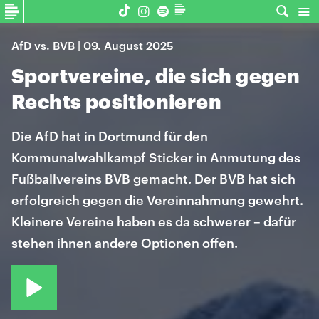
AfD vs. BVB | 09. August 2025
Sportvereine, die sich gegen
Rechts positionieren
Die AfD hat in Dortmund für den
Kommunalwahlkampf Sticker in Anmutung des
Fußballvereins BVB gemacht. Der BVB hat sich
erfolgreich gegen die Vereinnahmung gewehrt.
Kleinere Vereine haben es da schwerer – dafür
stehen ihnen andere Optionen offen.