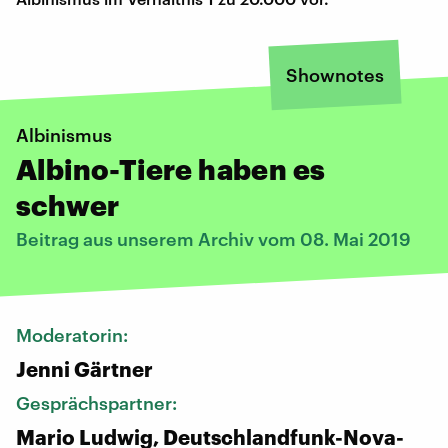
Shownotes
Albinismus
Albino-Tiere haben es
schwer
Beitrag aus unserem Archiv vom 08. Mai 2019
Moderatorin:
Jenni Gärtner
Gesprächspartner:
Mario Ludwig, Deutschlandfunk-Nova-