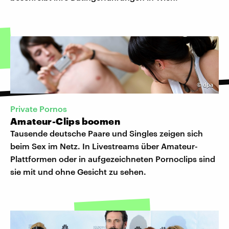
©
dpa
Private Pornos
Amateur-Clips boomen
Tausende deutsche Paare und Singles zeigen sich
beim Sex im Netz. In Livestreams über Amateur-
Plattformen oder in aufgezeichneten Pornoclips sind
sie mit und ohne Gesicht zu sehen.