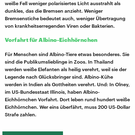
weiße Fell weniger polarisiertes Licht ausstrahlt als
dunkles, das die Bremsen anzieht. Weniger
Bremsenstiche bedeutet auch, weniger Übertragung
von krankheitserregenden Viren oder Bakterien.
Vorfahrt für Albino-Eichhörnchen
Für Menschen sind Albino-Tiere etwas besonderes. Sie
sind die Publikumslieblinge in Zoos. In Thailand
werden weiße Elefanten als heilig verehrt, weil sie der
Legende nach Glücksbringer sind. Albino-Kühe
werden in Indien als Gottheiten verehrt. Und: In Olney,
im US-Bundesstaat Illinois, haben Albino-
Eichhörnchen Vorfahrt. Dort leben rund hundert weiße
Eichhörnchen. Wer eins überfährt, muss 200 US-Dollar
Strafe zahlen.