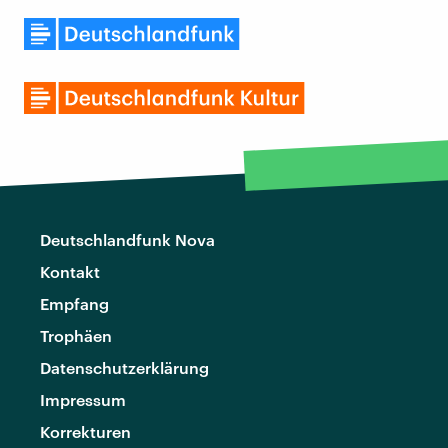
Deutschlandfunk Nova
Kontakt
Empfang
Trophäen
Datenschutzerklärung
Impressum
Korrekturen