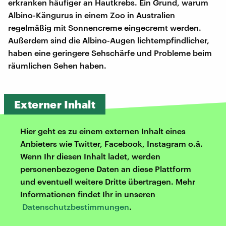
erkranken häufiger an Hautkrebs. Ein Grund, warum
Albino-Kängurus in einem Zoo in Australien
regelmäßig mit Sonnencreme eingecremt werden.
Außerdem sind die Albino-Augen lichtempfindlicher,
haben eine geringere Sehschärfe und Probleme beim
räumlichen Sehen haben.
Externer Inhalt
Hier geht es zu einem externen Inhalt eines
Anbieters wie Twitter, Facebook, Instagram o.ä.
Wenn Ihr diesen Inhalt ladet, werden
personenbezogene Daten an diese Plattform
und eventuell weitere Dritte übertragen. Mehr
Informationen findet Ihr in unseren
Datenschutzbestimmungen
.