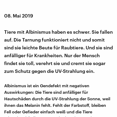
08. Mai 2019
Tiere mit Albinismus haben es schwer. Sie fallen
auf. Die Tarnung funktioniert nicht und somit
sind sie leichte Beute für Raubtiere. Und sie sind
anfälliger für Krankheiten. Nur der Mensch
findet sie toll, verehrt sie und cremt sie sogar
zum Schutz gegen die UV-Strahlung ein.
Albinismus ist ein Gendefekt mit negativen
Auswirkungen: Die Tiere sind anfälliger für
Hautschäden durch die UV-Strahlung der Sonne, weil
ihnen das Melanin fehlt. Fehlt der Farbstoff, bleiben
Fell oder Gefieder einfach weiß und die Tiere