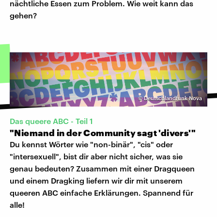
nächtliche Essen zum Problem. Wie weit kann das
gehen?
©
Deutschlandfunk Nova
Das queere ABC - Teil 1
"Niemand in der Community sagt 'divers'"
Du kennst Wörter wie "non-binär", "cis" oder
"intersexuell", bist dir aber nicht sicher, was sie
genau bedeuten? Zusammen mit einer Dragqueen
und einem Dragking liefern wir dir mit unserem
queeren ABC einfache Erklärungen. Spannend für
alle!