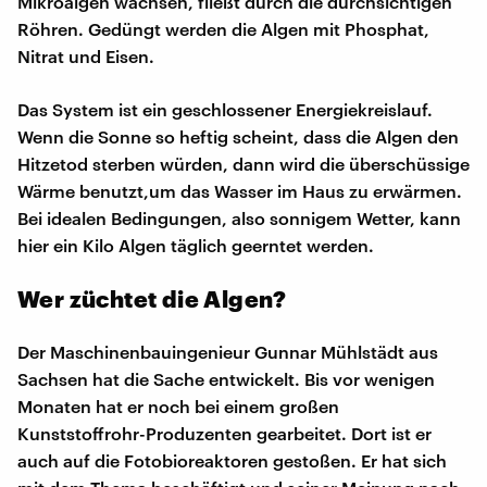
Mikroalgen wachsen, fließt durch die durchsichtigen
Röhren. Gedüngt werden die Algen mit Phosphat,
Nitrat und Eisen.
Das System ist ein geschlossener Energiekreislauf.
Wenn die Sonne so heftig scheint, dass die Algen den
Hitzetod sterben würden, dann wird die überschüssige
Wärme benutzt,um das Wasser im Haus zu erwärmen.
Bei idealen Bedingungen, also sonnigem Wetter, kann
hier ein Kilo Algen täglich geerntet werden.
Wer züchtet die Algen?
Der Maschinenbauingenieur Gunnar Mühlstädt aus
Sachsen hat die Sache entwickelt. Bis vor wenigen
Monaten hat er noch bei einem großen
Kunststoffrohr-Produzenten gearbeitet. Dort ist er
auch auf die Fotobioreaktoren gestoßen. Er hat sich