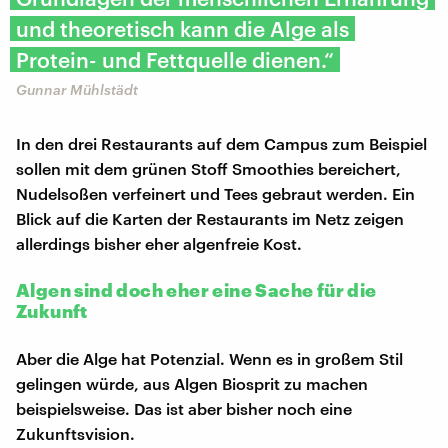
und theoretisch kann die Alge als
Protein- und Fettquelle dienen.“
Gunnar Mühlstädt
In den drei Restaurants auf dem Campus zum Beispiel
sollen mit dem grünen Stoff Smoothies bereichert,
Nudelsoßen verfeinert und Tees gebraut werden. Ein
Blick auf die Karten der Restaurants im Netz zeigen
allerdings bisher eher algenfreie Kost.
Algen sind doch eher eine Sache für die
Zukunft
Aber die Alge hat Potenzial. Wenn es in großem Stil
gelingen würde, aus Algen Biosprit zu machen
beispielsweise. Das ist aber bisher noch eine
Zukunftsvision.