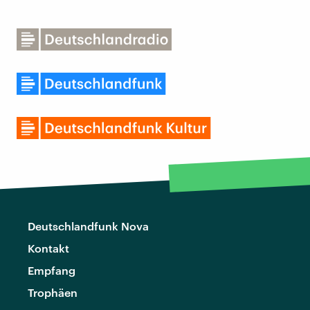
Deutschlandfunk Nova
Kontakt
Empfang
Trophäen