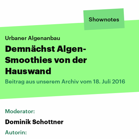
Shownotes
Urbaner Algenanbau
Demnächst Algen-
Smoothies von der
Hauswand
Beitrag aus unserem Archiv vom 18. Juli 2016
Moderator:
Dominik Schottner
Autorin: