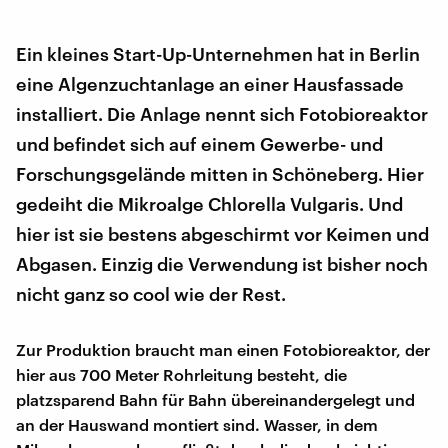
Ein kleines Start-Up-Unternehmen hat in Berlin
eine Algenzuchtanlage an einer Hausfassade
installiert. Die Anlage nennt sich Fotobioreaktor
und befindet sich auf einem Gewerbe- und
Forschungsgelände mitten in Schöneberg. Hier
gedeiht die Mikroalge Chlorella Vulgaris. Und
hier ist sie bestens abgeschirmt vor Keimen und
Abgasen. Einzig die Verwendung ist bisher noch
nicht ganz so cool wie der Rest.
Zur Produktion braucht man einen Fotobioreaktor, der
hier aus 700 Meter Rohrleitung besteht, die
platzsparend Bahn für Bahn übereinandergelegt und
an der Hauswand montiert sind. Wasser, in dem