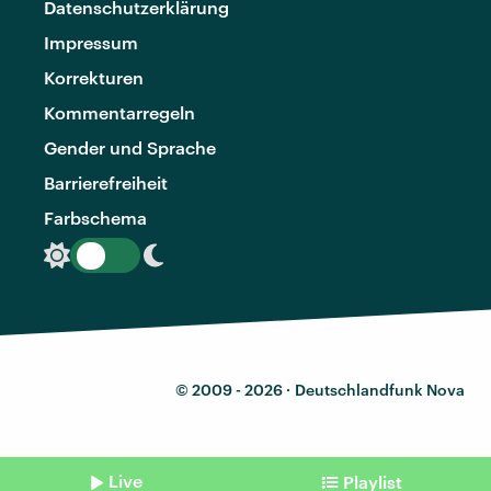
Datenschutzerklärung
Impressum
Korrekturen
Kommentarregeln
Gender und Sprache
Barrierefreiheit
Farbschema
© 2009 - 2026 ·
Deutschlandfunk Nova
Live
Playlist