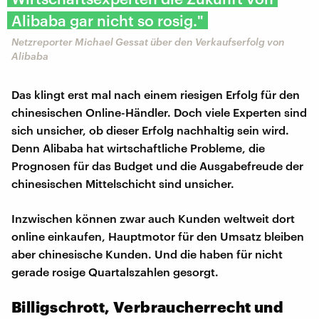
Alibaba gar nicht so rosig."
Netzreporter Michael Gessat über den Verkaufserfolg von
Alibaba
Das klingt erst mal nach einem riesigen Erfolg für den
chinesischen Online-Händler. Doch viele Experten sind
sich unsicher, ob dieser Erfolg nachhaltig sein wird.
Denn Alibaba hat wirtschaftliche Probleme, die
Prognosen für das Budget und die Ausgabefreude der
chinesischen Mittelschicht sind unsicher.
Inzwischen können zwar auch Kunden weltweit dort
online einkaufen, Hauptmotor für den Umsatz bleiben
aber chinesische Kunden. Und die haben für nicht
gerade rosige Quartalszahlen gesorgt.
Billigschrott, Verbraucherrecht und