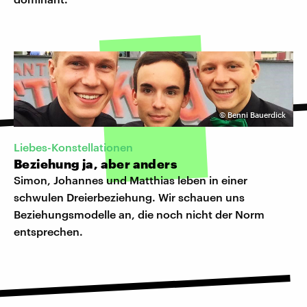
©
Benni Bauerdick
Liebes-Konstellationen
Beziehung ja, aber anders
Simon, Johannes und Matthias leben in einer
schwulen Dreierbeziehung. Wir schauen uns
Beziehungsmodelle an, die noch nicht der Norm
entsprechen.