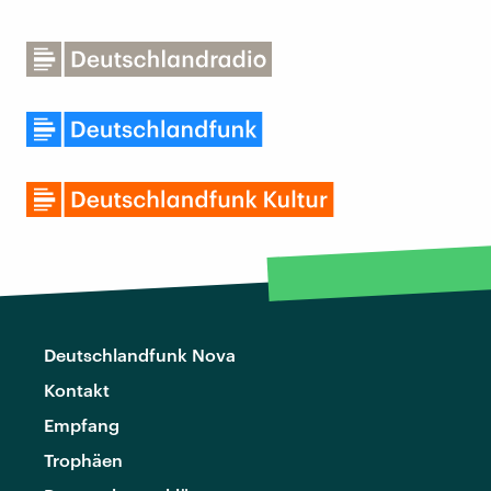
Deutschlandfunk Nova
Kontakt
Empfang
Trophäen