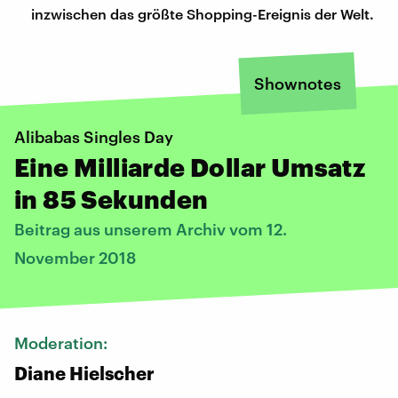
inzwischen das größte Shopping-Ereignis der Welt.
Shownotes
Alibabas Singles Day
Eine Milliarde Dollar Umsatz
in 85 Sekunden
Beitrag aus unserem Archiv vom 12.
November 2018
Moderation:
Diane Hielscher