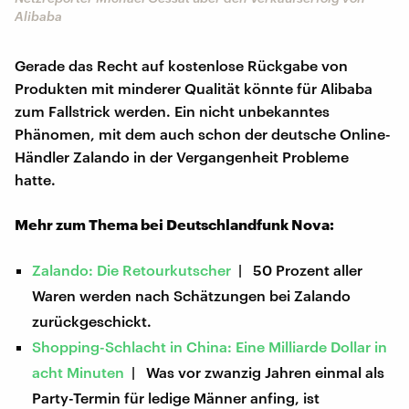
Alibaba
Gerade das Recht auf kostenlose Rückgabe von
Produkten mit minderer Qualität könnte für Alibaba
zum Fallstrick werden. Ein nicht unbekanntes
Phänomen, mit dem auch schon der deutsche Online-
Händler Zalando in der Vergangenheit Probleme
hatte.
Mehr zum Thema bei Deutschlandfunk Nova:
Zalando: Die Retourkutscher
| 50 Prozent aller
Waren werden nach Schätzungen bei Zalando
zurückgeschickt.
Shopping-Schlacht in China: Eine Milliarde Dollar in
acht Minuten
| Was vor zwanzig Jahren einmal als
Party-Termin für ledige Männer anfing, ist