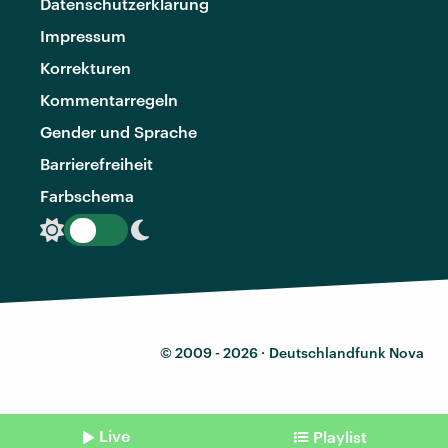
Datenschutzerklärung
Impressum
Korrekturen
Kommentarregeln
Gender und Sprache
Barrierefreiheit
Farbschema
© 2009 - 2026 ·
Deutschlandfunk Nova
Live
Playlist