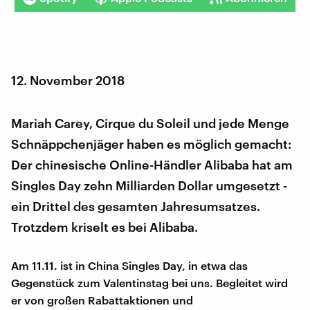
12. November 2018
Mariah Carey, Cirque du Soleil und jede Menge
Schnäppchenjäger haben es möglich gemacht:
Der chinesische Online-Händler Alibaba hat am
Singles Day zehn Milliarden Dollar umgesetzt -
ein Drittel des gesamten Jahresumsatzes.
Trotzdem kriselt es bei Alibaba.
Am 11.11. ist in China Singles Day, in etwa das
Gegenstück zum Valentinstag bei uns. Begleitet wird
er von großen Rabattaktionen und