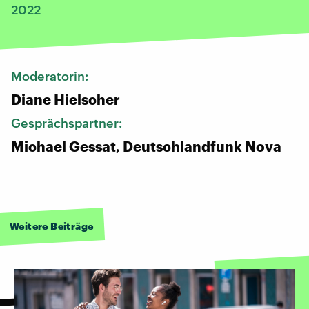
2022
Moderatorin:
Diane Hielscher
Gesprächspartner:
Michael Gessat, Deutschlandfunk Nova
Weitere Beiträge