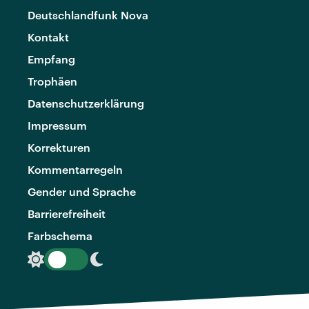
Deutschlandfunk Nova
Kontakt
Empfang
Trophäen
Datenschutzerklärung
Impressum
Korrekturen
Kommentarregeln
Gender und Sprache
Barrierefreiheit
Farbschema