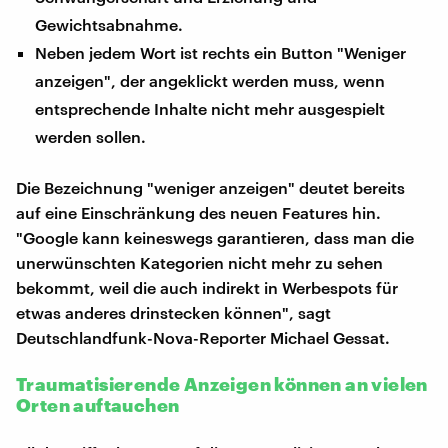
Gewichtsabnahme.
Neben jedem Wort ist rechts ein Button "Weniger
anzeigen", der angeklickt werden muss, wenn
entsprechende Inhalte nicht mehr ausgespielt
werden sollen.
Die Bezeichnung "weniger anzeigen" deutet bereits
auf eine Einschränkung des neuen Features hin.
"Google kann keineswegs garantieren, dass man die
unerwünschten Kategorien nicht mehr zu sehen
bekommt, weil die auch indirekt in Werbespots für
etwas anderes drinstecken können", sagt
Deutschlandfunk-Nova-Reporter Michael Gessat.
Traumatisierende Anzeigen können an vielen
Orten auftauchen