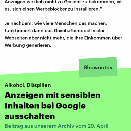
Anzeigen wirklich nicht zu Gesicht zu bekommen, ist
es, sich einen Werbeblocker zu installieren."
Je nachdem, wie viele Menschen das machen,
funktioniert dann das Geschäftsmodell vieler
Webseiten aber nicht mehr, die ihre Einkommen über
Werbung generieren.
Shownotes
Alkohol, Diätpillen
Anzeigen mit sensiblen
Inhalten bei Google
ausschalten
Beitrag aus unserem Archiv vom 29. April