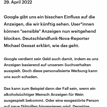
29. April 2022
Google gibt uns ein bisschen Einfluss auf die
Anzeigen, die wir künftig sehen. User*innen
können "sensible" Anzeigen nun weitgehend
blocken. Deutschlandfunk-Nova-Reporter
Michael Gessat erklärt, wie das geht.
Google verdient sein Geld auch damit, indem es uns
Anzeigen basierend auf unserem Suchverhalten
ausspielt. Doch diese personalisierte Werbung kann
uns auch schaden.
Das kann zum Beispiel dann der Fall sein, wenn ein
alkoholsüchtiger Mensch Anzeigen für Wein
ausgespielt bekommt. Oder eine essgestörte Person
auf neue Diätpillen hingewiesen wird. Derartige