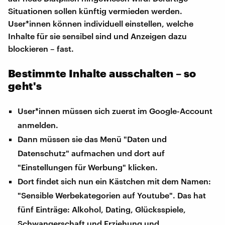
Situationen sollen künftig vermieden werden.
User*innen können individuell einstellen, welche
Inhalte für sie sensibel sind und Anzeigen dazu
blockieren – fast.
Bestimmte Inhalte ausschalten – so
geht's
User*innen müssen sich zuerst im Google-Account
anmelden.
Dann müssen sie das Menü "Daten und
Datenschutz" aufmachen und dort auf
"Einstellungen für Werbung" klicken.
Dort findet sich nun ein Kästchen mit dem Namen:
"Sensible Werbekategorien auf Youtube". Das hat
fünf Einträge: Alkohol, Dating, Glücksspiele,
Schwangerschaft und Erziehung und