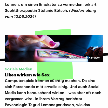
können, um einen Emokater zu vermeiden, erklärt
Suchttherapeutin Stefanie Bötsch.
(Wiederholung
vom 12.06.2024)
©
Unsplash | Rob Hampson
Soziale Medien
Likes wirken wie Sex
Computerspiele können süchtig machen. Da sind
sich Forschende mittlerweile einig. Und auch Social
Media kann berauschend wirken – was aber oft noch
vergessen wird. In ihrem Vortrag berichtet
Psychologin Tagrid Leménager davon, wie das