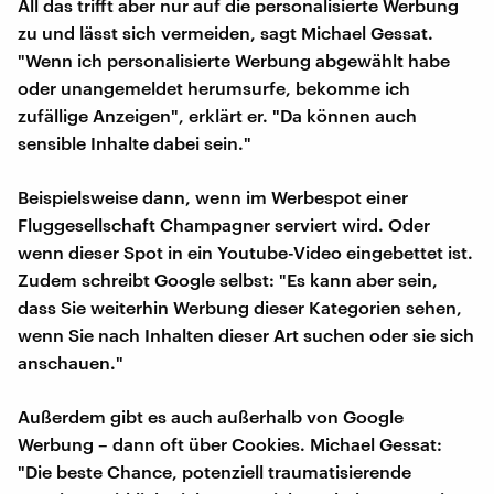
All das trifft aber nur auf die personalisierte Werbung
zu und lässt sich vermeiden, sagt Michael Gessat.
"Wenn ich personalisierte Werbung abgewählt habe
oder unangemeldet herumsurfe, bekomme ich
zufällige Anzeigen", erklärt er. "Da können auch
sensible Inhalte dabei sein."
Beispielsweise dann, wenn im Werbespot einer
Fluggesellschaft Champagner serviert wird. Oder
wenn dieser Spot in ein Youtube-Video eingebettet ist.
Zudem schreibt Google selbst: "Es kann aber sein,
dass Sie weiterhin Werbung dieser Kategorien sehen,
wenn Sie nach Inhalten dieser Art suchen oder sie sich
anschauen."
Außerdem gibt es auch außerhalb von Google
Werbung – dann oft über Cookies. Michael Gessat:
"Die beste Chance, potenziell traumatisierende