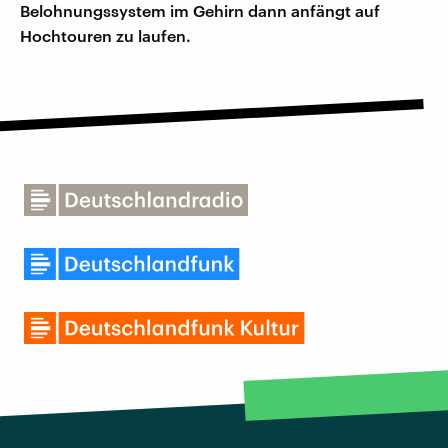
Belohnungssystem im Gehirn dann anfängt auf
Hochtouren zu laufen.