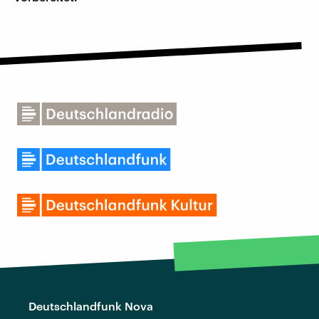
Deutschlandfunk Nova