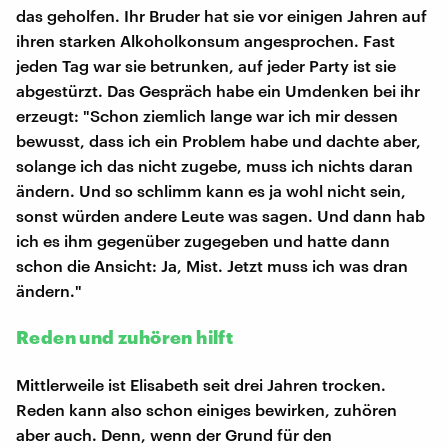
das geholfen. Ihr Bruder hat sie vor einigen Jahren auf
ihren starken Alkoholkonsum angesprochen. Fast
jeden Tag war sie betrunken, auf jeder Party ist sie
abgestürzt. Das Gespräch habe ein Umdenken bei ihr
erzeugt: "Schon ziemlich lange war ich mir dessen
bewusst, dass ich ein Problem habe und dachte aber,
solange ich das nicht zugebe, muss ich nichts daran
ändern. Und so schlimm kann es ja wohl nicht sein,
sonst würden andere Leute was sagen. Und dann hab
ich es ihm gegenüber zugegeben und hatte dann
schon die Ansicht: Ja, Mist. Jetzt muss ich was dran
ändern."
Reden und zuhören hilft
Mittlerweile ist Elisabeth seit drei Jahren trocken.
Reden kann also schon einiges bewirken, zuhören
aber auch. Denn, wenn der Grund für den