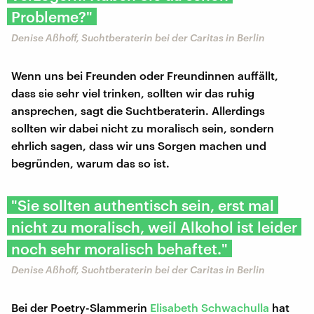
Probleme?"
Denise Aßhoff, Suchtberaterin bei der Caritas in Berlin
Wenn uns bei Freunden oder Freundinnen auffällt,
dass sie sehr viel trinken, sollten wir das ruhig
ansprechen, sagt die Suchtberaterin. Allerdings
sollten wir dabei nicht zu moralisch sein, sondern
ehrlich sagen, dass wir uns Sorgen machen und
begründen, warum das so ist.
"Sie sollten authentisch sein, erst mal
nicht zu moralisch, weil Alkohol ist leider
noch sehr moralisch behaftet."
Denise Aßhoff, Suchtberaterin bei der Caritas in Berlin
Bei der Poetry-Slammerin
Elisabeth Schwachulla
hat