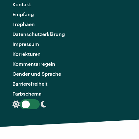
Kontakt
Empfang
Trophäen
Datenschutzerklärung
Impressum
Korrekturen
Kommentarregeln
Gender und Sprache
Barrierefreiheit
Farbschema