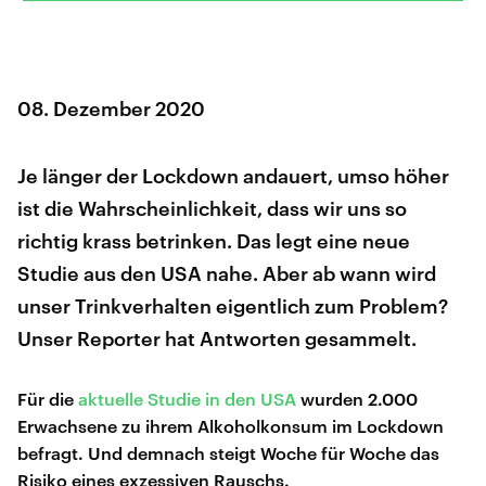
08. Dezember 2020
Je länger der Lockdown andauert, umso höher
ist die Wahrscheinlichkeit, dass wir uns so
richtig krass betrinken. Das legt eine neue
Studie aus den USA nahe. Aber ab wann wird
unser Trinkverhalten eigentlich zum Problem?
Unser Reporter hat Antworten gesammelt.
Für die
aktuelle Studie in den USA
wurden 2.000
Erwachsene zu ihrem Alkoholkonsum im Lockdown
befragt. Und demnach steigt Woche für Woche das
Risiko eines exzessiven Rauschs.