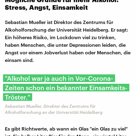
Stress, Angst, Einsamkeit
Sebastian Mueller ist Direktor des Zentrums für
Alkoholforschung der Universität Heidelberg. Er sagt:
Ein höheres Risiko, im Lockdown viel zu trinken,
haben Menschen, die unter Depressionen leiden, die
Angst vor einem Jobverlust haben oder Menschen, die
einsam sind.
"Alkohol war ja auch in Vor-Corona-
Zeiten schon ein bekannter Einsamkeits-
Tröster."
Sebastian Mueller, Direktor des Zentrums für
Alkoholforschung an der Universität Heidelberg
Es gibt Richtwerte, ab wann ein Glas "ein Glas zu viel"