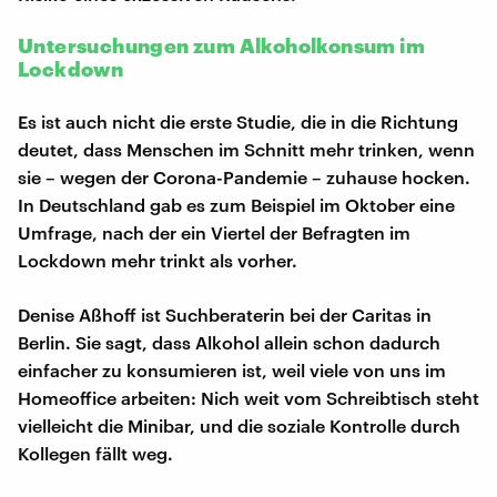
Untersuchungen zum Alkoholkonsum im
Lockdown
Es ist auch nicht die erste Studie, die in die Richtung
deutet, dass Menschen im Schnitt mehr trinken, wenn
sie – wegen der Corona-Pandemie – zuhause hocken.
In Deutschland gab es zum Beispiel im Oktober eine
Umfrage, nach der ein Viertel der Befragten im
Lockdown mehr trinkt als vorher.
Denise Aßhoff ist Suchberaterin bei der Caritas in
Berlin. Sie sagt, dass Alkohol allein schon dadurch
einfacher zu konsumieren ist, weil viele von uns im
Homeoffice arbeiten: Nich weit vom Schreibtisch steht
vielleicht die Minibar, und die soziale Kontrolle durch
Kollegen fällt weg.