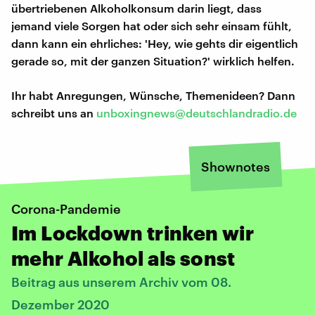
übertriebenen Alkoholkonsum darin liegt, dass
jemand viele Sorgen hat oder sich sehr einsam fühlt,
dann kann ein ehrliches: 'Hey, wie gehts dir eigentlich
gerade so, mit der ganzen Situation?' wirklich helfen.
Ihr habt Anregungen, Wünsche, Themenideen? Dann
schreibt uns an
unboxingnews@deutschlandradio.de
Shownotes
Corona-Pandemie
Im Lockdown trinken wir
mehr Alkohol als sonst
Beitrag aus unserem Archiv vom 08.
Dezember 2020