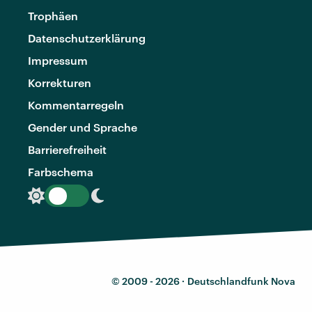
Trophäen
Datenschutzerklärung
Impressum
Korrekturen
Kommentarregeln
Gender und Sprache
Barrierefreiheit
Farbschema
© 2009 - 2026 ·
Deutschlandfunk Nova