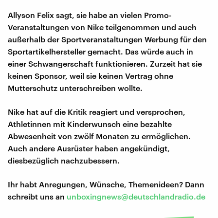
Allyson Felix sagt, sie habe an vielen Promo-
Veranstaltungen von Nike teilgenommen und auch
außerhalb der Sportveranstaltungen Werbung für den
Sportartikelhersteller gemacht. Das würde auch in
einer Schwangerschaft funktionieren. Zurzeit hat sie
keinen Sponsor, weil sie keinen Vertrag ohne
Mutterschutz unterschreiben wollte.
Nike hat auf die Kritik reagiert und versprochen,
Athletinnen mit Kinderwunsch eine bezahlte
Abwesenheit von zwölf Monaten zu ermöglichen.
Auch andere Ausrüster haben angekündigt,
diesbezüglich nachzubessern.
Ihr habt Anregungen, Wünsche, Themenideen? Dann
schreibt uns an
unboxingnews@deutschlandradio.de