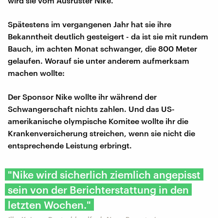
wird sie vom Ausrüster Nike.
Spätestens im vergangenen Jahr hat sie ihre
Bekanntheit deutlich gesteigert - da ist sie mit rundem
Bauch, im achten Monat schwanger, die 800 Meter
gelaufen. Worauf sie unter anderem aufmerksam
machen wollte:
Der Sponsor Nike wollte ihr während der
Schwangerschaft nichts zahlen. Und das US-
amerikanische olympische Komitee wollte ihr die
Krankenversicherung streichen, wenn sie nicht die
entsprechende Leistung erbringt.
"Nike wird sicherlich ziemlich angepisst
sein von der Berichterstattung in den
letzten Wochen."