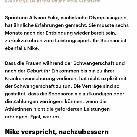
Ilka Knigge, Deutschlandfunk-Nova-Reporterin
Sprinterin Allyson Felix, sechsfache Olympiasiegerin,
hat ähnliche Erfahrungen gemacht. Sie musste sechs
Monate nach der Entbindung wieder bereit sein,
zurückzukehren zum Leistungssport. Ihr Sponsor ist
ebenfalls Nike.
Dass die Frauen während der Schwangerschaft und
nach der Geburt ihr Einkommen bis hin zu ihrer
Krankenversicherung verlieren, hat nicht explizit mit
der Schwangerschaft zu tun. Die Verträge sind so
gestaltet, dass die Sponsoren sie aufkündigen oder
die Zahlungen verringern können, wenn die
Athletinnen nicht die geforderten Leistungen
erbringen. Egal, warum.
Nike verspricht, nachzubessern