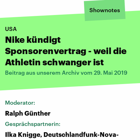
Shownotes
USA
Nike kündigt
Sponsorenvertrag - weil die
Athletin schwanger ist
Beitrag aus unserem Archiv vom 29. Mai 2019
Moderator:
Ralph Günther
Gesprächspartnerin:
Ilka Knigge, Deutschlandfunk-Nova-