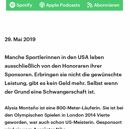
Spotify
Apple Podcasts
Abonnieren
29. Mai 2019
Manche Sportlerinnen in den USA leben
ausschließlich von den Honoraren ihrer
Sponsoren. Erbringen sie nicht die gewünschte
Leistung, gibt es kein Geld mehr. Selbst wenn
der Grund eine Schwangerschaft ist.
Alysia Montaño ist eine 800-Meter-Läuferin. Sie ist bei
den Olympischen Spielen in London 2014 Vierte
geworden, war auch schon US-Meisterin. Gesponsort