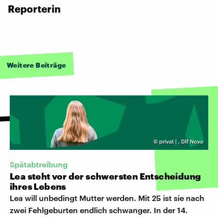
Reporterin
Weitere Beiträge
©
privat |
,
Dlf Nova
Spätabtreibung
Lea steht vor der schwersten Entscheidung
ihres Lebens
Lea will unbedingt Mutter werden. Mit 25 ist sie nach
zwei Fehlgeburten endlich schwanger. In der 14.