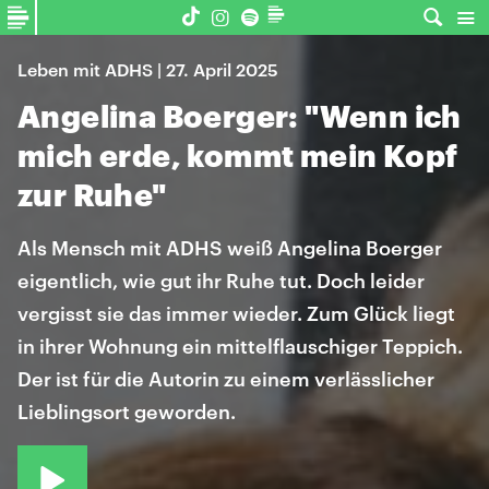
Leben mit ADHS | 27. April 2025
Angelina Boerger: "Wenn ich
mich erde, kommt mein Kopf
zur Ruhe"
Als Mensch mit ADHS weiß Angelina Boerger
eigentlich, wie gut ihr Ruhe tut. Doch leider
vergisst sie das immer wieder. Zum Glück liegt
in ihrer Wohnung ein mittelflauschiger Teppich.
Der ist für die Autorin zu einem verlässlicher
Lieblingsort geworden.