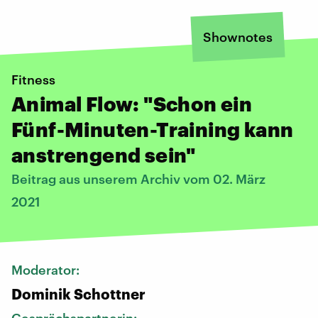
Shownotes
Fitness
Animal Flow: "Schon ein
Fünf-Minuten-Training kann
anstrengend sein"
Beitrag aus unserem Archiv vom 02. März
2021
Moderator:
Dominik Schottner
Gesprächspartnerin: