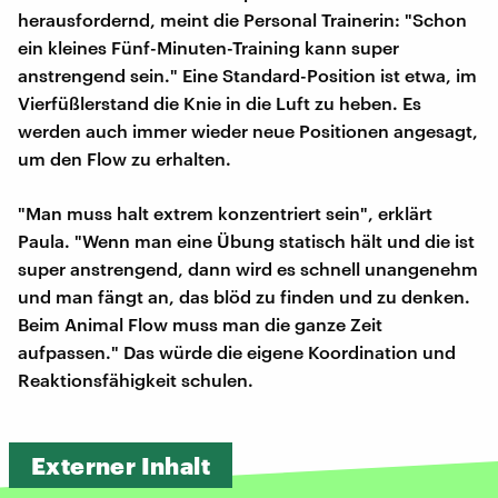
herausfordernd, meint die Personal Trainerin: "Schon
ein kleines Fünf-Minuten-Training kann super
anstrengend sein." Eine Standard-Position ist etwa, im
Vierfüßlerstand die Knie in die Luft zu heben. Es
werden auch immer wieder neue Positionen angesagt,
um den Flow zu erhalten.
"Man muss halt extrem konzentriert sein", erklärt
Paula. "Wenn man eine Übung statisch hält und die ist
super anstrengend, dann wird es schnell unangenehm
und man fängt an, das blöd zu finden und zu denken.
Beim Animal Flow muss man die ganze Zeit
aufpassen." Das würde die eigene Koordination und
Reaktionsfähigkeit schulen.
Externer Inhalt