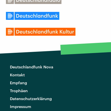
Deutschlandfunk Nova
Kontakt
Empfang
Trophäen
Datenschutzerklärung
Impressum