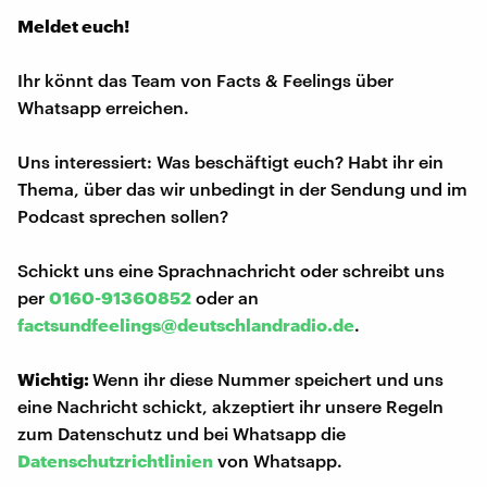
Meldet euch!
Ihr könnt das Team von Facts & Feelings über
Whatsapp erreichen.
Uns interessiert: Was beschäftigt euch? Habt ihr ein
Thema, über das wir unbedingt in der Sendung und im
Podcast sprechen sollen?
Schickt uns eine Sprachnachricht oder schreibt uns
per
0160-91360852
oder an
factsundfeelings@deutschlandradio.de
.
Wichtig:
Wenn ihr diese Nummer speichert und uns
eine Nachricht schickt, akzeptiert ihr unsere Regeln
zum Datenschutz und bei Whatsapp die
Datenschutzrichtlinien
von Whatsapp.