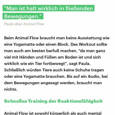
"Man ist halt wirklich in fließenden
Bewegungen."
Paula über Animal Flow
Beim Animal Flow braucht man keine Ausstattung wie
eine Yogamatte oder einen Block. Das Workout sollte
man auch am besten barfuß machen, "da man ganz
viel mit Händen und Füßen am Boden ist und sich
wirklich wie ein Tier fortbewegt", sagt Paula.
Schließlich würden Tiere auch keine Schuhe tragen
oder eine Yogamatte brauchen. Bis auf ein Audio, bei
dem Bewegungen angesagt werden, braucht man
nichts.
Schnelles Training der Reaktionsfähigkeit
Animal Flow ist sowohl körperlich als auch mental