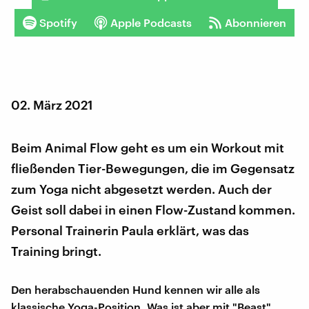
Spotify
Apple Podcasts
Abonnieren
02. März 2021
Beim Animal Flow geht es um ein Workout mit
fließenden Tier-Bewegungen, die im Gegensatz
zum Yoga nicht abgesetzt werden. Auch der
Geist soll dabei in einen Flow-Zustand kommen.
Personal Trainerin Paula erklärt, was das
Training bringt.
Den herabschauenden Hund kennen wir alle als
klassische Yoga-Position. Was ist aber mit "Beast",