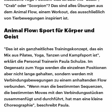
"Crab" oder "Scorpion"? Das sind alles Übungen aus
dem Animal Flow, einem Workout, das ausschließlich
von Tierbewegungen inspiriert ist.
Animal Flow: Sport für Körper und
Geist
"Das ist ein ganzheitliches Trainingskonzept, das ein
Mix aus Pilates, Yoga, Tanzen und Kampfsport ist",
erklärt die Personal Trainerin Paula Schulze. Im
Gegensatz zum Yoga werden die einzelnen Positionen
aber nicht lange gehalten, sondern werden mit
Verbindungsbewegungen zu einem anhaltenden Flow
verbunden. "Wenn man die bestimmten Sequenzen,
die bestimmten Moves mit den Verbindungsstücken
zusammenfügt und durchführt, hat man eine kleine
Choreographie", beschreibt Paula.