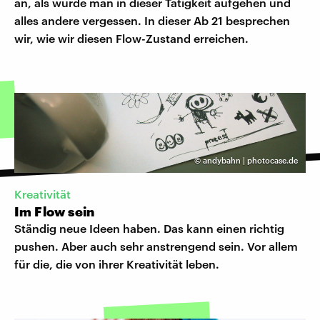
an, als würde man in dieser Tätigkeit aufgehen und
alles andere vergessen. In dieser Ab 21 besprechen
wir, wie wir diesen Flow-Zustand erreichen.
©
andybahn | photocase.de
Kreativität
Im Flow sein
Ständig neue Ideen haben. Das kann einen richtig
pushen. Aber auch sehr anstrengend sein. Vor allem
für die, die von ihrer Kreativität leben.