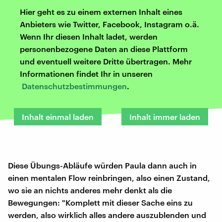
Hier geht es zu einem externen Inhalt eines
Anbieters wie Twitter, Facebook, Instagram o.ä.
Wenn Ihr diesen Inhalt ladet, werden
personenbezogene Daten an diese Plattform
und eventuell weitere Dritte übertragen. Mehr
Informationen findet Ihr in unseren
Datenschutzbestimmungen
.
Inhalt einmal laden
Inhalt immer laden
Diese Übungs-Abläufe würden Paula dann auch in
einen mentalen Flow reinbringen, also einen Zustand,
wo sie an nichts anderes mehr denkt als die
Bewegungen: "Komplett mit dieser Sache eins zu
werden, also wirklich alles andere auszublenden und