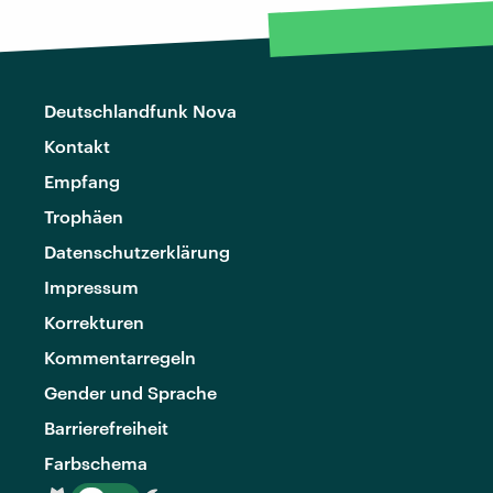
Deutschlandfunk Nova
Kontakt
Empfang
Trophäen
Datenschutzerklärung
Impressum
Korrekturen
Kommentarregeln
Gender und Sprache
Barrierefreiheit
Farbschema