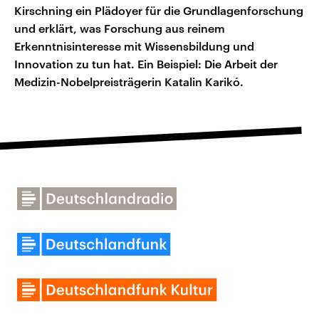
Kirschning ein Plädoyer für die Grundlagenforschung
und erklärt, was Forschung aus reinem
Erkenntnisinteresse mit Wissensbildung und
Innovation zu tun hat. Ein Beispiel: Die Arbeit der
Medizin-Nobelpreisträgerin Katalin Karikó.