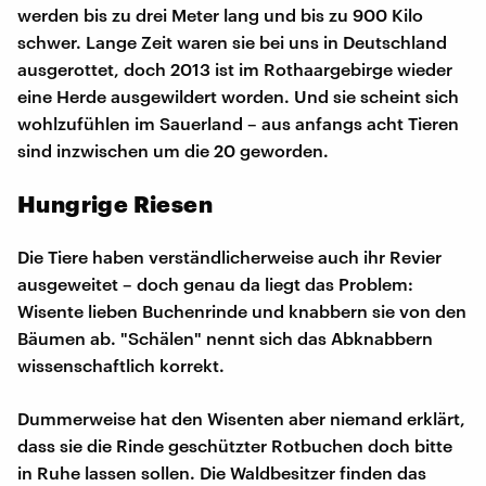
werden bis zu drei Meter lang und bis zu 900 Kilo
schwer. Lange Zeit waren sie bei uns in Deutschland
ausgerottet, doch 2013 ist im Rothaargebirge wieder
eine Herde ausgewildert worden. Und sie scheint sich
wohlzufühlen im Sauerland – aus anfangs acht Tieren
sind inzwischen um die 20 geworden.
Hungrige Riesen
Die Tiere haben verständlicherweise auch ihr Revier
ausgeweitet – doch genau da liegt das Problem:
Wisente lieben Buchenrinde und knabbern sie von den
Bäumen ab. "Schälen" nennt sich das Abknabbern
wissenschaftlich korrekt.
Dummerweise hat den Wisenten aber niemand erklärt,
dass sie die Rinde geschützter Rotbuchen doch bitte
in Ruhe lassen sollen. Die Waldbesitzer finden das