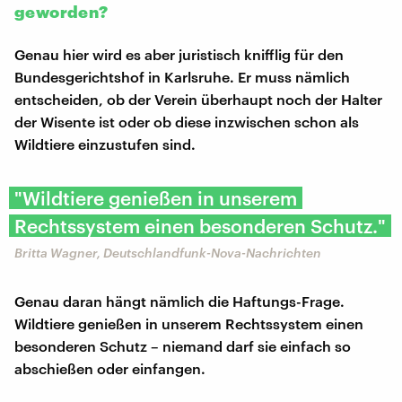
geworden?
Genau hier wird es aber juristisch knifflig für den
Bundesgerichtshof in Karlsruhe. Er muss nämlich
entscheiden, ob der Verein überhaupt noch der Halter
der Wisente ist oder ob diese inzwischen schon als
Wildtiere einzustufen sind.
"Wildtiere genießen in unserem
Rechtssystem einen besonderen Schutz."
Britta Wagner, Deutschlandfunk-Nova-Nachrichten
Genau daran hängt nämlich die Haftungs-Frage.
Wildtiere genießen in unserem Rechtssystem einen
besonderen Schutz – niemand darf sie einfach so
abschießen oder einfangen.