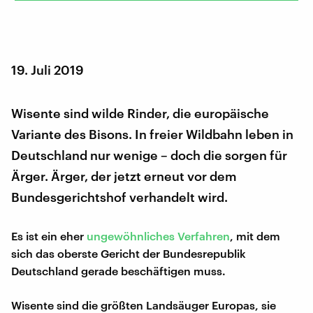
19. Juli 2019
Wisente sind wilde Rinder, die europäische
Variante des Bisons. In freier Wildbahn leben in
Deutschland nur wenige – doch die sorgen für
Ärger. Ärger, der jetzt erneut vor dem
Bundesgerichtshof verhandelt wird.
Es ist ein eher
ungewöhnliches Verfahren
, mit dem
sich das oberste Gericht der Bundesrepublik
Deutschland gerade beschäftigen muss.
Wisente sind die größten Landsäuger Europas, sie