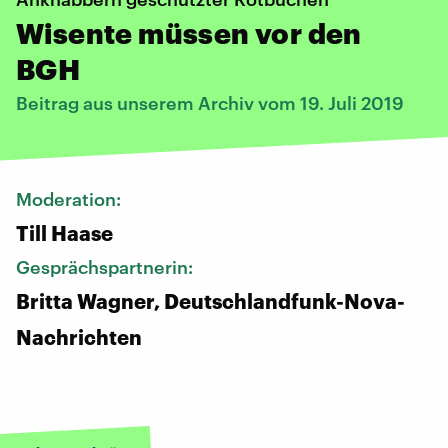
Wisente müssen vor den
BGH
Beitrag aus unserem Archiv vom 19. Juli 2019
Moderation:
Till Haase
Gesprächspartnerin:
Britta Wagner, Deutschlandfunk-Nova-
Nachrichten