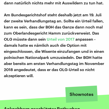
dann natürlich nichts mehr mit Auswildern zu tun hat.
Am Bundesgerichtshof steht deshalb jetzt am 19. Juli
der zweite Verhandlungstag an. Sollte ein Urteil fallen,
kann es sein, dass der BGH das Ganze dann noch mal
zum Oberlandesgericht Hamm zurückverweist. Das
OLG müsste dann sein
Urteil von 2017
anpassen -
damals hatte es nämlich auch die Option mit
eingeschlossen, die Wisente einzufangen und in einen
polnischen Nationalpark umzusiedeln. Der BGH hatte
aber bereits am ersten Verhandlungstag im November
2018 angedeutet, dass er das OLG-Urteil so nicht
akzeptieren will.
Shownotes
Anknabbern geschützter Rotbuchen