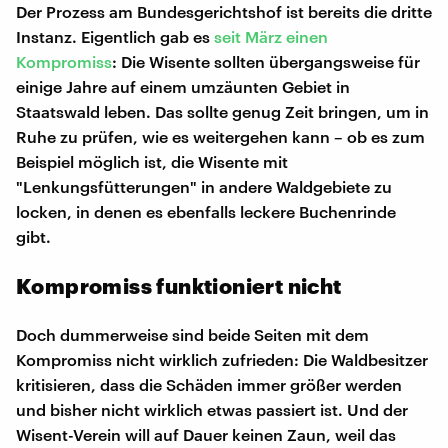
Der Prozess am Bundesgerichtshof ist bereits die dritte
Instanz. Eigentlich gab es
seit März einen
Kompromiss
: Die Wisente sollten übergangsweise für
einige Jahre auf einem umzäunten Gebiet in
Staatswald leben. Das sollte genug Zeit bringen, um in
Ruhe zu prüfen, wie es weitergehen kann – ob es zum
Beispiel möglich ist, die Wisente mit
"Lenkungsfütterungen" in andere Waldgebiete zu
locken, in denen es ebenfalls leckere Buchenrinde
gibt.
Kompromiss funktioniert nicht
Doch dummerweise sind beide Seiten mit dem
Kompromiss nicht wirklich zufrieden: Die Waldbesitzer
kritisieren, dass die Schäden immer größer werden
und bisher nicht wirklich etwas passiert ist. Und der
Wisent-Verein will auf Dauer keinen Zaun, weil das