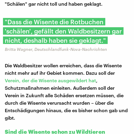
"Schälen" gar nicht toll und haben geklagt.
"Dass die Wisente die Rotbuchen
'schälen', gefällt den Waldbesitzern gar
nicht, deshalb haben sie geklagt."
Britta Wagner, Deutschlandfunk-Nova-Nachrichten
Die Waldbesitzer wollen erreichen, dass die Wisente
nicht mehr auf ihr Gebiet kommen. Dazu soll der
Verein, der die Wisente ausgewildert hat
,
Schutzmaßnahmen einleiten. Außerdem soll der
Verein in Zukunft alle Schäden ersetzen müssen, die
durch die Wisente verursacht wurden – über die
Entschädigungen hinaus, die es bisher schon gab und
gibt.
Sind die Wisente schon zu Wildtieren