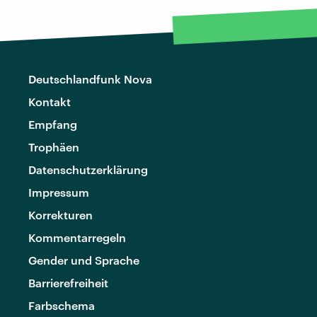
Deutschlandfunk Nova
Kontakt
Empfang
Trophäen
Datenschutzerklärung
Impressum
Korrekturen
Kommentarregeln
Gender und Sprache
Barrierefreiheit
Farbschema