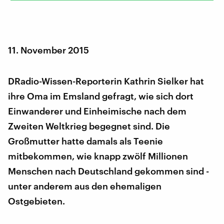
11. November 2015
DRadio-Wissen-Reporterin Kathrin Sielker hat
ihre Oma im Emsland gefragt, wie sich dort
Einwanderer und Einheimische nach dem
Zweiten Weltkrieg begegnet sind. Die
Großmutter hatte damals als Teenie
mitbekommen, wie knapp zwölf Millionen
Menschen nach Deutschland gekommen sind -
unter anderem aus den ehemaligen
Ostgebieten.