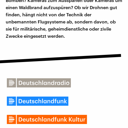
Bomben? Kameras zum Ausspähen oder Kameras um
einen Waldbrand aufzuspüren? Ob wir Drohnen gut
finden, hängt nicht von der Technik der
unbemannten Flugsysteme ab, sondern davon, ob
sie für militärische, geheimdienstliche oder zivile
Zwecke eingesetzt werden.