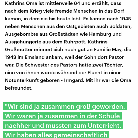
Kathrins Oma ist mittlerweile 84 und erzählt, dass
nach dem Krieg viele fremde Menschen in das Dorf
kamen, in dem sie bis heute lebt. Es kamen nach 1945
neben Menschen aus den Ostgebieten auch Soldaten,
Ausgebombte aus Großstädten wie Hamburg und
Ausgehungerte aus dem Ruhrpott. Kathrins
Großmutter erinnert sich noch gut an Familie May, die
1943 im Emsland ankam, weil der Sohn dort Pastor
war. Die Schwester des Pastors hatte zwei Töchter,
eine von ihnen wurde während der Flucht in einer
Notunterkunft geboren - Irmgard. Mit ihr war die Oma
befreundet.
"Wir sind ja zusammen groß geworden.
Wir waren ja zusammen in der Schule
nachher und mussten zum Unterricht.
Wir haben alles gemeinschaftlich