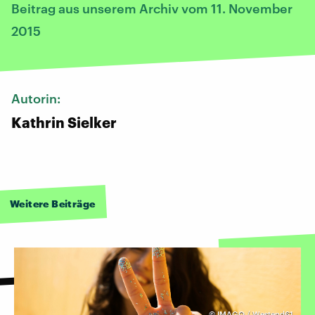
Beitrag aus unserem Archiv vom 11. November
2015
Autorin:
Kathrin Sielker
Weitere Beiträge
©
IMAGO / Westend61