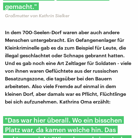
gemacht."
Großmutter von Kathrin Sielker
In dem 700-Seelen-Dorf waren aber auch andere
Menschen untergebracht. Ein Gefangenenlager für
Kleinkriminelle gab es da zum Beispiel für Leute, die
illegal geschlachtet oder Schnaps gebrannt hatten.
Und es gab noch eine Art Zeltlager für Soldaten - viele
von ihnen waren Geflüchtete aus der russischen
Besatzungszone, die tagsüber bei den Bauern
arbeiteten. Also viele Fremde auf einmal in dem
kleinen Dorf, aber damals war es Pflicht, Flüchtlinge
bei sich aufzunehmen. Kathrins Oma erzählt:
"Das war hier überall. Wo ein bisschen
Platz war, da kamen welche hin. Das