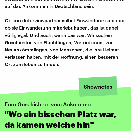
auf das Ankommen in Deutschland sein.
Ob eure Interviewpartner selbst Einwanderer sind oder
ob sie Einwanderung miterlebt haben, das ist dabei
völlig egal. Und auch, wann das war. Wir suchen
Geschichten von Flüchtlingen, Vertriebenen, von
Neuankömmlingen, von Menschen, die ihre Heimat
verlassen haben, mit der Hoffnung, einen besseren
Ort zum leben zu finden.
Shownotes
Eure Geschichten vom Ankommen
"Wo ein bisschen Platz war,
da kamen welche hin"