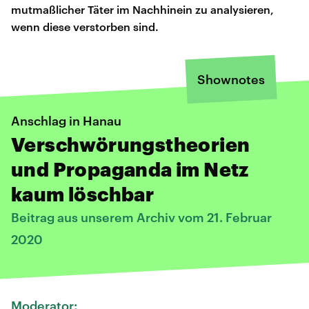
mutmaßlicher Täter im Nachhinein zu analysieren,
wenn diese verstorben sind.
Shownotes
Anschlag in Hanau
Verschwörungstheorien
und Propaganda im Netz
kaum löschbar
Beitrag aus unserem Archiv vom 21. Februar
2020
Moderator: