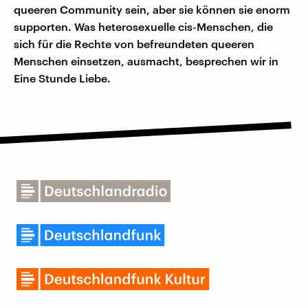
queeren Community sein, aber sie können sie enorm
supporten. Was heterosexuelle cis-Menschen, die
sich für die Rechte von befreundeten queeren
Menschen einsetzen, ausmacht, besprechen wir in
Eine Stunde Liebe.