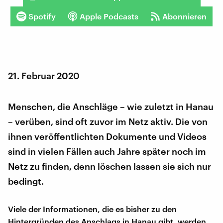
Spotify
Apple Podcasts
Abonnieren
21. Februar 2020
Menschen, die Anschläge – wie zuletzt in Hanau
– verüben, sind oft zuvor im Netz aktiv. Die von
ihnen veröffentlichten Dokumente und Videos
sind in vielen Fällen auch Jahre später noch im
Netz zu finden, denn löschen lassen sie sich nur
bedingt.
Viele der Informationen, die es bisher zu den
Hintergründen des Anschlags in Hanau gibt, werden