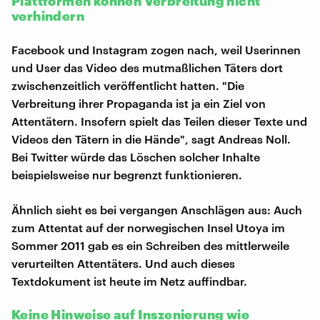
Plattformen können Verbreitung nicht
verhindern
Facebook und Instagram zogen nach, weil Userinnen
und User das Video des mutmaßlichen Täters dort
zwischenzeitlich veröffentlicht hatten. "Die
Verbreitung ihrer Propaganda ist ja ein Ziel von
Attentätern. Insofern spielt das Teilen dieser Texte und
Videos den Tätern in die Hände", sagt Andreas Noll.
Bei Twitter würde das Löschen solcher Inhalte
beispielsweise nur begrenzt funktionieren.
Ähnlich sieht es bei vergangen Anschlägen aus: Auch
zum Attentat auf der norwegischen Insel Utoya im
Sommer 2011 gab es ein Schreiben des mittlerweile
verurteilten Attentäters. Und auch dieses
Textdokument ist heute im Netz auffindbar.
Keine Hinweise auf Inszenierung wie