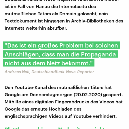
ist im Fall von Hanau die Internetseite des
mutmaßlichen Täters als Domain gelöscht, sein
Textdokument ist hingegen in Archiv-Bibliotheken des
Internets weiterhin abrufbar.
"Das ist ein großes Problem bei solchen
Anschlägen, dass man die Propaganda
nicht aus dem Netz bekommt."
Andreas Noll, Deutschlandfunk-Nova-Reporter
Den Youtube-Kanal des mutmaßlichen Täters hat
Google am Donnerstagmorgen (20.02.2020) gesperrt.
Mithilfe eines digitalen Fingerabdrucks des Videos hat
Google das erneute Hochladen des
englischsprachigen Videos auf Youtube verhindert.