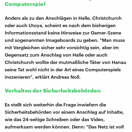
Computerspiel
Anders als zu den Anschlägen in Halle, Christchurch
oder auch Utoya, scheint es nach dem bisherigen
Informationsstand keine Hinweise zur Gamer-Szene
und sogenannten Imageboards zu geben. "Man muss
mit Vergleichen sicher sehr vorsichtig sein, aber im
Gegensatz zum Anschlag von Halle oder auch
Christchurch wollte der mutmaßliche Täter von Hanau
seine Tat wohl nicht in der Art eines Computerspiels
inszenieren", erklärt Andreas Noll.
Verhalten der Sicherheitsbehörden
Es stellt sich weiterhin die Frage inwiefern die
Sicherheitsbehörden vor einem Anschlag auf Inhalte,
wie das 24-seitige Schreiben oder das Video,
aufmerksam werden können. Denn: "Das Netz ist voll