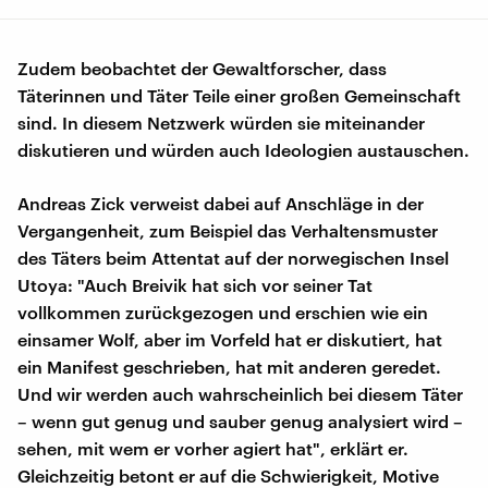
Zudem beobachtet der Gewaltforscher, dass
Täterinnen und Täter Teile einer großen Gemeinschaft
sind. In diesem Netzwerk würden sie miteinander
diskutieren und würden auch Ideologien austauschen.
Andreas Zick verweist dabei auf Anschläge in der
Vergangenheit, zum Beispiel das Verhaltensmuster
des Täters beim Attentat auf der norwegischen Insel
Utoya: "Auch Breivik hat sich vor seiner Tat
vollkommen zurückgezogen und erschien wie ein
einsamer Wolf, aber im Vorfeld hat er diskutiert, hat
ein Manifest geschrieben, hat mit anderen geredet.
Und wir werden auch wahrscheinlich bei diesem Täter
– wenn gut genug und sauber genug analysiert wird –
sehen, mit wem er vorher agiert hat", erklärt er.
Gleichzeitig betont er auf die Schwierigkeit, Motive