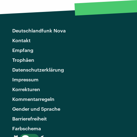
Deutschlandfunk Nova
Kontakt
Empfang
Trophäen
Datenschutzerklärung
Impressum
Korrekturen
Kommentarregeln
Gender und Sprache
Barrierefreiheit
Farbschema