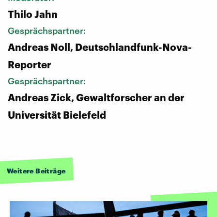
Thilo Jahn
Gesprächspartner:
Andreas Noll, Deutschlandfunk-Nova-
Reporter
Gesprächspartner:
Andreas Zick, Gewaltforscher an der
Universität Bielefeld
Weitere Beiträge