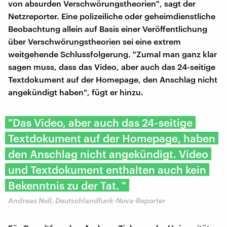
von absurden Verschwörungstheorien", sagt der
Netzreporter. Eine polizeiliche oder geheimdienstliche
Beobachtung allein auf Basis einer Veröffentlichung
über Verschwörungstheorien sei eine extrem
weitgehende Schlussfolgerung. "Zumal man ganz klar
sagen muss, dass das Video, aber auch das 24-seitige
Textdokument auf der Homepage, den Anschlag nicht
angekündigt haben", fügt er hinzu.
"Das Video, aber auch das 24-seitige
Textdokument auf der Homepage, haben
den Anschlag nicht angekündigt. Video
und Textdokument enthalten auch kein
Bekenntnis zu der Tat. "
Andreas Noll, Deutschlandfunk-Nova-Reporter