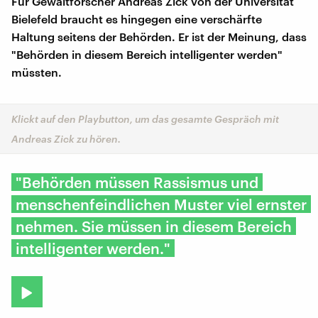
Für Gewaltforscher Andreas Zick von der Universität
Bielefeld braucht es hingegen eine verschärfte
Haltung seitens der Behörden. Er ist der Meinung, dass
"Behörden in diesem Bereich intelligenter werden"
müssten.
Klickt auf den Playbutton, um das gesamte Gespräch mit
Andreas Zick zu hören.
"Behörden müssen Rassismus und
menschenfeindlichen Muster viel ernster
nehmen. Sie müssen in diesem Bereich
intelligenter werden."