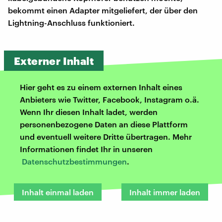
bekommt einen Adapter mitgeliefert, der über den
Lightning-Anschluss funktioniert.
Externer Inhalt
Hier geht es zu einem externen Inhalt eines
Anbieters wie Twitter, Facebook, Instagram o.ä.
Wenn Ihr diesen Inhalt ladet, werden
personenbezogene Daten an diese Plattform
und eventuell weitere Dritte übertragen. Mehr
Informationen findet Ihr in unseren
Datenschutzbestimmungen
.
Inhalt einmal laden
Inhalt immer laden