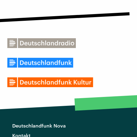
Deutschlandfunk Nova
Kontakt