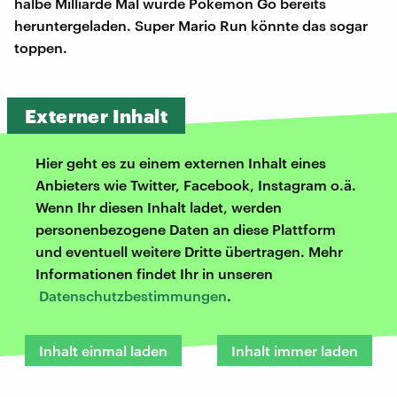
halbe Milliarde Mal wurde Pokémon Go bereits
heruntergeladen. Super Mario Run könnte das sogar
toppen.
Externer Inhalt
Hier geht es zu einem externen Inhalt eines
Anbieters wie Twitter, Facebook, Instagram o.ä.
Wenn Ihr diesen Inhalt ladet, werden
personenbezogene Daten an diese Plattform
und eventuell weitere Dritte übertragen. Mehr
Informationen findet Ihr in unseren
Datenschutzbestimmungen
.
Inhalt einmal laden
Inhalt immer laden