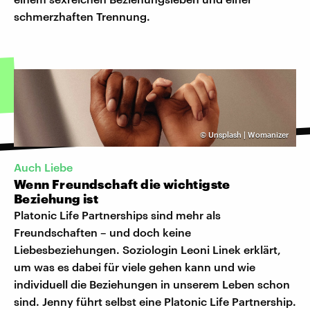
schmerzhaften Trennung.
©
Unsplash | Womanizer
Auch Liebe
Wenn Freundschaft die wichtigste
Beziehung ist
Platonic Life Partnerships sind mehr als
Freundschaften – und doch keine
Liebesbeziehungen. Soziologin Leoni Linek erklärt,
um was es dabei für viele gehen kann und wie
individuell die Beziehungen in unserem Leben schon
sind. Jenny führt selbst eine Platonic Life Partnership.