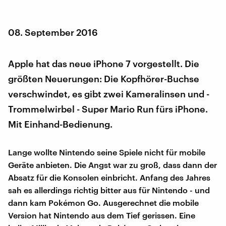
08. September 2016
Apple hat das neue iPhone 7 vorgestellt. Die
größten Neuerungen: Die Kopfhörer-Buchse
verschwindet, es gibt zwei Kameralinsen und -
Trommelwirbel - Super Mario Run fürs iPhone.
Mit Einhand-Bedienung.
Lange wollte Nintendo seine Spiele nicht für mobile
Geräte anbieten. Die Angst war zu groß, dass dann der
Absatz für die Konsolen einbricht. Anfang des Jahres
sah es allerdings richtig bitter aus für Nintendo - und
dann kam Pokémon Go. Ausgerechnet die mobile
Version hat Nintendo aus dem Tief gerissen. Eine