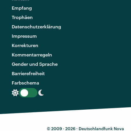
Empfang
Trophäen
Datenschutzerklärung
Impressum
Korrekturen
Kommentarregeln
Gender und Sprache
Barrierefreiheit
Farbschema
© 2009 - 2026 ·
Deutschlandfunk Nova