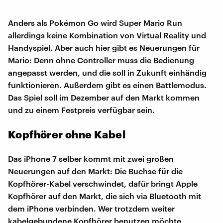
Anders als Pokémon Go wird Super Mario Run
allerdings keine Kombination von Virtual Reality und
Handyspiel. Aber auch hier gibt es Neuerungen für
Mario: Denn ohne Controller muss die Bedienung
angepasst werden, und die soll in Zukunft einhändig
funktionieren. Außerdem gibt es einen Battlemodus.
Das Spiel soll im Dezember auf den Markt kommen
und zu einem Festpreis verfügbar sein.
Kopfhörer ohne Kabel
Das iPhone 7 selber kommt mit zwei großen
Neuerungen auf den Markt: Die Buchse für die
Kopfhörer-Kabel verschwindet, dafür bringt Apple
Kopfhörer auf den Markt, die sich via Bluetooth mit
dem iPhone verbinden. Wer trotzdem weiter
kabelgebundene Kopfhörer benutzen möchte,