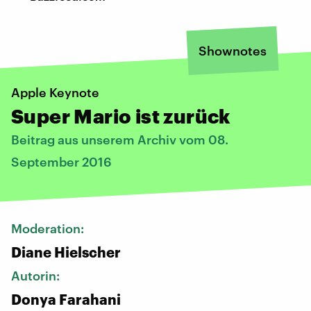
Shownotes
Apple Keynote
Super Mario ist zurück
Beitrag aus unserem Archiv vom 08.
September 2016
Moderation:
Diane Hielscher
Autorin:
Donya Farahani