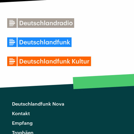
Deutschlandfunk Nova
Kontakt
Empfang
Trophäen