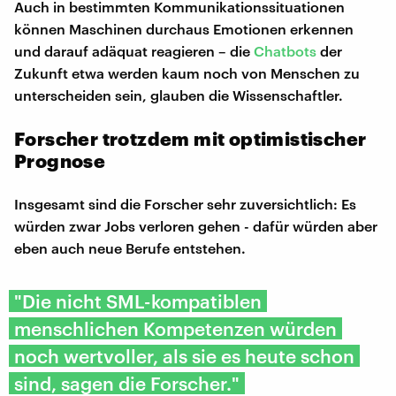
Auch in bestimmten Kommunikationssituationen
können Maschinen durchaus Emotionen erkennen
und darauf adäquat reagieren – die
Chatbots
der
Zukunft etwa werden kaum noch von Menschen zu
unterscheiden sein, glauben die Wissenschaftler.
Forscher trotzdem mit optimistischer
Prognose
Insgesamt sind die Forscher sehr zuversichtlich: Es
würden zwar Jobs verloren gehen - dafür würden aber
eben auch neue Berufe entstehen.
"Die nicht SML-kompatiblen
menschlichen Kompetenzen würden
noch wertvoller, als sie es heute schon
sind, sagen die Forscher."