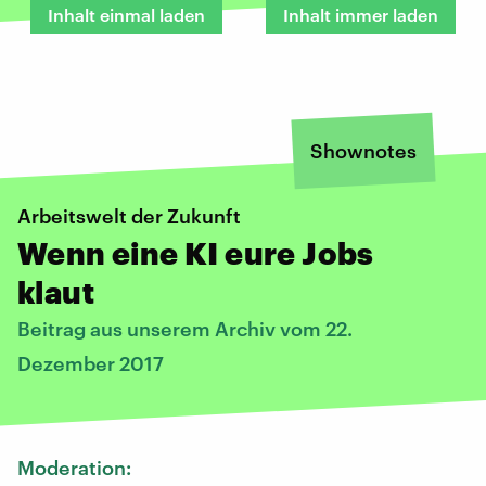
Inhalt einmal laden
Inhalt immer laden
Shownotes
Arbeitswelt der Zukunft
Wenn eine KI eure Jobs
klaut
Beitrag aus unserem Archiv vom 22.
Dezember 2017
Moderation: