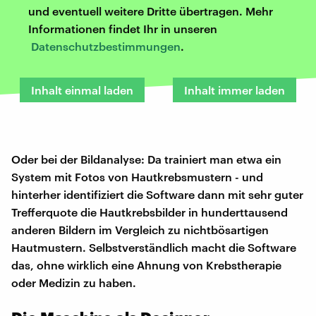
und eventuell weitere Dritte übertragen. Mehr
Informationen findet Ihr in unseren
Datenschutzbestimmungen
.
Inhalt einmal laden
Inhalt immer laden
Oder bei der Bildanalyse: Da trainiert man etwa ein
System mit Fotos von Hautkrebsmustern - und
hinterher identifiziert die Software dann mit sehr guter
Trefferquote die Hautkrebsbilder in hunderttausend
anderen Bildern im Vergleich zu nichtbösartigen
Hautmustern. Selbstverständlich macht die Software
das, ohne wirklich eine Ahnung von Krebstherapie
oder Medizin zu haben.