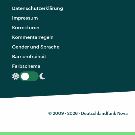
Datenschutzerklärung
Impressum
Korrekturen
Kommentarregeln
Gender und Sprache
Barrierefreiheit
Farbschema
© 2009 - 2026 ·
Deutschlandfunk Nova