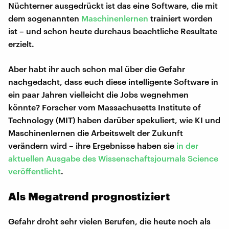
Nüchterner ausgedrückt ist das eine Software, die mit
dem sogenannten
Maschinenlernen
trainiert worden
ist – und schon heute durchaus beachtliche Resultate
erzielt.
Aber habt ihr auch schon mal über die Gefahr
nachgedacht, dass euch diese intelligente Software in
ein paar Jahren vielleicht die Jobs wegnehmen
könnte? Forscher vom Massachusetts Institute of
Technology (MIT) haben darüber spekuliert, wie KI und
Maschinenlernen die Arbeitswelt der Zukunft
verändern wird – ihre Ergebnisse haben sie
in der
aktuellen Ausgabe des Wissenschaftsjournals Science
veröffentlicht
.
Als Megatrend prognostiziert
Gefahr droht sehr vielen Berufen, die heute noch als