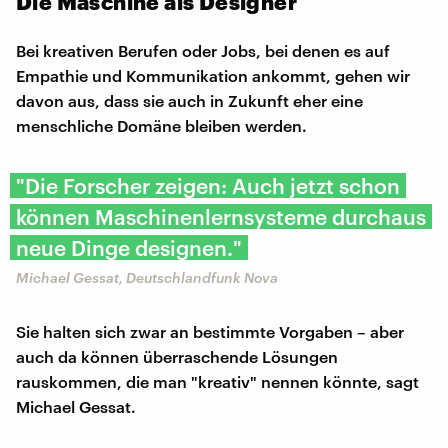
Die Maschine als Designer
Bei kreativen Berufen oder Jobs, bei denen es auf
Empathie und Kommunikation ankommt, gehen wir
davon aus, dass sie auch in Zukunft eher eine
menschliche Domäne bleiben werden.
"Die Forscher zeigen: Auch jetzt schon
können Maschinenlernsysteme durchaus
neue Dinge designen."
Michael Gessat, Deutschlandfunk Nova
Sie halten sich zwar an bestimmte Vorgaben – aber
auch da können überraschende Lösungen
rauskommen, die man "kreativ" nennen könnte, sagt
Michael Gessat.