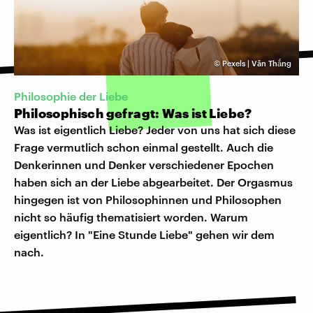
©
Pexels | Văn Thắng
Philosophie der Liebe
Philosophisch gefragt: Was ist Liebe?
Was ist eigentlich Liebe? Jeder von uns hat sich diese
Frage vermutlich schon einmal gestellt. Auch die
Denkerinnen und Denker verschiedener Epochen
haben sich an der Liebe abgearbeitet. Der Orgasmus
hingegen ist von Philosophinnen und Philosophen
nicht so häufig thematisiert worden. Warum
eigentlich? In "Eine Stunde Liebe" gehen wir dem
nach.