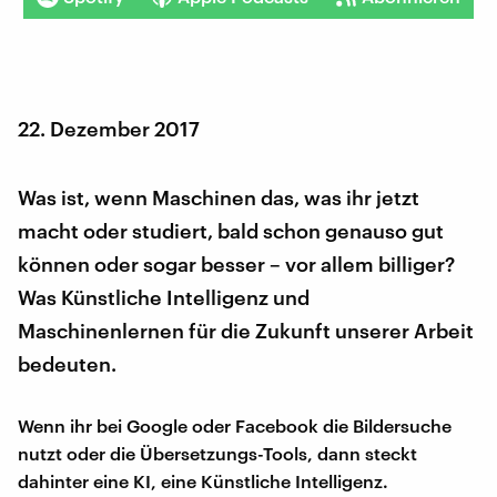
22. Dezember 2017
Was ist, wenn Maschinen das, was ihr jetzt
macht oder studiert, bald schon genauso gut
können oder sogar besser – vor allem billiger?
Was Künstliche Intelligenz und
Maschinenlernen für die Zukunft unserer Arbeit
bedeuten.
Wenn ihr bei Google oder Facebook die Bildersuche
nutzt oder die Übersetzungs-Tools, dann steckt
dahinter eine KI, eine Künstliche Intelligenz.