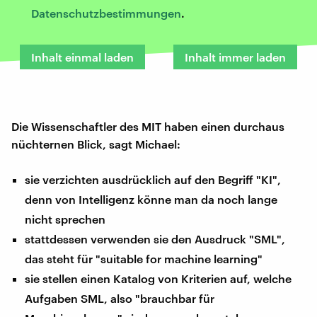
Datenschutzbestimmungen
.
Inhalt einmal laden
Inhalt immer laden
Die Wissenschaftler des MIT haben einen durchaus
nüchternen Blick, sagt Michael:
sie verzichten ausdrücklich auf den Begriff "KI",
denn von Intelligenz könne man da noch lange
nicht sprechen
stattdessen verwenden sie den Ausdruck "SML",
das steht für "suitable for machine learning"
sie stellen einen Katalog von Kriterien auf, welche
Aufgaben SML, also "brauchbar für