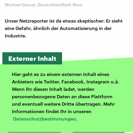
Michael Gessat, Deutschlandfunk Nova
Unser Netzreporter ist da etwas skeptischer: Er sieht
eine Gefahr, ähnlich der Automatisierung in der
Industrie.
Externer Inhalt
Hier geht es zu einem externen Inhalt eines
Anbieters wie Twitter, Facebook, Instagram o.ä.
Wenn Ihr diesen Inhalt ladet, werden
personenbezogene Daten an diese Plattform
und eventuell weitere Dritte übertragen. Mehr
Informationen findet Ihr in unseren
Datenschutzbestimmungen
.