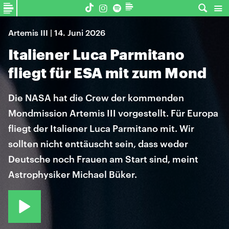
Artemis III | 14. Juni 2026
Italiener Luca Parmitano
fliegt für ESA mit zum Mond
Die NASA hat die Crew der kommenden
Mondmission Artemis III vorgestellt. Für Europa
fliegt der Italiener Luca Parmitano mit. Wir
sollten nicht enttäuscht sein, dass weder
Deutsche noch Frauen am Start sind, meint
Astrophysiker Michael Büker.