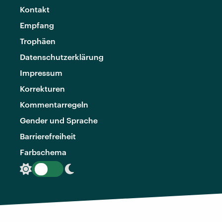
Kontakt
Empfang
Trophäen
Datenschutzerklärung
Impressum
Korrekturen
Kommentarregeln
Gender und Sprache
Barrierefreiheit
Farbschema