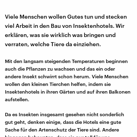
Viele Menschen wollen Gutes tun und stecken
viel Arbeit in den Bau von Insektenhotels. Wir
erklären, was sie wirklich was bringen und
verraten, welche Tiere da einziehen.
Mit den langsam steigenden Temperaturen beginnen
auch die Pflanzen zu wachsen und das ein oder
andere Insekt schwirrt schon herum. Viele Menschen
wollen den kleinen Tierchen helfen, indem sie
Insektenhotels in ihren Gärten und auf ihren Balkonen
aufstellen.
Da es Insekten insgesamt gesehen nicht sonderlich
gut geht, denken einige, dass die Hotels eine gute
Sache für den Artenschutz der Tiere sind. Andere