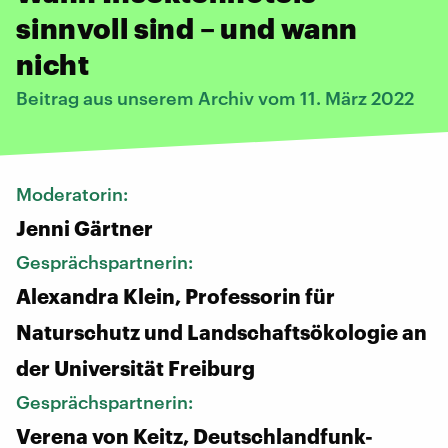
sinnvoll sind – und wann
nicht
Beitrag aus unserem Archiv vom 11. März 2022
Moderatorin:
Jenni Gärtner
Gesprächspartnerin:
Alexandra Klein, Professorin für
Naturschutz und Landschaftsökologie an
der Universität Freiburg
Gesprächspartnerin:
Verena von Keitz, Deutschlandfunk-