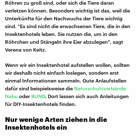
Röhren zu groß sind, oder sich die Tiere daran
verletzen können. Besonders wichtig ist das, weil die
Unterkünfte für den Nachwuchs der Tiere wichtig
sind. "Es sind nicht die erwachsenen Tiere, die in den
Insektenhotels leben. Sie nutzen die, um in den
Röhrchen und Stängeln ihre Eier abzulegen", sagt
Verena von Keitz.
Wenn wir ein Insektenhotel aufstellen wollen, sollten
wir deshalb nicht einfach loslegen, sondern erst
einmal Informationen sammeln. Gute Anlaufstellen
dafür sind beispielsweise die
Naturschutzverbände
Nabu
oder
BUND
. Dort lassen sich auch Anleitungen
für DIY-Insektenhotels finden.
Nur wenige Arten ziehen in die
Insektenhotels ein