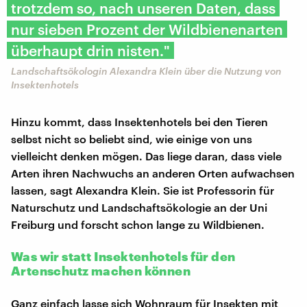
trotzdem so, nach unseren Daten, dass
nur sieben Prozent der Wildbienenarten
überhaupt drin nisten."
Landschaftsökologin Alexandra Klein über die Nutzung von
Insektenhotels
Hinzu kommt, dass Insektenhotels bei den Tieren
selbst nicht so beliebt sind, wie einige von uns
vielleicht denken mögen. Das liege daran, dass viele
Arten ihren Nachwuchs an anderen Orten aufwachsen
lassen, sagt Alexandra Klein. Sie ist Professorin für
Naturschutz und Landschaftsökologie an der Uni
Freiburg und forscht schon lange zu Wildbienen.
Was wir statt Insektenhotels für den
Artenschutz machen können
Ganz einfach lasse sich Wohnraum für Insekten mit