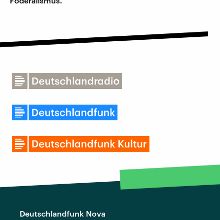
Föderalismus.
Deutschlandfunk Nova