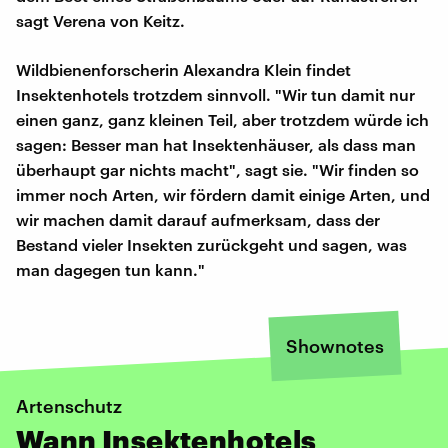
sagt Verena von Keitz.
Wildbienenforscherin Alexandra Klein findet
Insektenhotels trotzdem sinnvoll. "Wir tun damit nur
einen ganz, ganz kleinen Teil, aber trotzdem würde ich
sagen: Besser man hat Insektenhäuser, als dass man
überhaupt gar nichts macht", sagt sie. "Wir finden so
immer noch Arten, wir fördern damit einige Arten, und
wir machen damit darauf aufmerksam, dass der
Bestand vieler Insekten zurückgeht und sagen, was
man dagegen tun kann."
Shownotes
Artenschutz
Wann Insektenhotels