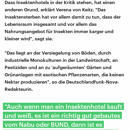
Dass Insektenhotels in der Kritik stehen, hat einen
anderen Grund, erklärt Verena von Keitz. "Das
Insektensterben hat vor allem damit zu tun, dass der
Lebensraum insgesamt und vor allem das
Nahrungsangebot für Insekten immer karger und
kleiner wird", sagt sie.
"Das liegt an der Versiegelung von Böden, durch
industrielle Monokulturen in der Landwirtschaft, an
Pestiziden und an zu 'aufgeräumten' Gärten und
Grünanlagen mit exotischen Pflanzenarten, die keinen
Nektar produzieren", so die Deutschlandfunk-Nova-
Redakteurin.
"Auch wenn man ein Insektenhotel kauft
und weiß, es ist ein richtig gut gebautes
vom Nabu oder BUND, dann ist es