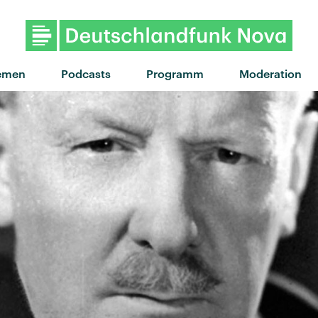
emen
Podcasts
Programm
Moderation