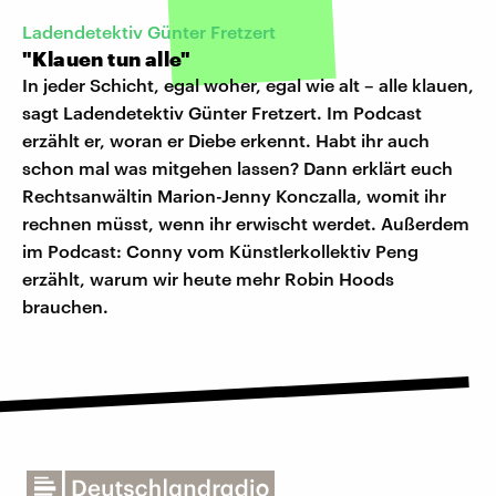
Ladendetektiv Günter Fretzert
"Klauen tun alle"
In jeder Schicht, egal woher, egal wie alt – alle klauen,
sagt Ladendetektiv Günter Fretzert. Im Podcast
erzählt er, woran er Diebe erkennt. Habt ihr auch
schon mal was mitgehen lassen? Dann erklärt euch
Rechtsanwältin Marion-Jenny Konczalla, womit ihr
rechnen müsst, wenn ihr erwischt werdet. Außerdem
im Podcast: Conny vom Künstlerkollektiv Peng
erzählt, warum wir heute mehr Robin Hoods
brauchen.