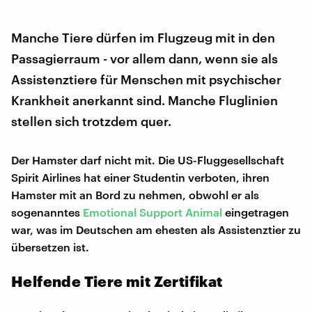
Manche Tiere dürfen im Flugzeug mit in den
Passagierraum - vor allem dann, wenn sie als
Assistenztiere für Menschen mit psychischer
Krankheit anerkannt sind. Manche Fluglinien
stellen sich trotzdem quer.
Der Hamster darf nicht mit. Die US-Fluggesellschaft
Spirit Airlines hat einer Studentin verboten, ihren
Hamster mit an Bord zu nehmen, obwohl er als
sogenanntes
Emotional Support Animal
eingetragen
war, was im Deutschen am ehesten als Assistenztier zu
übersetzen ist.
Helfende Tiere mit Zertifikat