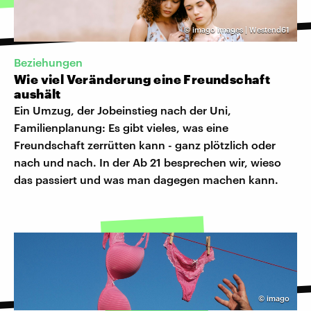
©
imago images | Westend61
Beziehungen
Wie viel Veränderung eine Freundschaft
aushält
Ein Umzug, der Jobeinstieg nach der Uni,
Familienplanung: Es gibt vieles, was eine
Freundschaft zerrütten kann - ganz plötzlich oder
nach und nach. In der Ab 21 besprechen wir, wieso
das passiert und was man dagegen machen kann.
©
imago