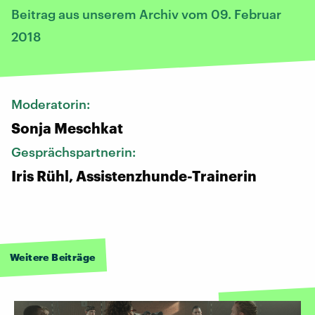
Beitrag aus unserem Archiv vom 09. Februar
2018
Moderatorin:
Sonja Meschkat
Gesprächspartnerin:
Iris Rühl, Assistenzhunde-Trainerin
Weitere Beiträge