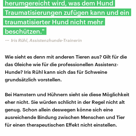
herumgereicht wird, was dem Hund
Traumatisierungen zufügen kann und ein
traumatisierter Hund nicht mehr
beschützen."
Iris Rühl, Assistenzhunde-Trainerin
Wie sieht es denn mit anderen Tieren aus? Gilt für die
das Gleiche wie für die professionellen Assistenz-
Hunde? Iris Rühl kann sich das für Schweine
grundsätzlich vorstellen.
Bei Hamstern und Hühnern sieht sie diese Möglichkeit
eher nicht. Sie würden schlicht in der Regel nicht alt
genug. Schon allein deswegen könne sich eine
ausreichende Bindung zwischen Menschen und Tier
für einen therapeutischen Effekt nicht einstellen.