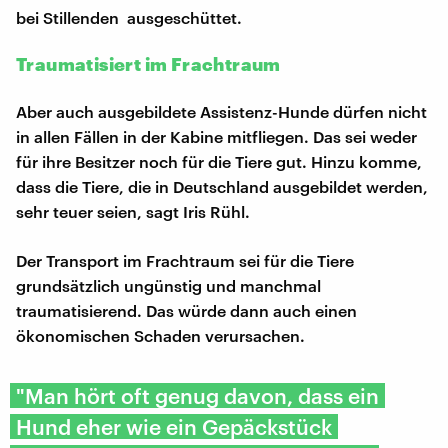
bei Stillenden ausgeschüttet.
Traumatisiert im Frachtraum
Aber auch ausgebildete Assistenz-Hunde dürfen nicht
in allen Fällen in der Kabine mitfliegen. Das sei weder
für ihre Besitzer noch für die Tiere gut. Hinzu komme,
dass die Tiere, die in Deutschland ausgebildet werden,
sehr teuer seien, sagt Iris Rühl.
Der Transport im Frachtraum sei für die Tiere
grundsätzlich ungünstig und manchmal
traumatisierend. Das würde dann auch einen
ökonomischen Schaden verursachen.
"Man hört oft genug davon, dass ein
Hund eher wie ein Gepäckstück