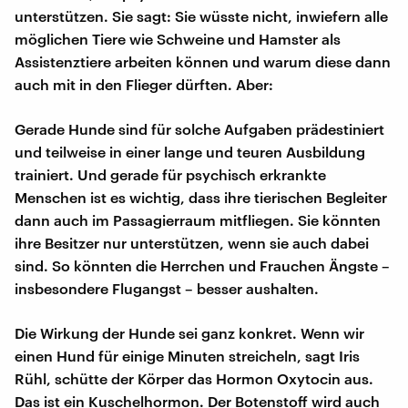
unterstützen. Sie sagt: Sie wüsste nicht, inwiefern alle
möglichen Tiere wie Schweine und Hamster als
Assistenztiere arbeiten können und warum diese dann
auch mit in den Flieger dürften. Aber:
Gerade Hunde sind für solche Aufgaben prädestiniert
und teilweise in einer lange und teuren Ausbildung
trainiert. Und gerade für psychisch erkrankte
Menschen ist es wichtig, dass ihre tierischen Begleiter
dann auch im Passagierraum mitfliegen. Sie könnten
ihre Besitzer nur unterstützen, wenn sie auch dabei
sind. So könnten die Herrchen und Frauchen Ängste –
insbesondere Flugangst – besser aushalten.
Die Wirkung der Hunde sei ganz konkret. Wenn wir
einen Hund für einige Minuten streicheln, sagt Iris
Rühl, schütte der Körper das Hormon Oxytocin aus.
Das ist ein Kuschelhormon. Der Botenstoff wird auch