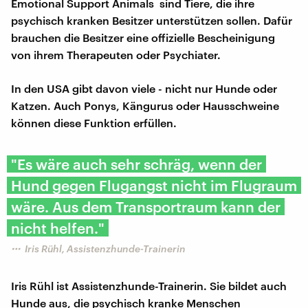
Emotional Support Animals sind Tiere, die ihre
psychisch kranken Besitzer unterstützen sollen. Dafür
brauchen die Besitzer eine offizielle Bescheinigung
von ihrem Therapeuten oder Psychiater.
In den USA gibt davon viele - nicht nur Hunde oder
Katzen. Auch Ponys, Kängurus oder Hausschweine
können diese Funktion erfüllen.
"Es wäre auch sehr schräg, wenn der
Hund gegen Flugangst nicht im Flugraum
wäre. Aus dem Transportraum kann der
nicht helfen."
Iris Rühl, Assistenzhunde-Trainerin
Iris Rühl ist Assistenzhunde-Trainerin. Sie bildet auch
Hunde aus, die psychisch kranke Menschen