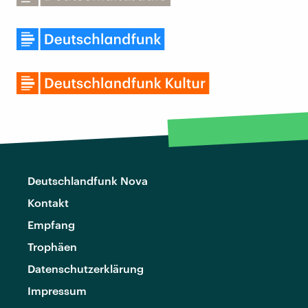
Deutschlandfunk Nova
Kontakt
Empfang
Trophäen
Datenschutzerklärung
Impressum