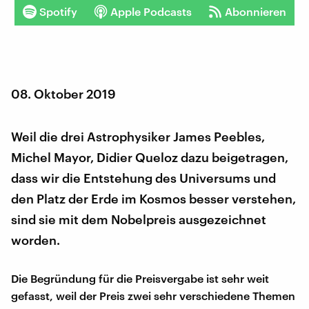
Spotify
Apple Podcasts
Abonnieren
08. Oktober 2019
Weil die drei Astrophysiker James Peebles,
Michel Mayor, Didier Queloz dazu beigetragen,
dass wir die Entstehung des Universums und
den Platz der Erde im Kosmos besser verstehen,
sind sie mit dem Nobelpreis ausgezeichnet
worden.
Die Begründung für die Preisvergabe ist sehr weit
gefasst, weil der Preis zwei sehr verschiedene Themen