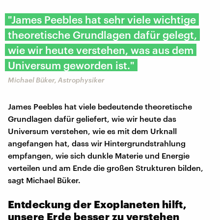
"James Peebles hat sehr viele wichtige
theoretische Grundlagen dafür gelegt,
wie wir heute verstehen, was aus dem
Universum geworden ist."
Michael Büker, Astrophysiker
James Peebles hat viele bedeutende theoretische
Grundlagen dafür geliefert, wie wir heute das
Universum verstehen, wie es mit dem Urknall
angefangen hat, dass wir Hintergrundstrahlung
empfangen, wie sich dunkle Materie und Energie
verteilen und am Ende die großen Strukturen bilden,
sagt Michael Büker.
Entdeckung der Exoplaneten hilft,
unsere Erde besser zu verstehen