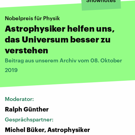
Nobelpreis für Physik
Astrophysiker helfen uns,
das Universum besser zu
verstehen
Beitrag aus unserem Archiv vom 08. Oktober
2019
Moderator:
Ralph Günther
Gesprächspartner:
Michel Büker, Astrophysiker