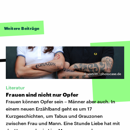
Weitere Beiträge
©
vortritt | photocase.de
Literatur
Frauen sind nicht nur Opfer
Frauen können Opfer sein – Männer aber auch. In
einem neuen Erzählband geht es um 17
Kurzgeschichten, um Tabus und Grauzonen
zwischen Frau und Mann. Eine Stunde Liebe hat mit