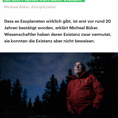
Michael Büker, Astrophysiker
Dass es Exoplaneten wirklich gibt, ist erst vor rund 20
Jahren bestätigt worden, erklärt Micheal Büker.
Wissenschaftler haben deren Existenz zwar vermutet,
sie konnten die Existenz aber nicht beweisen.