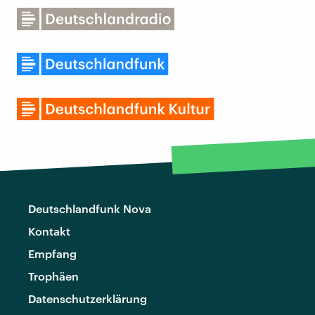
Deutschlandfunk Nova
Kontakt
Empfang
Trophäen
Datenschutzerklärung