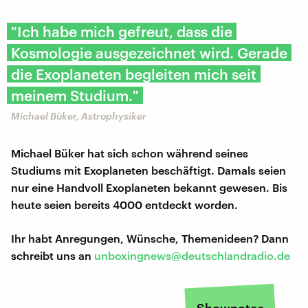
"Ich habe mich gefreut, dass die
Kosmologie ausgezeichnet wird. Gerade
die Exoplaneten begleiten mich seit
meinem Studium."
Michael Büker, Astrophysiker
Michael Büker hat sich schon während seines
Studiums mit Exoplaneten beschäftigt. Damals seien
nur eine Handvoll Exoplaneten bekannt gewesen. Bis
heute seien bereits 4000 entdeckt worden.
Ihr habt Anregungen, Wünsche, Themenideen? Dann
schreibt uns an
unboxingnews@deutschlandradio.de
Shownotes