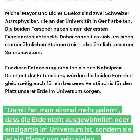
Michel Mayor und Didier Queloz sind zwei Schweizer
Astrophysiker, die an der Universität in Genf arbeiten.
Die beiden Forscher haben einen der ersten
Exoplaneten entdeckt. Dabei handelt es sich um einen
sonnenähnlichen Sternenkreis – also ähnlich unserem
Sonnensystem.
Für diese Entdeckung erhalten sie den Nobelpreis.
Denn mit der Entdeckung würden die beiden Forscher
gleichzeitig auch für ein besseres Verständnis für den
Platz unserer Erde im Universum sorgen.
"Damit hat man einmal mehr gelernt,
dass die Erde nicht ausgewöhnlich oder
einzigartig im Universum ist, sondern sie
ist ein Planet von sehr vielen."