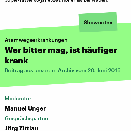
Shownotes
Atemwegserkrankungen
Wer bitter mag, ist häufiger
krank
Beitrag aus unserem Archiv vom 20. Juni 2016
Moderator:
Manuel Unger
Gesprächspartner:
Jörg Zittlau