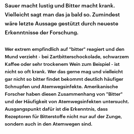
Sauer macht lustig und Bitter macht krank.
Vielleicht sagt man das ja bald so. Zumindest
wäre letzte Aussage gestützt durch neueste
Erkenntnisse der Forschung.
Wer extrem empfindlich auf "bitter" reagiert und den
Mund verzieht - bei Zartbitterschockolade, schwarzem
Kaffee oder sehr trockenem Wein zum Beispiel - ist
nicht so oft krank. Wer das gerne mag und vielleicht
gar nicht so bitter findet bekommt deutlich häufiger
Schnupfen und Atemwegsinfekte. Amerikanische
Forscher haben diesen Zusammenhang von "Bitter"
und der Häufigkeit von Atemwegsinfekten untersucht.
Ausgangspunkt dafür ist die Erkenntnis, dass
Rezeptoren für Bitterstoffe nicht nur auf der Zunge,
sondern auch in den Atemwegen sind.