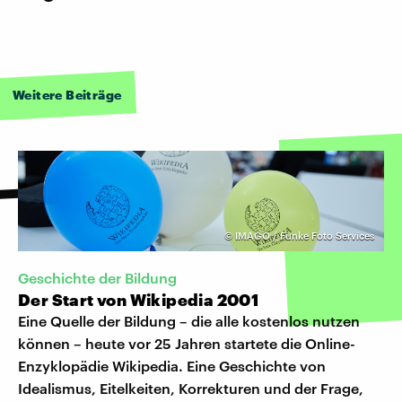
Weitere Beiträge
©
IMAGO / Funke Foto Services
Geschichte der Bildung
Der Start von Wikipedia 2001
Eine Quelle der Bildung – die alle kostenlos nutzen
können – heute vor 25 Jahren startete die Online-
Enzyklopädie Wikipedia. Eine Geschichte von
Idealismus, Eitelkeiten, Korrekturen und der Frage,