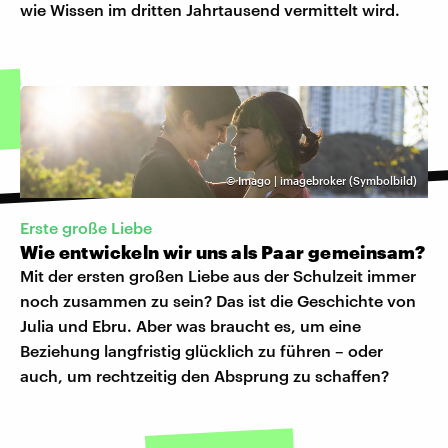
wie Wissen im dritten Jahrtausend vermittelt wird.
©
Imago | imagebroker (Symbolbild)
Erste große Liebe
Wie entwickeln wir uns als Paar gemeinsam?
Mit der ersten großen Liebe aus der Schulzeit immer
noch zusammen zu sein? Das ist die Geschichte von
Julia und Ebru. Aber was braucht es, um eine
Beziehung langfristig glücklich zu führen – oder
auch, um rechtzeitig den Absprung zu schaffen?