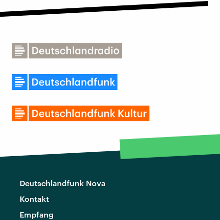
Deutschlandfunk Nova
Kontakt
Empfang