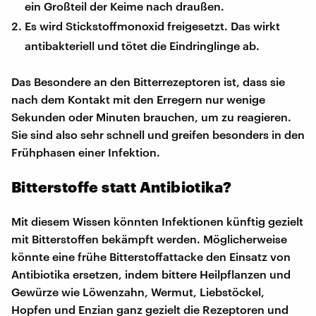
ein Großteil der Keime nach draußen.
Es wird Stickstoffmonoxid freigesetzt. Das wirkt
antibakteriell und tötet die Eindringlinge ab.
Das Besondere an den Bitterrezeptoren ist, dass sie
nach dem Kontakt mit den Erregern nur wenige
Sekunden oder Minuten brauchen, um zu reagieren.
Sie sind also sehr schnell und greifen besonders in den
Frühphasen einer Infektion.
Bitterstoffe statt Antibiotika?
Mit diesem Wissen könnten Infektionen künftig gezielt
mit Bitterstoffen bekämpft werden. Möglicherweise
könnte eine frühe Bitterstoffattacke den Einsatz von
Antibiotika ersetzen, indem bittere Heilpflanzen und
Gewürze wie Löwenzahn, Wermut, Liebstöckel,
Hopfen und Enzian ganz gezielt die Rezeptoren und