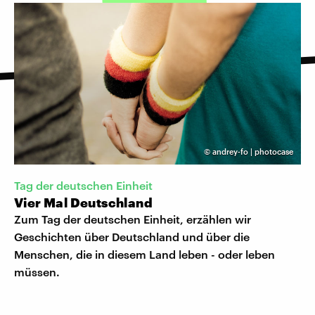
©
andrey-fo | photocase
Tag der deutschen Einheit
Vier Mal Deutschland
Zum Tag der deutschen Einheit, erzählen wir
Geschichten über Deutschland und über die
Menschen, die in diesem Land leben - oder leben
müssen.