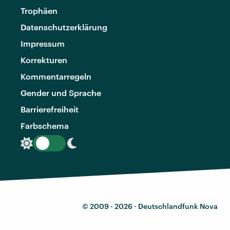
Trophäen
Datenschutzerklärung
Impressum
Korrekturen
Kommentarregeln
Gender und Sprache
Barrierefreiheit
Farbschema
© 2009 - 2026 ·
Deutschlandfunk Nova