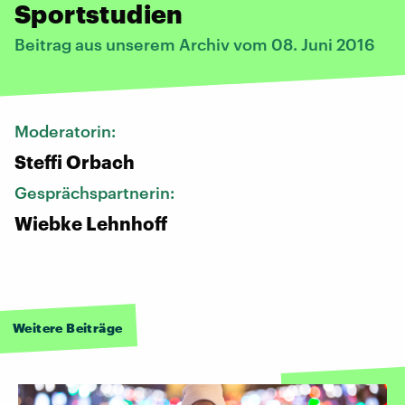
Sportstudien
Beitrag aus unserem Archiv vom 08. Juni 2016
Moderatorin:
Steffi Orbach
Gesprächspartnerin:
Wiebke Lehnhoff
Weitere Beiträge