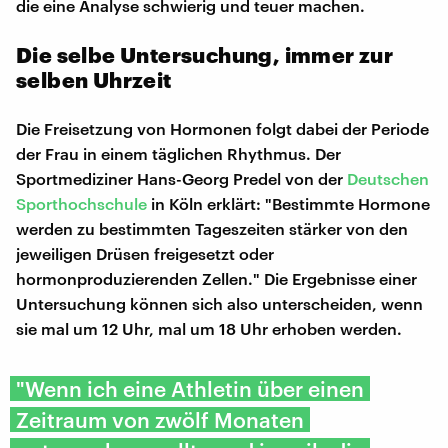
die eine Analyse schwierig und teuer machen.
Die selbe Untersuchung, immer zur
selben Uhrzeit
Die Freisetzung von Hormonen folgt dabei der Periode
der Frau in einem täglichen Rhythmus. Der
Sportmediziner Hans-Georg Predel von der
Deutschen
Sporthochschule
in Köln erklärt: "Bestimmte Hormone
werden zu bestimmten Tageszeiten stärker von den
jeweiligen Drüsen freigesetzt oder
hormonproduzierenden Zellen." Die Ergebnisse einer
Untersuchung können sich also unterscheiden, wenn
sie mal um 12 Uhr, mal um 18 Uhr erhoben werden.
"Wenn ich eine Athletin über einen
Zeitraum von zwölf Monaten