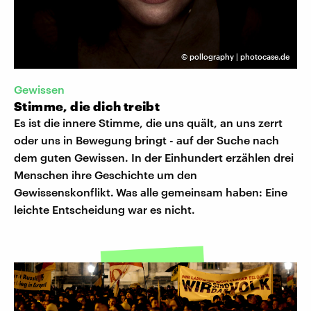
©
pollography | photocase.de
Gewissen
Stimme, die dich treibt
Es ist die innere Stimme, die uns quält, an uns zerrt
oder uns in Bewegung bringt - auf der Suche nach
dem guten Gewissen. In der Einhundert erzählen drei
Menschen ihre Geschichte um den
Gewissenskonflikt.
Was alle gemeinsam haben: Eine
leichte Entscheidung war es nicht.