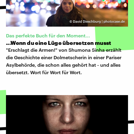
©
David Dieschburg | photocase.de
Das perfekte Buch für den Moment...
...Wenn du eine Lüge übersetzen musst
"Erschlagt die Armen!" von Shumona Sinha erzählt
die Geschichte einer Dolmetscherin in einer Pariser
Asylbehörde, die schon alles gehört hat - und alles
übersetzt. Wort für Wort für Wort.