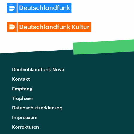
Deutschlandfunk Nova
Kontakt
Empfang
Trophäen
Datenschutzerklärung
Impressum
Korrekturen