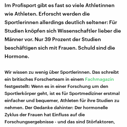
Im Profisport gibt es fast so viele Athletinnen
wie Athleten. Erforscht werden die
Sportlerinnen allerdings deutlich seltener: Für
Studien knöpfen sich Wissenschaftler lieber die
Männer vor. Nur 39 Prozent der Studien
beschäftigen sich mit Frauen. Schuld sind die
Hormone.
Wir wissen zu wenig über Sportlerinnen. Das schreibt
ein britisches Forscherteam in einem
Fachmagazin
festgestellt: Wenn es in einer Forschung um den
Sportlerkörper geht, ist es für Sportmediziner erstmal
einfacher und bequemer, Athleten für ihre Studien zu
nehmen. Der Gedanke dahinter: Der hormonelle
Zyklus der Frauen hat Einfluss auf die
Forschungsergebnisse - und das sind Störfaktoren,