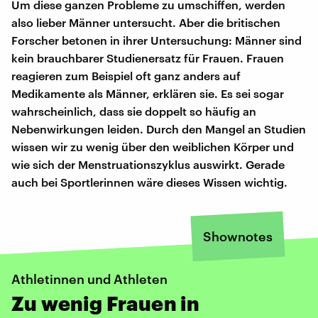
Um diese ganzen Probleme zu umschiffen, werden
also lieber Männer untersucht. Aber die britischen
Forscher betonen in ihrer Untersuchung: Männer sind
kein brauchbarer Studienersatz für Frauen. Frauen
reagieren zum Beispiel oft ganz anders auf
Medikamente als Männer, erklären sie. Es sei sogar
wahrscheinlich, dass sie doppelt so häufig an
Nebenwirkungen leiden. Durch den Mangel an Studien
wissen wir zu wenig über den weiblichen Körper und
wie sich der Menstruationszyklus auswirkt. Gerade
auch bei Sportlerinnen wäre dieses Wissen wichtig.
Shownotes
Athletinnen und Athleten
Zu wenig Frauen in