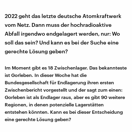
2022 geht das letzte deutsche Atomkraftwerk
vom Netz. Dann muss der hochradioaktive
Abfall irgendwo endgelagert werden, nur: Wo
soll das sein? Und kann es bei der Suche eine
gerechte Lösung geben?
Im Moment gibt es 18 Zwischenlager. Das bekannteste
ist Gorleben. In dieser Woche hat die
Bundesgesellschaft für Endlagerung ihren ersten
Zwischenbericht vorgestellt und der sagt zum einen:
Gorleben ist als Endlager raus, aber es gibt 90 weitere
Regionen, in denen potenzielle Lagerstätten
entstehen könnten. Kann es bei dieser Entscheidung
eine gerechte Lösung geben?