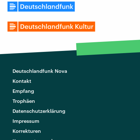
Deutschlandfunk Nova
Kontakt
Empfang
Trophäen
Datenschutzerklärung
Impressum
Korrekturen