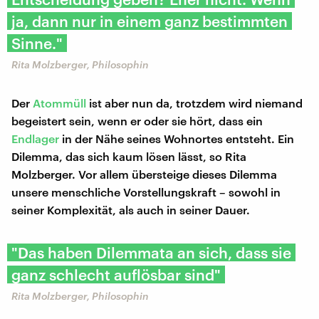
ja, dann nur in einem ganz bestimmten
Sinne."
Rita Molzberger, Philosophin
Der
Atommüll
ist aber nun da, trotzdem wird niemand
begeistert sein, wenn er oder sie hört, dass ein
Endlager
in der Nähe seines Wohnortes entsteht. Ein
Dilemma, das sich kaum lösen lässt, so Rita
Molzberger. Vor allem übersteige dieses Dilemma
unsere menschliche Vorstellungskraft – sowohl in
seiner Komplexität, als auch in seiner Dauer.
"Das haben Dilemmata an sich, dass sie
ganz schlecht auflösbar sind"
Rita Molzberger, Philosophin