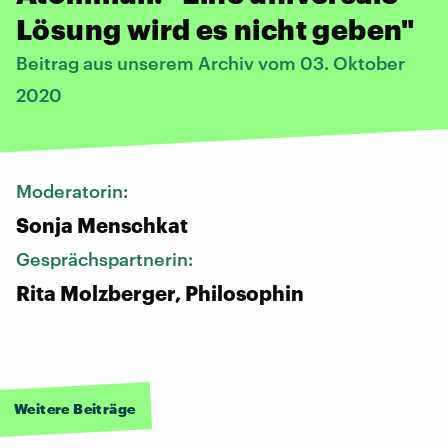
Lösung wird es nicht geben"
Beitrag aus unserem Archiv vom 03. Oktober
2020
Moderatorin:
Sonja Menschkat
Gesprächspartnerin:
Rita Molzberger, Philosophin
Weitere Beiträge