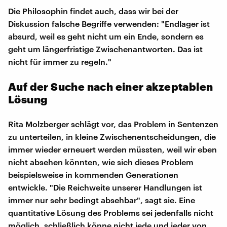
Die Philosophin findet auch, dass wir bei der
Diskussion falsche Begriffe verwenden: "Endlager ist
absurd, weil es geht nicht um ein Ende, sondern es
geht um längerfristige Zwischenantworten. Das ist
nicht für immer zu regeln."
Auf der Suche nach einer akzeptablen
Lösung
Rita Molzberger schlägt vor, das Problem in Sentenzen
zu unterteilen, in kleine Zwischenentscheidungen, die
immer wieder erneuert werden müssten, weil wir eben
nicht absehen könnten, wie sich dieses Problem
beispielsweise in kommenden Generationen
entwickle. "Die Reichweite unserer Handlungen ist
immer nur sehr bedingt absehbar", sagt sie. Eine
quantitative Lösung des Problems sei jedenfalls nicht
möglich, schließlich könne nicht jede und jeder von