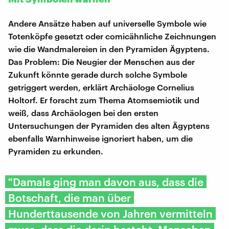
Andere Ansätze haben auf universelle Symbole wie
Totenköpfe gesetzt oder comicähnliche Zeichnungen
wie die Wandmalereien in den Pyramiden Ägyptens.
Das Problem: Die Neugier der Menschen aus der
Zukunft könnte gerade durch solche Symbole
getriggert werden, erklärt Archäologe Cornelius
Holtorf. Er forscht zum Thema Atomsemiotik und
weiß, dass Archäologen bei den ersten
Untersuchungen der Pyramiden des alten Ägyptens
ebenfalls Warnhinweise ignoriert haben, um die
Pyramiden zu erkunden.
"Damals ging man davon aus, dass die
Botschaft, die man über
Hunderttausende von Jahren vermitteln