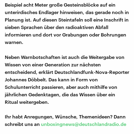
Beispiel acht Meter große Gesteinsblöcke auf ein
unterirdisches Endlager hinweisen, das gerade noch in
Planung ist. Auf diesen Steintafeln soll eine Inschrift in
sieben Sprachen über den radioaktiven Abfall
informieren und dort vor Grabungen oder Bohrungen
warnen.
Neben Warnbotschaften ist auch die Weitergabe von
Wissen von einer Generation zur nächsten
entscheidend, erklärt Deutschlandfunk-Nova-Reporter
Johannes Döbbelt. Das kann in Form von
Schulunterricht passieren, aber auch mithilfe von
jährlichen Gedenktagen, die das Wissen über ein
Ritual weitergeben.
Ihr habt Anregungen, Wünsche, Themenideen? Dann
schreibt uns an
unboxingnews@deutschlandradio.de