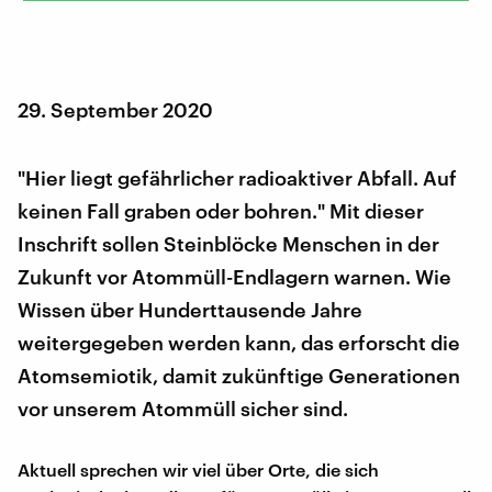
29. September 2020
"Hier liegt gefährlicher radioaktiver Abfall. Auf
keinen Fall graben oder bohren." Mit dieser
Inschrift sollen Steinblöcke Menschen in der
Zukunft vor Atommüll-Endlagern warnen. Wie
Wissen über Hunderttausende Jahre
weitergegeben werden kann, das erforscht die
Atomsemiotik, damit zukünftige Generationen
vor unserem Atommüll sicher sind.
Aktuell sprechen wir viel über Orte, die sich