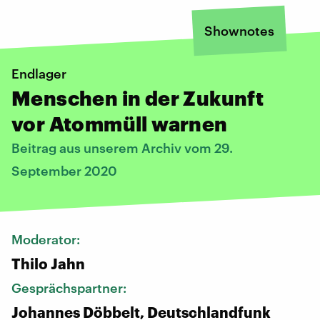
Shownotes
Endlager
Menschen in der Zukunft
vor Atommüll warnen
Beitrag aus unserem Archiv vom 29.
September 2020
Moderator:
Thilo Jahn
Gesprächspartner:
Johannes Döbbelt, Deutschlandfunk