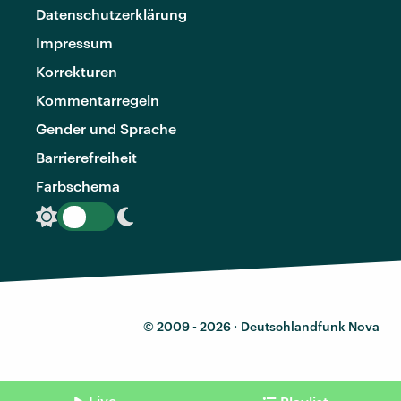
Datenschutzerklärung
Impressum
Korrekturen
Kommentarregeln
Gender und Sprache
Barrierefreiheit
Farbschema
© 2009 - 2026 ·
Deutschlandfunk Nova
Live