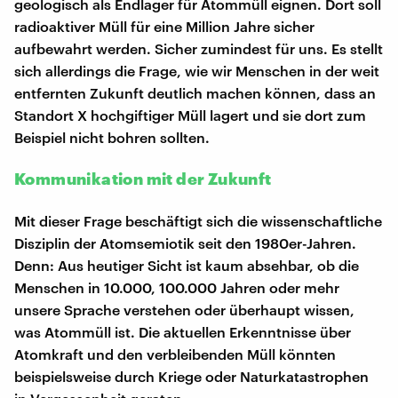
geologisch als Endlager für Atommüll eignen. Dort soll
radioaktiver Müll für eine Million Jahre sicher
aufbewahrt werden. Sicher zumindest für uns. Es stellt
sich allerdings die Frage, wie wir Menschen in der weit
entfernten Zukunft deutlich machen können, dass an
Standort X hochgiftiger Müll lagert und sie dort zum
Beispiel nicht bohren sollten.
Kommunikation mit der Zukunft
Mit dieser Frage beschäftigt sich die wissenschaftliche
Disziplin der Atomsemiotik seit den 1980er-Jahren.
Denn: Aus heutiger Sicht ist kaum absehbar, ob die
Menschen in 10.000, 100.000 Jahren oder mehr
unsere Sprache verstehen oder überhaupt wissen,
was Atommüll ist. Die aktuellen Erkenntnisse über
Atomkraft und den verbleibenden Müll könnten
beispielsweise durch Kriege oder Naturkatastrophen