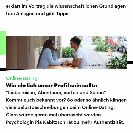
erklärt im Vortrag die wissenschaftlichen Grundlagen
fürs Anlegen und gibt Tipps.
©
Unsplash | Good Faces
Online-Dating
Wie ehrlich unser Profil sein sollte
"Liebe reisen, Abenteuer, surfen und Serien" –
Kommt euch bekannt vor? So oder so ähnlich klingen
viele Selbstbeschreibungen beim Online-Dating.
Clara würde gerne mal überrascht werden.
Psychologin Pia Kabitzsch rät zu mehr Authentizität.