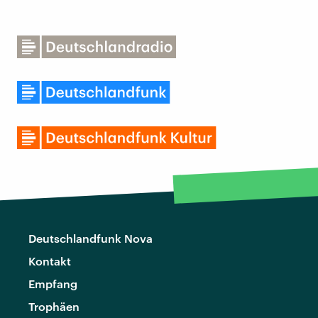
Deutschlandfunk Nova
Kontakt
Empfang
Trophäen