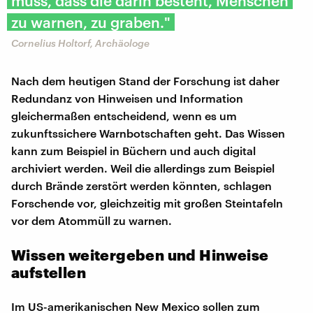
muss, dass die darin besteht, Menschen
zu warnen, zu graben."
Cornelius Holtorf, Archäologe
Nach dem heutigen Stand der Forschung ist daher
Redundanz von Hinweisen und Information
gleichermaßen entscheidend, wenn es um
zukunftssichere Warnbotschaften geht. Das Wissen
kann zum Beispiel in Büchern und auch digital
archiviert werden. Weil die allerdings zum Beispiel
durch Brände zerstört werden könnten, schlagen
Forschende vor, gleichzeitig mit großen Steintafeln
vor dem Atommüll zu warnen.
Wissen weitergeben und Hinweise
aufstellen
Im US-amerikanischen New Mexico sollen zum