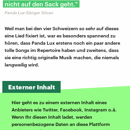
nicht auf den Sack geht."
Panda Lux-Sänger Silvan
Weil man bei den vier Schweizern so sehr auf dieses
eine Lied fixiert ist, war es besonders spannend zu
hören, dass Panda Lux erstens noch ein paar andere
tolle Songs im Repertoire haben und zweitens, dass
sie eine richtig originelle Musik machen, die niemals
langweilig wird.
Externer Inhalt
Hier geht es zu einem externen Inhalt eines
Anbieters wie Twitter, Facebook, Instagram o.ä.
Wenn Ihr diesen Inhalt ladet, werden
personenbezogene Daten an diese Plattform