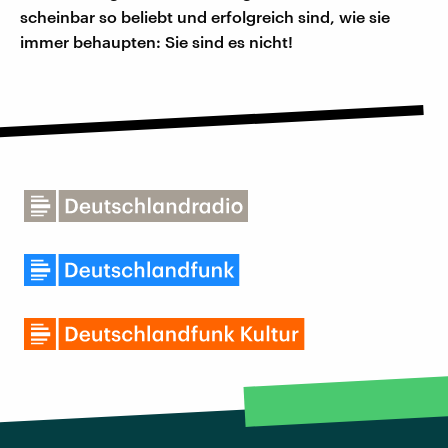
scheinbar so beliebt und erfolgreich sind, wie sie
immer behaupten: Sie sind es nicht!