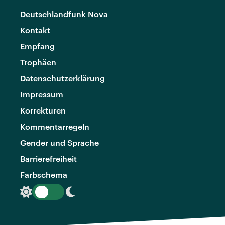
Deutschlandfunk Nova
Kontakt
Empfang
Trophäen
Datenschutzerklärung
Impressum
Korrekturen
Kommentarregeln
Gender und Sprache
Barrierefreiheit
Farbschema