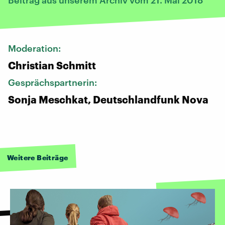
Moderation:
Christian Schmitt
Gesprächspartnerin:
Sonja Meschkat, Deutschlandfunk Nova
Weitere Beiträge