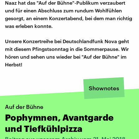
Naaz hat das "Auf der Bühne"-Publikum verzaubert
und für einen Abschluss zum rundum Wohlfühlen
gesorgt, an einem Konzertabend, bei dem man richtig
was erleben konnte.
Unsere Konzertreihe bei Deutschlandfunk Nova geht
mit diesem Pfingstsonntag in die Sommerpause. Wir
hören und sehen uns wieder bei "Auf der Bühne" im
Herbst!
Shownotes
Auf der Bühne
Pophymnen, Avantgarde
und Tiefkühlpizza
Beitrag aus unserem Archiv vom 21. Mai 2018