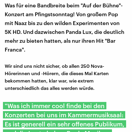
Was für eine Bandbreite beim "Auf der Bühne"-
Konzert am Pfingstsonntag! Von großem Pop
mit Naaz bis zu den wilden Experimenten von
5K HD. Und dazwischen Panda Lux, die deutlich
mehr zu bieten hatten, als nur ihren Hit "Bar
Franca".
Wir sind uns nicht sicher, ob allen 250 Nova-
Hörerinnen und -Hörern, die dieses Mal Karten
bekommen hatten, klar war, wie extrem
unterschiedlich das alles werden würde.
"Was ich immer cool finde bei den
Konzerten bei uns im Kammermusiksaal:
Es ist generell ein sehr offenes Publikum,