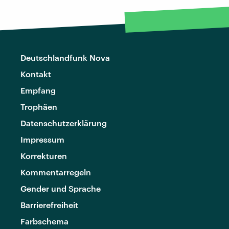
Deutschlandfunk Nova
Kontakt
Empfang
Trophäen
Datenschutzerklärung
Impressum
Korrekturen
Kommentarregeln
Gender und Sprache
Barrierefreiheit
Farbschema