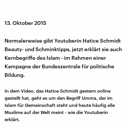
13. Oktober 2015
Normalerweise gibt Youtuberin Hatice Schmidt
Beauty- und Schminktipps, jetzt erklärt sie auch
Kernbegriffe des Islam - im Rahmen einer
Kampagne der Bundeszentrale für politische
Bildung.
In dem Video, das Hatice Schmidt gestern online
gestellt hat, geht es um den Begriff Umma, der im
Islam für Gemeinschaft steht und heute häufig alle
Muslime auf der Welt meint - wie die Youtuberin
erklärt.