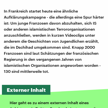
In Frankreich startet heute eine ähnliche
Aufklärungskampagne - die allerdings eine Spur härter
ist: Um junge Franzosen davon abzuhalten, sich IS
oder anderen islamistischen Terrororganisationen
anzuschließen, werden in kurzen Videoclips unter
anderem die Geschichten von Jugendlichen erzählt,
die im Dschihad umgekommen sind. Knapp 2000
Franzosen sind laut Schätzungen der französischen
Regierung in den vergangenen Jahren von
islamistischen Organisationen angeworben worden -
130 sind mittlerweile tot.
Externer Inhalt
Hier geht es zu einem externen Inhalt eines