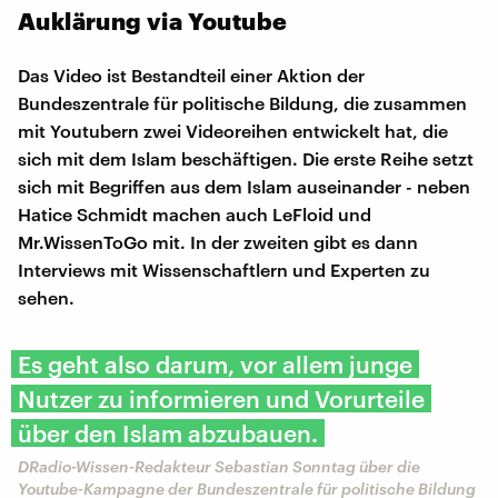
Auklärung via Youtube
Das Video ist Bestandteil einer Aktion der
Bundeszentrale für politische Bildung, die zusammen
mit Youtubern zwei Videoreihen entwickelt hat, die
sich mit dem Islam beschäftigen. Die erste Reihe setzt
sich mit Begriffen aus dem Islam auseinander - neben
Hatice Schmidt machen auch LeFloid und
Mr.WissenToGo mit. In der zweiten gibt es dann
Interviews mit Wissenschaftlern und Experten zu
sehen.
Es geht also darum, vor allem junge
Nutzer zu informieren und Vorurteile
über den Islam abzubauen.
DRadio-Wissen-Redakteur Sebastian Sonntag über die
Youtube-Kampagne der Bundeszentrale für politische Bildung