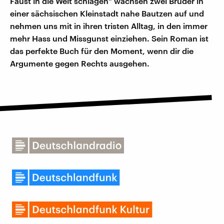
Faust in die Welt schlagen" wachsen zwei Brüder in
einer sächsischen Kleinstadt nahe Bautzen auf und
nehmen uns mit in ihren tristen Alltag, in den immer
mehr Hass und Missgunst einziehen. Sein Roman ist
das perfekte Buch für den Moment, wenn dir die
Argumente gegen Rechts ausgehen.