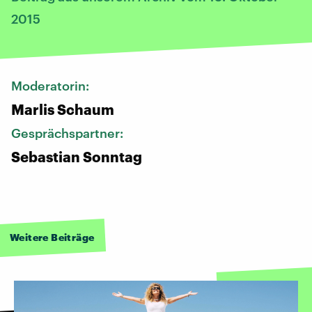
2015
Moderatorin:
Marlis Schaum
Gesprächspartner:
Sebastian Sonntag
Weitere Beiträge