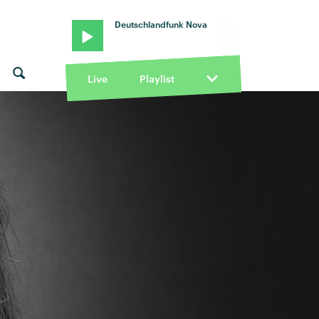
Deutschlandfunk Nova
Live
Playlist