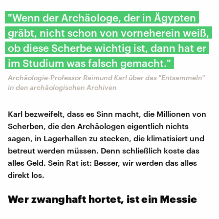
"Wenn der Archäologe, der in Ägypten
gräbt, nicht schon von vorneherein weiß,
ob diese Scherbe wichtig ist, dann hat er
im Studium was falsch gemacht."
Archäologie-Professor Raimund Karl über das "Entsammeln"
in den archäologischen Archiven
Karl bezweifelt, dass es Sinn macht, die Millionen von
Scherben, die den Archäologen eigentlich nichts
sagen, in Lagerhallen zu stecken, die klimatisiert und
betreut werden müssen. Denn schließlich koste das
alles Geld. Sein Rat ist: Besser, wir werden das alles
direkt los.
Wer zwanghaft hortet, ist ein Messie