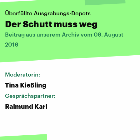
Überfüllte Ausgrabungs-Depots
Der Schutt muss weg
Beitrag aus unserem Archiv vom 09. August
2016
Moderatorin:
Tina Kießling
Gesprächspartner:
Raimund Karl