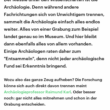
Archäologie. Denn während andere
Fachrichtungen sich von Unwichtigem trennen,
sammelt die Archäologie einfach alles endlos
weiter. Alles von einer Grabung zum Beispiel
landet genau so im Museum. Und hier bleibt
dann ebenfalls alles von allem vorhanden.
Einige Archäologen raten daher zum
"Entsammeln", denn nicht jeder archäologische
Fund sei Erkenntnis bringend.
Wozu also das ganze Zeug aufheben? Die Forschung
könne sich auch direkt davon trennen meint
Archäologieprofessor Raimund Karl
. Oder besser
noch: gar nicht alles mitnehmen und schon in der
Grabung entscheiden.