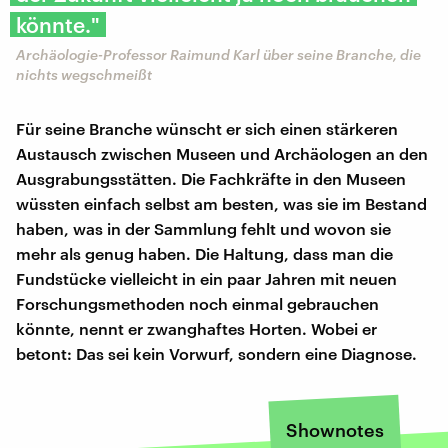
könnte."
Archäologie-Professor Raimund Karl über seine Branche, die
nichts wegschmeißt
Für seine Branche wünscht er sich einen stärkeren
Austausch zwischen Museen und Archäologen an den
Ausgrabungsstätten. Die Fachkräfte in den Museen
wüssten einfach selbst am besten, was sie im Bestand
haben, was in der Sammlung fehlt und wovon sie
mehr als genug haben. Die Haltung, dass man die
Fundstücke vielleicht in ein paar Jahren mit neuen
Forschungsmethoden noch einmal gebrauchen
könnte, nennt er zwanghaftes Horten. Wobei er
betont: Das sei kein Vorwurf, sondern eine Diagnose.
Shownotes