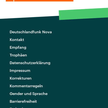
Deutschlandfunk Nova
Kontakt
Empfang
Trophäen
Datenschutzerklärung
Impressum
Korrekturen
Kommentarregeln
Gender und Sprache
Barrierefreiheit