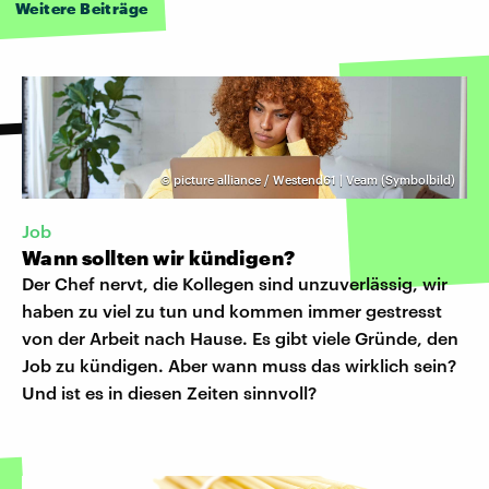
Weitere Beiträge
©
picture alliance / Westend61 | Veam (Symbolbild)
Job
Wann sollten wir kündigen?
Der Chef nervt, die Kollegen sind unzuverlässig, wir
haben zu viel zu tun und kommen immer gestresst
von der Arbeit nach Hause. Es gibt viele Gründe, den
Job zu kündigen. Aber wann muss das wirklich sein?
Und ist es in diesen Zeiten sinnvoll?