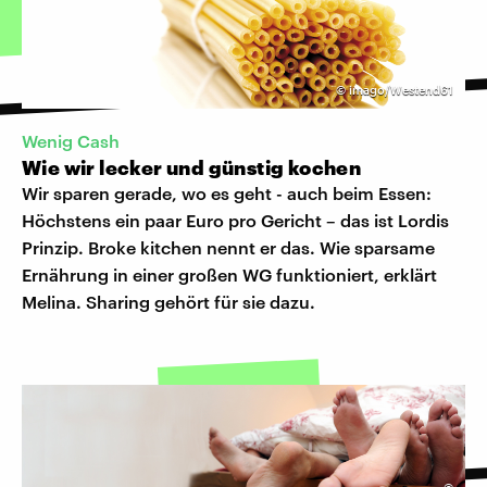
©
imago/Westend61
Wenig Cash
Wie wir lecker und günstig kochen
Wir sparen gerade, wo es geht - auch beim Essen:
Höchstens ein paar Euro pro Gericht – das ist Lordis
Prinzip. Broke kitchen nennt er das. Wie sparsame
Ernährung in einer großen WG funktioniert, erklärt
Melina. Sharing gehört für sie dazu.