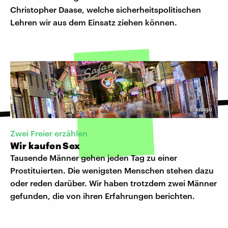
Christopher Daase, welche sicherheitspolitischen
Lehren wir aus dem Einsatz ziehen können.
©
imago
Zwei Freier erzählen
Wir kaufen Sex
Tausende Männer gehen jeden Tag zu einer
Prostituierten. Die wenigsten Menschen stehen dazu
oder reden darüber. Wir haben trotzdem zwei Männer
gefunden, die von ihren Erfahrungen berichten.