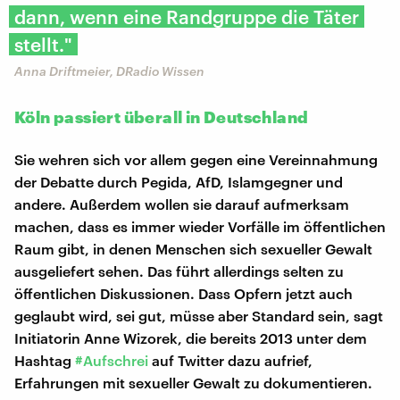
dann, wenn eine Randgruppe die Täter
stellt."
Anna Driftmeier, DRadio Wissen
Köln passiert überall in Deutschland
Sie wehren sich vor allem gegen eine Vereinnahmung
der Debatte durch Pegida, AfD, Islamgegner und
andere. Außerdem wollen sie darauf aufmerksam
machen, dass es immer wieder Vorfälle im öffentlichen
Raum gibt, in denen Menschen sich sexueller Gewalt
ausgeliefert sehen. Das führt allerdings selten zu
öffentlichen Diskussionen. Dass Opfern jetzt auch
geglaubt wird, sei gut, müsse aber Standard sein, sagt
Initiatorin Anne Wizorek, die bereits 2013 unter dem
Hashtag
#Aufschrei
auf Twitter dazu aufrief,
Erfahrungen mit sexueller Gewalt zu dokumentieren.