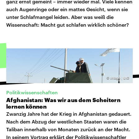
ganz ernst gemeint – immer wieder mal. Viele kennen
auch Augenringe oder ein mattes Gesicht, wenn sie
unter Schlafmangel leiden. Aber was weiß die
Wissenschaft: Macht gut schlafen wirklich schöner?
©
Imago | UIG
Politikwissenschaften
Afghanistan: Was wir aus dem Scheitern
lernen können
Zwanzig Jahre hat der Krieg in Afghanistan gedauert.
Nach dem Abzug der westlichen Staaten waren die
Taliban innerhalb von Monaten zurück an der Macht.
In seinem Vortrag erklärt der Politikwissenschaftler