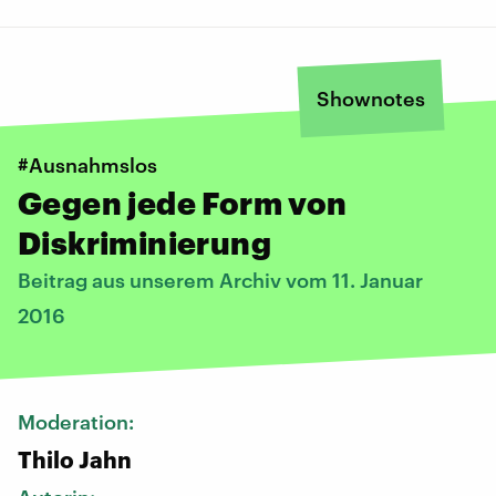
Shownotes
#Ausnahmslos
Gegen jede Form von
Diskriminierung
Beitrag aus unserem Archiv vom 11. Januar
2016
Moderation:
Thilo Jahn