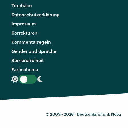
Trophäen
Datenschutzerklärung
Impressum
Korrekturen
Kommentarregeln
Gender und Sprache
Barrierefreiheit
Farbschema
© 2009 - 2026 ·
Deutschlandfunk Nova