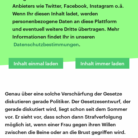
Anbieters wie Twitter, Facebook, Instagram o.ä.
Wenn Ihr diesen Inhalt ladet, werden
personenbezogene Daten an diese Plattform
und eventuell weitere Dritte übertragen. Mehr
Informationen findet Ihr in unseren
Datenschutzbestimmungen
.
Inhalt einmal laden
Inhalt immer laden
Genau über eine solche Verschärfung der Gesetze
diskutieren gerade Politiker. Der Gesetzesentwurf, der
gerade diskutiert wird, liegt schon seit dem Sommer
vor. Er sieht vor, dass schon dann Strafverfolgung
möglich ist, wenn einer Frau gegen ihren Willen
zwischen die Beine oder an die Brust gegriffen wird.