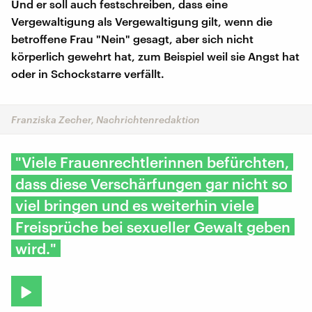
Und er soll auch festschreiben, dass eine
Vergewaltigung als Vergewaltigung gilt, wenn die
betroffene Frau "Nein" gesagt, aber sich nicht
körperlich gewehrt hat, zum Beispiel weil sie Angst hat
oder in Schockstarre verfällt.
Franziska Zecher, Nachrichtenredaktion
"Viele Frauenrechtlerinnen befürchten,
dass diese Verschärfungen gar nicht so
viel bringen und es weiterhin viele
Freisprüche bei sexueller Gewalt geben
wird."