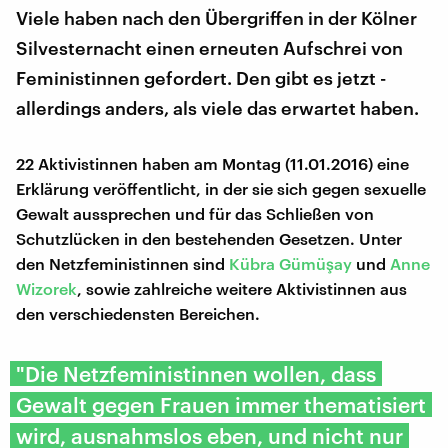
Viele haben nach den Übergriffen in der Kölner
Silvesternacht einen erneuten Aufschrei von
Feministinnen gefordert. Den gibt es jetzt -
allerdings anders, als viele das erwartet haben.
22 Aktivistinnen haben am Montag (11.01.2016) eine
Erklärung veröffentlicht, in der sie sich gegen sexuelle
Gewalt aussprechen und für das Schließen von
Schutzlücken in den bestehenden Gesetzen. Unter
den Netzfeministinnen sind
Kübra Gümüşay
und
Anne
Wizorek
, sowie zahlreiche weitere Aktivistinnen aus
den verschiedensten Bereichen.
"Die Netzfeministinnen wollen, dass
Gewalt gegen Frauen immer thematisiert
wird, ausnahmslos eben, und nicht nur