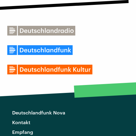
Deutschlandfunk Nova
Kontakt
Empfang