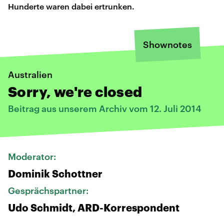
Hunderte waren dabei ertrunken.
Shownotes
Australien
Sorry, we're closed
Beitrag aus unserem Archiv vom 12. Juli 2014
Moderator:
Dominik Schottner
Gesprächspartner:
Udo Schmidt, ARD-Korrespondent