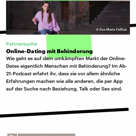
©
Eva-Maria Feilkas
Partnersuche
Online-Dating mit Behinderung
Wie geht es auf dem umkämpften Markt der Online-
Dates eigentlich Menschen mit Behinderung? Im Ab-
21-Podcast erfahrt ihr, dass sie vor allem ähnliche
Erfahrungen machen wie alle anderen, die per App
auf der Suche nach Beziehung, Talk oder Sex sind.