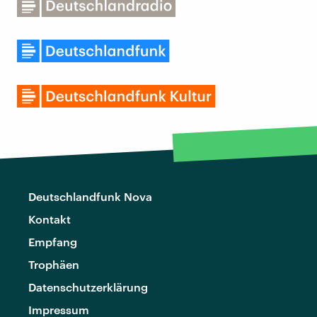
Deutschlandfunk Nova
Kontakt
Empfang
Trophäen
Datenschutzerklärung
Impressum