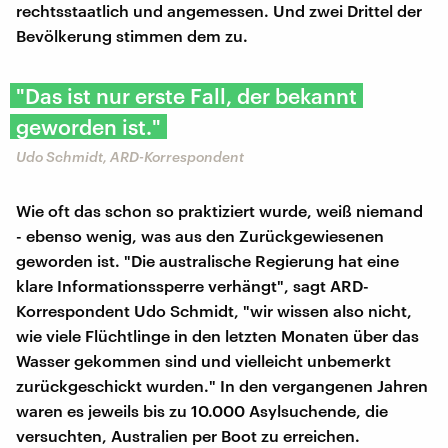
rechtsstaatlich und angemessen. Und zwei Drittel der
Bevölkerung stimmen dem zu.
"Das ist nur erste Fall, der bekannt
geworden ist."
Udo Schmidt, ARD-Korrespondent
Wie oft das schon so praktiziert wurde, weiß niemand
- ebenso wenig, was aus den Zurückgewiesenen
geworden ist. "Die australische Regierung hat eine
klare Informationssperre verhängt", sagt ARD-
Korrespondent Udo Schmidt, "wir wissen also nicht,
wie viele Flüchtlinge in den letzten Monaten über das
Wasser gekommen sind und vielleicht unbemerkt
zurückgeschickt wurden." In den vergangenen Jahren
waren es jeweils bis zu 10.000 Asylsuchende, die
versuchten, Australien per Boot zu erreichen.