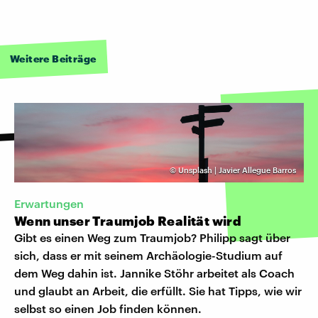
Weitere Beiträge
©
Unsplash | Javier Allegue Barros
Erwartungen
Wenn unser Traumjob Realität wird
Gibt es einen Weg zum Traumjob? Philipp sagt über
sich, dass er mit seinem Archäologie-Studium auf
dem Weg dahin ist. Jannike Stöhr arbeitet als Coach
und glaubt an Arbeit, die erfüllt. Sie hat Tipps, wie wir
selbst so einen Job finden können.