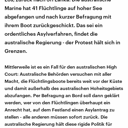
Marine hat 41 Flüchtlinge auf hoher See
abgefangen und nach kurzer Befragung mit
ihrem Boot zurückgeschickt. Das sei ein
ordentliches Asylverfahren, findet die
australische Regierung - der Protest hält sich in
Grenzen.
Mittlerweile ist es ein Fall für den australischen High
Court: Australische Behörden versuchen mit aller
Macht, die Flüchtlingsboote bereits weit vor der Küste
und damit außerhalb des australischen Hoheitsgebiets
abzufangen. Per Befragung an Bord soll dann geklärt
werden, wer von den Flüchtlingen überhaupt ein
Anrecht hat, auf dem Festland einen Asylantrag zu
stellen - alle anderen müssen sofort zurück. Die
australische Regierung hält diese rigide Politik für