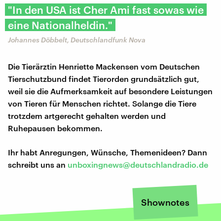
"In den USA ist Cher Ami fast sowas wie
eine Nationalheldin."
Johannes Döbbelt, Deutschlandfunk Nova
Die Tierärztin Henriette Mackensen vom Deutschen
Tierschutzbund findet Tierorden grundsätzlich gut,
weil sie die Aufmerksamkeit auf besondere Leistungen
von Tieren für Menschen richtet. Solange die Tiere
trotzdem artgerecht gehalten werden und
Ruhepausen bekommen.
Ihr habt Anregungen, Wünsche, Themenideen? Dann
schreibt uns an
unboxingnews@deutschlandradio.de
Shownotes