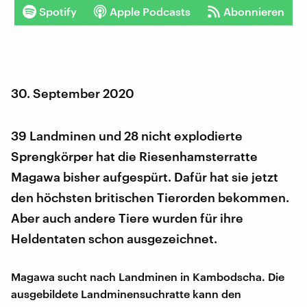
Spotify
Apple Podcasts
Abonnieren
30. September 2020
39 Landminen und 28 nicht explodierte
Sprengkörper hat die Riesenhamsterratte
Magawa bisher aufgespürt. Dafür hat sie jetzt
den höchsten britischen Tierorden bekommen.
Aber auch andere Tiere wurden für ihre
Heldentaten schon ausgezeichnet.
Magawa sucht nach Landminen in Kambodscha. Die
ausgebildete Landminensuchratte kann den