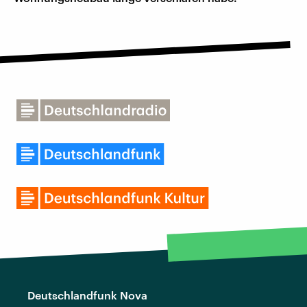
Deutschlandfunk Nova