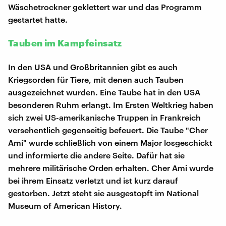
Wäschetrockner geklettert war und das Programm
gestartet hatte.
Tauben im Kampfeinsatz
In den USA und Großbritannien gibt es auch
Kriegsorden für Tiere, mit denen auch Tauben
ausgezeichnet wurden. Eine Taube hat in den USA
besonderen Ruhm erlangt. Im Ersten Weltkrieg haben
sich zwei US-amerikanische Truppen in Frankreich
versehentlich gegenseitig befeuert. Die Taube "Cher
Ami" wurde schließlich von einem Major losgeschickt
und informierte die andere Seite. Dafür hat sie
mehrere militärische Orden erhalten. Cher Ami wurde
bei ihrem Einsatz verletzt und ist kurz darauf
gestorben. Jetzt steht sie ausgestopft im National
Museum of American History.