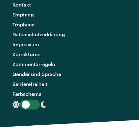
Kontakt
Empfang
Trophäen
Datenschutzerklärung
Impressum
Korrekturen
Kommentarregeln
Gender und Sprache
Barrierefreiheit
Farbschema