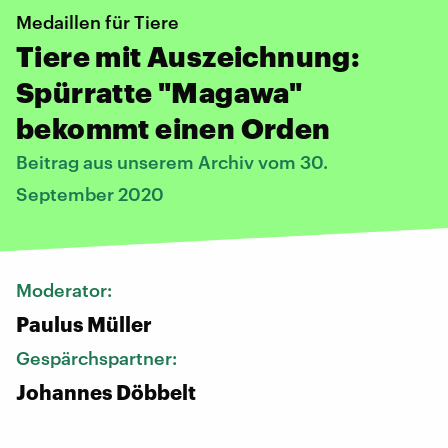
Medaillen für Tiere
Tiere mit Auszeichnung:
Spürratte "Magawa"
bekommt einen Orden
Beitrag aus unserem Archiv vom 30.
September 2020
Moderator:
Paulus Müller
Gespärchspartner:
Johannes Döbbelt