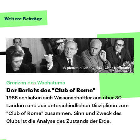
Weitere Beiträge
©
picture-alliance / dpa | Chris Hoffmann
Grenzen des Wachstums
Der Bericht des "Club of Rome"
1968 schließen sich Wissenschaftler aus über 30
Ländern und aus unterschiedlichen Disziplinen zum
"Club of Rome" zusammen. Sinn und Zweck des
Clubs ist die Analyse des Zustands der Erde.