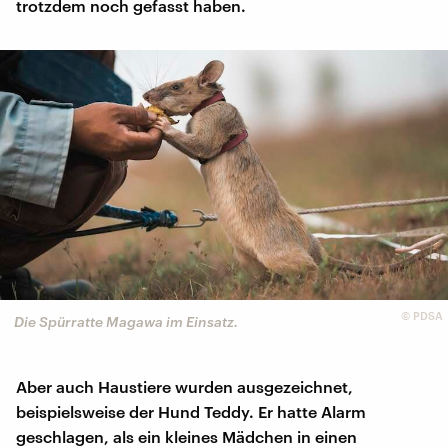
trotzdem noch gefasst haben.
©
PDSA
Die Spürratte Magawa im Einsatz.
Aber auch Haustiere wurden ausgezeichnet,
beispielsweise der Hund Teddy. Er hatte Alarm
geschlagen, als ein kleines Mädchen in einen