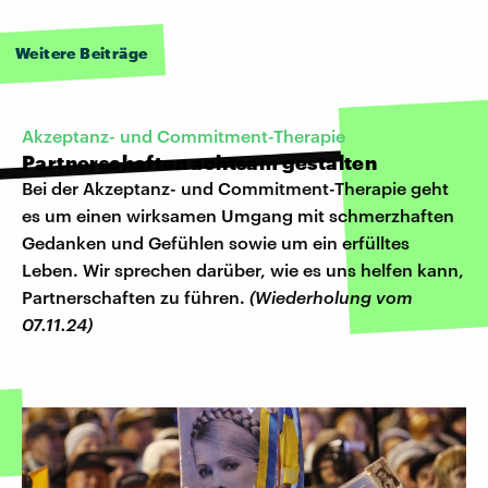
Weitere Beiträge
Akzeptanz- und Commitment-Therapie
Partnerschaften achtsam gestalten
Bei der Akzeptanz- und Commitment-Therapie geht
es um einen wirksamen Umgang mit schmerzhaften
Gedanken und Gefühlen sowie um ein erfülltes
Leben. Wir sprechen darüber, wie es uns helfen kann,
Partnerschaften zu führen.
(Wiederholung vom
07.11.24)