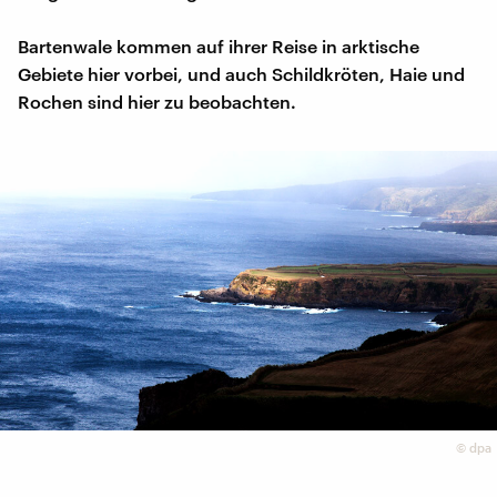
Bartenwale kommen auf ihrer Reise in arktische
Gebiete hier vorbei, und auch Schildkröten, Haie und
Rochen sind hier zu beobachten.
©
dpa