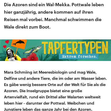
Die Azoren sind ein Wal-Mekka. Pottwale leben
hier ganzjährig, andere kommen auf ihren
Reisen mal vorbei. Manchmal schwimmen die
Wale direkt zum Boot.
Mara Schmiing ist Meeresbiologin und mag Wale,
Delfine und andere Tiere, die im oder am Wasser leben.
Es gäbe wenig bessere Orte auf der Welt für Sie als die
Azoren. Die Inselgruppe bietet eine große
Artenvielfalt, rund ein Drittel aller Walarten weltweit
leben hier - darunter der Pottwal. Weibchen und
Jungtiere leben das ganze Jahr bei den Azoren.