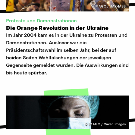
©
IMAGO / ITAR-TASS
Proteste und Demonstrationen
Die Orange Revolution in der Ukraine
Im Jahr 2004 kam es in der Ukraine zu Protesten und
Demonstrationen. Auslöser war die
Präsidentschaftswahl im selben Jahr, bei der auf
beiden Seiten Wahlfälschungen der jeweiligen
Gegenseite gemeldet wurden. Die Auswirkungen sind
bis heute spürbar.
©
IMAGO / Cavan Images