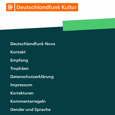
Deutschlandfunk Nova
Kontakt
Empfang
Trophäen
Datenschutzerklärung
Impressum
Korrekturen
Kommentarregeln
Gender und Sprache