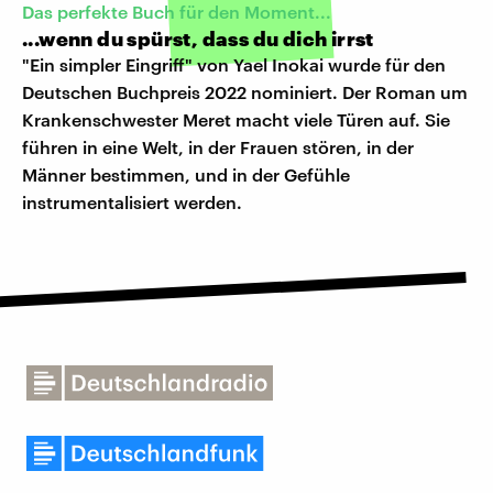
Das perfekte Buch für den Moment...
...wenn du spürst, dass du dich irrst
"Ein simpler Eingriff" von Yael Inokai wurde für den
Deutschen Buchpreis 2022 nominiert. Der Roman um
Krankenschwester Meret macht viele Türen auf. Sie
führen in eine Welt, in der Frauen stören, in der
Männer bestimmen, und in der Gefühle
instrumentalisiert werden.