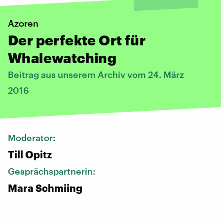
Azoren
Der perfekte Ort für
Whalewatching
Beitrag aus unserem Archiv vom 24. März
2016
Moderator:
Till Opitz
Gesprächspartnerin:
Mara Schmiing