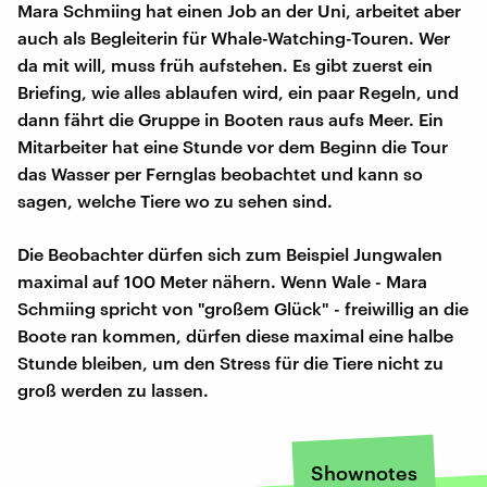
Mara Schmiing hat einen Job an der Uni, arbeitet aber
auch als Begleiterin für Whale-Watching-Touren. Wer
da mit will, muss früh aufstehen. Es gibt zuerst ein
Briefing, wie alles ablaufen wird, ein paar Regeln, und
dann fährt die Gruppe in Booten raus aufs Meer. Ein
Mitarbeiter hat eine Stunde vor dem Beginn die Tour
das Wasser per Fernglas beobachtet und kann so
sagen, welche Tiere wo zu sehen sind.
Die Beobachter dürfen sich zum Beispiel Jungwalen
maximal auf 100 Meter nähern. Wenn Wale - Mara
Schmiing spricht von "großem Glück" - freiwillig an die
Boote ran kommen, dürfen diese maximal eine halbe
Stunde bleiben, um den Stress für die Tiere nicht zu
groß werden zu lassen.
Shownotes