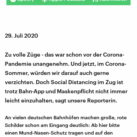
29. Juli 2020
Zu volle Züge - das war schon vor der Corona-
Pandemie unangenehm. Und jetzt, im Corona-
Sommer, würden wir darauf auch gerne
verzichten. Doch Social Distancing im Zug ist
trotz Bahn-App und Maskenpflicht nicht immer
leicht einzuhalten, sagt unsere Reporterin.
An vielen deutschen Bahnhöfen machen große, rote
Schilder schon am Eingang deutlich: Ab hier bitte
einen Mund-Nasen-Schutz tragen und auf den