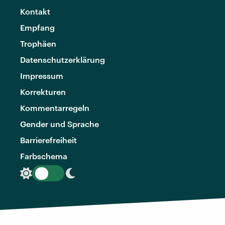
Kontakt
Empfang
Trophäen
Datenschutzerklärung
Impressum
Korrekturen
Kommentarregeln
Gender und Sprache
Barrierefreiheit
Farbschema