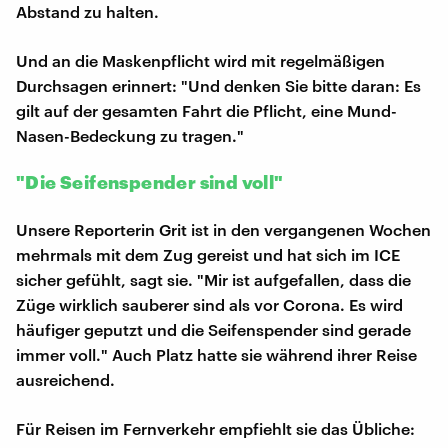
Abstand zu halten.
Und an die Maskenpflicht wird mit regelmäßigen
Durchsagen erinnert: "Und denken Sie bitte daran: Es
gilt auf der gesamten Fahrt die Pflicht, eine Mund-
Nasen-Bedeckung zu tragen."
"Die Seifenspender sind voll"
Unsere Reporterin Grit ist in den vergangenen Wochen
mehrmals mit dem Zug gereist und hat sich im ICE
sicher gefühlt, sagt sie. "Mir ist aufgefallen, dass die
Züge wirklich sauberer sind als vor Corona. Es wird
häufiger geputzt und die Seifenspender sind gerade
immer voll." Auch Platz hatte sie während ihrer Reise
ausreichend.
Für Reisen im Fernverkehr empfiehlt sie das Übliche: