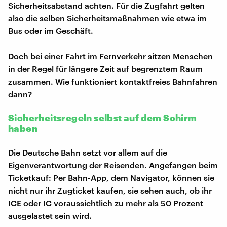
Sicherheitsabstand achten. Für die Zugfahrt gelten
also die selben Sicherheitsmaßnahmen wie etwa im
Bus oder im Geschäft.
Doch bei einer Fahrt im Fernverkehr sitzen Menschen
in der Regel für längere Zeit auf begrenztem Raum
zusammen. Wie funktioniert kontaktfreies Bahnfahren
dann?
Sicherheitsregeln selbst auf dem Schirm
haben
Die Deutsche Bahn setzt vor allem auf die
Eigenverantwortung der Reisenden. Angefangen beim
Ticketkauf: Per Bahn-App, dem Navigator, können sie
nicht nur ihr Zugticket kaufen, sie sehen auch, ob ihr
ICE oder IC voraussichtlich zu mehr als 50 Prozent
ausgelastet sein wird.