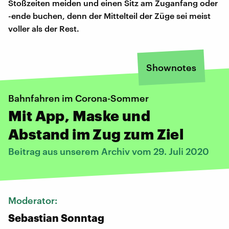
Stoßzeiten meiden und einen Sitz am Zuganfang oder
-ende buchen, denn der Mittelteil der Züge sei meist
voller als der Rest.
Shownotes
Bahnfahren im Corona-Sommer
Mit App, Maske und
Abstand im Zug zum Ziel
Beitrag aus unserem Archiv vom 29. Juli 2020
Moderator:
Sebastian Sonntag