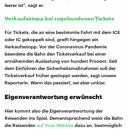
leerer ist", sagt er.
Verkaufsstopp bei zugebundenen Tickets
Für Tickets, die an eine bestimmte Fahrt mit dem ICE
oder IC gekoppelt sind, greift hingegen ein
Verkaufsstopp. Vor der Coronavirus-Pandemie
beendete die Bahn den Ticketverkauf bei einer
annähernden Auslastung von hundert Prozent. Seit
dem Einführen der Sicherheitsmaßnahmen soll der
Ticketverkauf früher gestoppt werden, sagt unsere
Reporterin. Wann das passiert, sei aber unklar.
Eigenverantwortung erwünscht
Hier kommt also die Eigenverantwortung der
Reisenden ins Spiel. Dementsprechend weist die Bahn
die Reisenden
auf ihrer Website
dazu an, bestmöglich