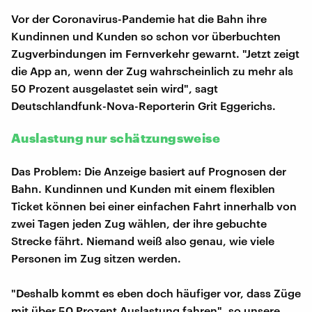
Vor der Coronavirus-Pandemie hat die Bahn ihre
Kundinnen und Kunden so schon vor überbuchten
Zugverbindungen im Fernverkehr gewarnt. "Jetzt zeigt
die App an, wenn der Zug wahrscheinlich zu mehr als
50 Prozent ausgelastet sein wird", sagt
Deutschlandfunk-Nova-Reporterin Grit Eggerichs.
Auslastung nur schätzungsweise
Das Problem: Die Anzeige basiert auf Prognosen der
Bahn. Kundinnen und Kunden mit einem flexiblen
Ticket können bei einer einfachen Fahrt innerhalb von
zwei Tagen jeden Zug wählen, der ihre gebuchte
Strecke fährt. Niemand weiß also genau, wie viele
Personen im Zug sitzen werden.
"Deshalb kommt es eben doch häufiger vor, dass Züge
mit über 50 Prozent Auslastung fahren", so unsere