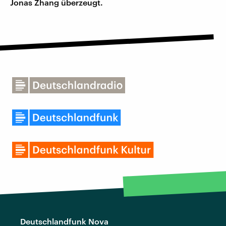
Jonas Zhang überzeugt.
Deutschlandfunk Nova