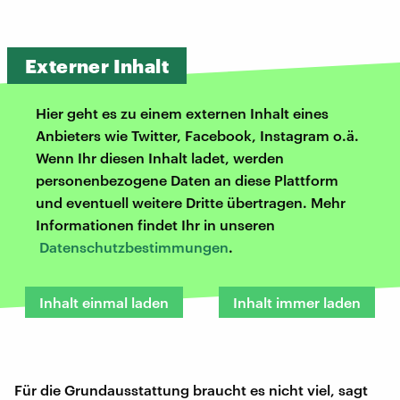
Externer Inhalt
Hier geht es zu einem externen Inhalt eines
Anbieters wie Twitter, Facebook, Instagram o.ä.
Wenn Ihr diesen Inhalt ladet, werden
personenbezogene Daten an diese Plattform
und eventuell weitere Dritte übertragen. Mehr
Informationen findet Ihr in unseren
Datenschutzbestimmungen
.
Inhalt einmal laden
Inhalt immer laden
Für die Grundausstattung braucht es nicht viel, sagt