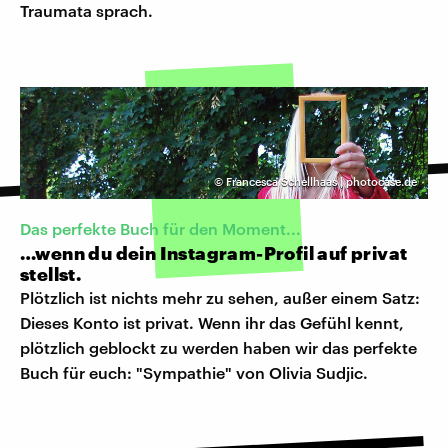
Traumata sprach.
©
Francesca Schellhaas | photocase.de
Das perfekte Buch für den Moment...
…wenn du dein Instagram-Profil auf privat
stellst.
Plötzlich ist nichts mehr zu sehen, außer einem Satz:
Dieses Konto ist privat. Wenn ihr das Gefühl kennt,
plötzlich geblockt zu werden haben wir das perfekte
Buch für euch: "Sympathie" von Olivia Sudjic.