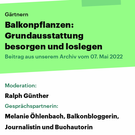
Gärtnern
Balkonpflanzen:
Grundausstattung
besorgen und loslegen
Beitrag aus unserem Archiv vom 07. Mai 2022
Moderation:
Ralph Günther
Gesprächspartnerin:
Melanie Öhlenbach, Balkonbloggerin,
Journalistin und Buchautorin