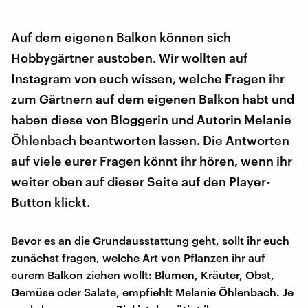
Auf dem eigenen Balkon können sich
Hobbygärtner austoben. Wir wollten auf
Instagram von euch wissen, welche Fragen ihr
zum Gärtnern auf dem eigenen Balkon habt und
haben diese von Bloggerin und Autorin Melanie
Öhlenbach beantworten lassen. Die Antworten
auf viele eurer Fragen könnt ihr hören, wenn ihr
weiter oben auf dieser Seite auf den Player-
Button klickt.
Bevor es an die Grundausstattung geht, sollt ihr euch
zunächst fragen, welche Art von Pflanzen ihr auf
eurem Balkon ziehen wollt: Blumen, Kräuter, Obst,
Gemüse oder Salate, empfiehlt Melanie Öhlenbach. Je