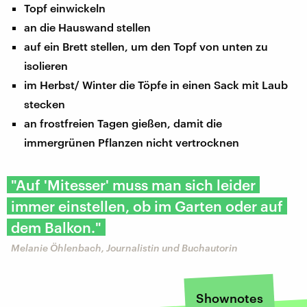
Topf einwickeln
an die Hauswand stellen
auf ein Brett stellen, um den Topf von unten zu
isolieren
im Herbst/ Winter die Töpfe in einen Sack mit Laub
stecken
an frostfreien Tagen gießen, damit die
immergrünen Pflanzen nicht vertrocknen
"Auf 'Mitesser' muss man sich leider
immer einstellen, ob im Garten oder auf
dem Balkon."
Melanie Öhlenbach, Journalistin und Buchautorin
Shownotes