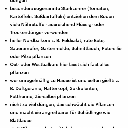
düngen
besonders sogenannte Starkzehrer (Tomaten,
Kartoffeln, Süßkartoffeln) entziehen dem Boden
viele Nährstoffe - ausreichend Flüssig- oder
Trockendünger verwenden
heller Nordbalkon: z. B. Feldsalat, rote Bete,
Sauerampfer, Gartenmelde, Schnittlauch, Petersilie
oder Pilze pflanzen
Ost- oder Westbalkon: hier lässt sich fast alles
pflanzen
wer unregelmäßig zu Hause ist und selten gießt: z.
B. Duftgeranie, Natterkopf, Sukkulenten,
Fetthenne, Ziersalbei pflanzen
nicht zu viel düngen, das schwächt die Pflanzen
und macht sie angreifbarer für Schädlinge wie
Blattläuse