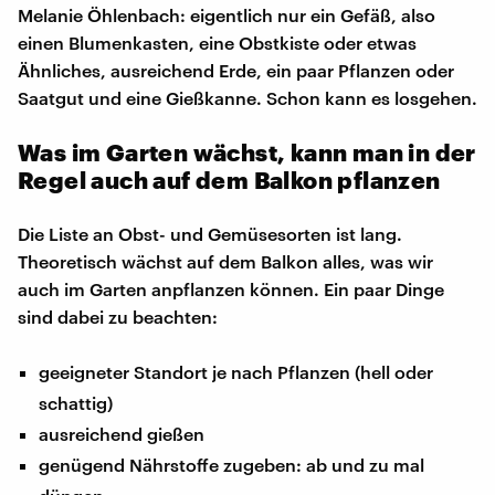
Melanie Öhlenbach: eigentlich nur ein Gefäß, also
einen Blumenkasten, eine Obstkiste oder etwas
Ähnliches, ausreichend Erde, ein paar Pflanzen oder
Saatgut und eine Gießkanne. Schon kann es losgehen.
Was im Garten wächst, kann man in der
Regel auch auf dem Balkon pflanzen
Die Liste an Obst- und Gemüsesorten ist lang.
Theoretisch wächst auf dem Balkon alles, was wir
auch im Garten anpflanzen können. Ein paar Dinge
sind dabei zu beachten:
geeigneter Standort je nach Pflanzen (hell oder
schattig)
ausreichend gießen
genügend Nährstoffe zugeben: ab und zu mal