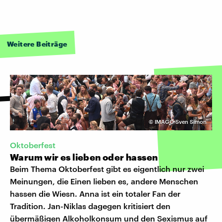
Weitere Beiträge
©
IMAGO Sven Simon
Oktoberfest
Warum wir es lieben oder hassen
Beim Thema Oktoberfest gibt es eigentlich nur zwei
Meinungen, die Einen lieben es, andere Menschen
hassen die Wiesn. Anna ist ein totaler Fan der
Tradition. Jan-Niklas dagegen kritisiert den
übermäßigen Alkoholkonsum und den Sexismus auf