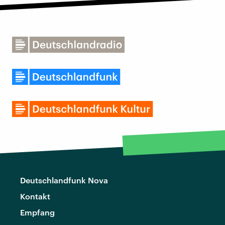
Deutschlandfunk Nova
Kontakt
Empfang