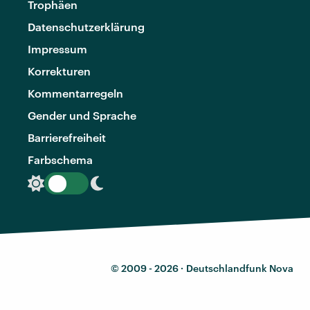
Trophäen
Datenschutzerklärung
Impressum
Korrekturen
Kommentarregeln
Gender und Sprache
Barrierefreiheit
Farbschema
© 2009 - 2026 ·
Deutschlandfunk Nova