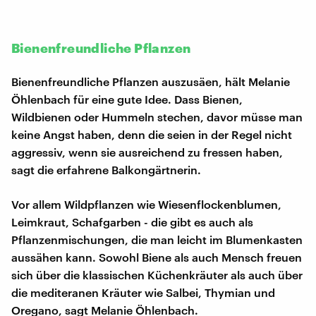
Bienenfreundliche Pflanzen
Bienenfreundliche Pflanzen auszusäen, hält Melanie
Öhlenbach für eine gute Idee. Dass Bienen,
Wildbienen oder Hummeln stechen, davor müsse man
keine Angst haben, denn die seien in der Regel nicht
aggressiv, wenn sie ausreichend zu fressen haben,
sagt die erfahrene Balkongärtnerin.
Vor allem Wildpflanzen wie Wiesenflockenblumen,
Leimkraut, Schafgarben - die gibt es auch als
Pflanzenmischungen, die man leicht im Blumenkasten
aussähen kann. Sowohl Biene als auch Mensch freuen
sich über die klassischen Küchenkräuter als auch über
die mediteranen Kräuter wie Salbei, Thymian und
Oregano, sagt Melanie Öhlenbach.