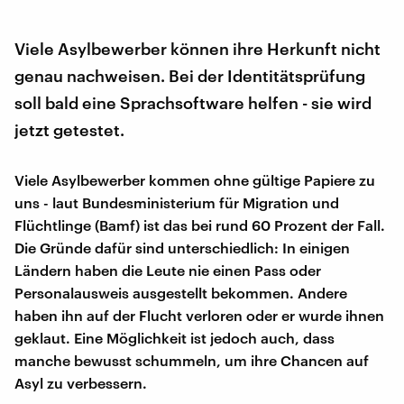
Viele Asylbewerber können ihre Herkunft nicht
genau nachweisen. Bei der Identitätsprüfung
soll bald eine Sprachsoftware helfen - sie wird
jetzt getestet.
Viele Asylbewerber kommen ohne gültige Papiere zu
uns - laut Bundesministerium für Migration und
Flüchtlinge (Bamf) ist das bei rund 60 Prozent der Fall.
Die Gründe dafür sind unterschiedlich: In einigen
Ländern haben die Leute nie einen Pass oder
Personalausweis ausgestellt bekommen. Andere
haben ihn auf der Flucht verloren oder er wurde ihnen
geklaut. Eine Möglichkeit ist jedoch auch, dass
manche bewusst schummeln, um ihre Chancen auf
Asyl zu verbessern.