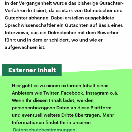
In der Vergangenheit wurde das bisherige Gutachter-
Verfahren kritisiert, da es stark von Dolmetscher und
Gutachter abhänge. Dabei erstellen ausgebildete
Sprachwissenschaftler ein Gutachten auf Basis eines
Interviews, das ein Dolmetscher mit dem Bewerber
führt und in dem er schildert, wo und wie er
aufgewachsen ist.
Externer Inhalt
Hier geht es zu einem externen Inhalt eines
Anbieters wie Twitter, Facebook, Instagram o.ä.
Wenn Ihr diesen Inhalt ladet, werden
personenbezogene Daten an diese Plattform
und eventuell weitere Dritte übertragen. Mehr
Informationen findet Ihr in unseren
Datenschutzbestimmungen
.