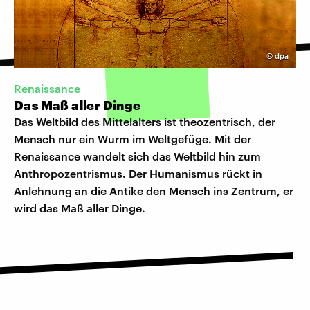
©
dpa
Renaissance
Das Maß aller Dinge
Das Weltbild des Mittelalters ist theozentrisch, der
Mensch nur ein Wurm im Weltgefüge. Mit der
Renaissance wandelt sich das Weltbild hin zum
Anthropozentrismus. Der Humanismus rückt in
Anlehnung an die Antike den Mensch ins Zentrum, er
wird das Maß aller Dinge.