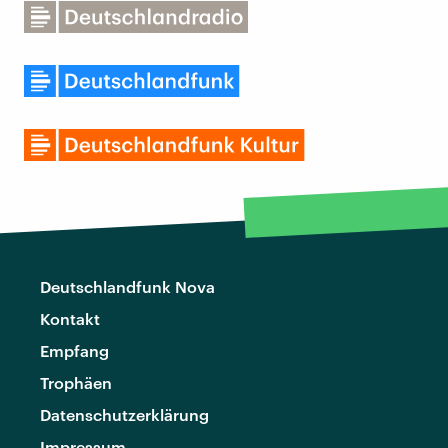
Deutschlandfunk Nova
Kontakt
Empfang
Trophäen
Datenschutzerklärung
Impressum