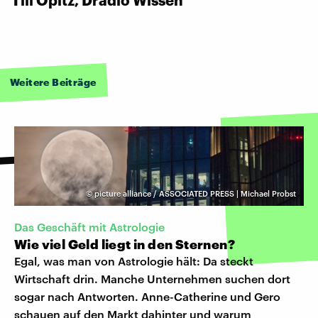
Weitere Beiträge
©
picture alliance / ASSOCIATED PRESS | Michael Probst
Das Geschäft mit Astrologie
Wie viel Geld liegt in den Sternen?
Egal, was man von Astrologie hält: Da steckt
Wirtschaft drin. Manche Unternehmen suchen dort
sogar nach Antworten. Anne-Catherine und Gero
schauen auf den Markt dahinter und warum