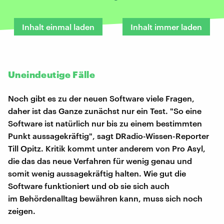
Inhalt einmal laden
Inhalt immer laden
Uneindeutige Fälle
Noch gibt es zu der neuen Software viele Fragen,
daher ist das Ganze zunächst nur ein Test. "So eine
Software ist natürlich nur bis zu einem bestimmten
Punkt aussagekräftig", sagt DRadio-Wissen-Reporter
Till Opitz. Kritik kommt unter anderem von Pro Asyl,
die das das neue Verfahren für wenig genau und
somit wenig aussagekräftig halten. Wie gut die
Software funktioniert und ob sie sich auch
im Behördenalltag bewähren kann, muss sich noch
zeigen.