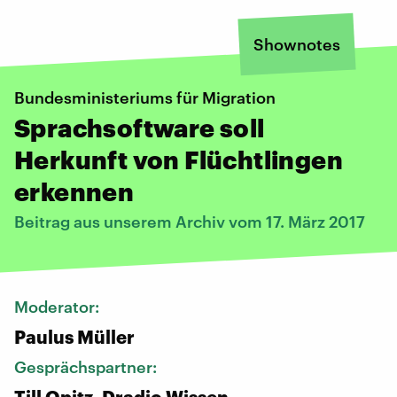
Shownotes
Bundesministeriums für Migration
Sprachsoftware soll
Herkunft von Flüchtlingen
erkennen
Beitrag aus unserem Archiv vom 17. März 2017
Moderator:
Paulus Müller
Gesprächspartner:
Till Opitz, Dradio Wissen