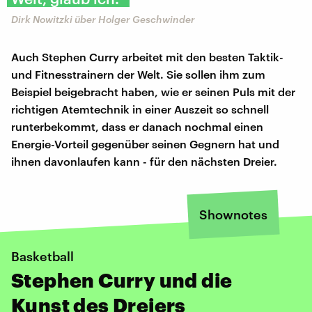
Dirk Nowitzki über Holger Geschwinder
Auch Stephen Curry arbeitet mit den besten Taktik-
und Fitnesstrainern der Welt. Sie sollen ihm zum
Beispiel beigebracht haben, wie er seinen Puls mit der
richtigen Atemtechnik in einer Auszeit so schnell
runterbekommt, dass er danach nochmal einen
Energie-Vorteil gegenüber seinen Gegnern hat und
ihnen davonlaufen kann - für den nächsten Dreier.
Shownotes
Basketball
Stephen Curry und die
Kunst des Dreiers