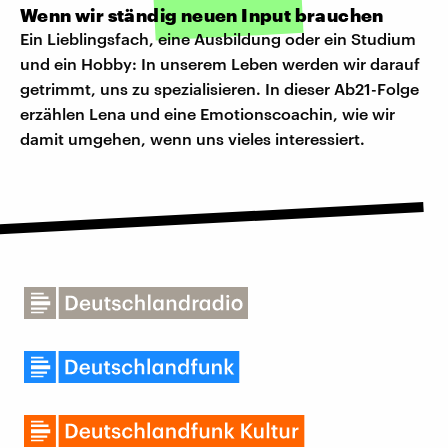
Wenn wir ständig neuen Input brauchen
Ein Lieblingsfach, eine Ausbildung oder ein Studium
und ein Hobby: In unserem Leben werden wir darauf
getrimmt, uns zu spezialisieren. In dieser Ab21-Folge
erzählen Lena und eine Emotionscoachin, wie wir
damit umgehen, wenn uns vieles interessiert.