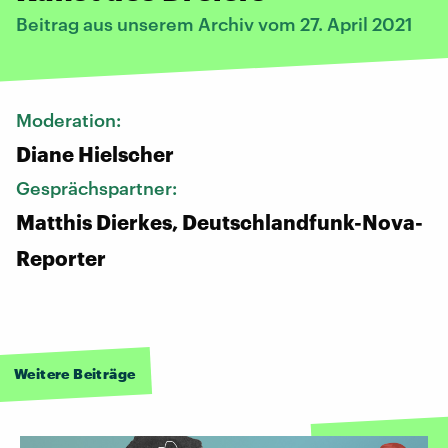
Beitrag aus unserem Archiv vom 27. April 2021
Moderation:
Diane Hielscher
Gesprächspartner:
Matthis Dierkes, Deutschlandfunk-Nova-
Reporter
Weitere Beiträge