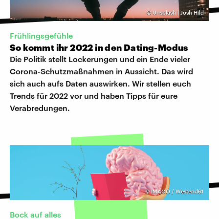
©
Unsplash | Josh Hild
Frühlingsgefühle
So kommt ihr 2022 in den Dating-Modus
Die Politik stellt Lockerungen und ein Ende vieler
Corona-Schutzmaßnahmen in Aussicht. Das wird
sich auch aufs Daten auswirken. Wir stellen euch
Trends für 2022 vor und haben Tipps für eure
Verabredungen.
©
IMAGO / Westend61
Bock auf alles