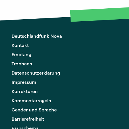
Deutschlandfunk Nova
Kontakt
Empfang
Trophäen
Datenschutzerklärung
Impressum
Korrekturen
Kommentarregeln
Gender und Sprache
Barrierefreiheit
Farbschema