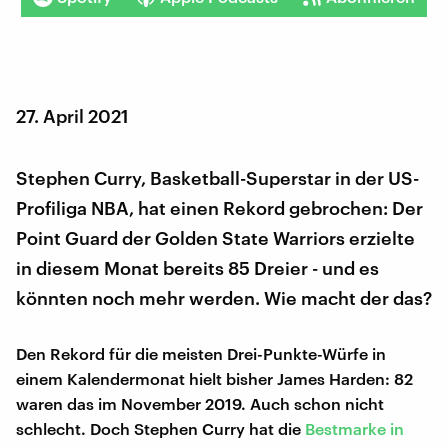
27. April 2021
Stephen Curry, Basketball-Superstar in der US-
Profiliga NBA, hat einen Rekord gebrochen: Der
Point Guard der Golden State Warriors erzielte
in diesem Monat bereits 85 Dreier - und es
könnten noch mehr werden. Wie macht der das?
Den Rekord für die meisten Drei-Punkte-Würfe in
einem Kalendermonat hielt bisher James Harden: 82
waren das im November 2019. Auch schon nicht
schlecht. Doch Stephen Curry hat die
Bestmarke in