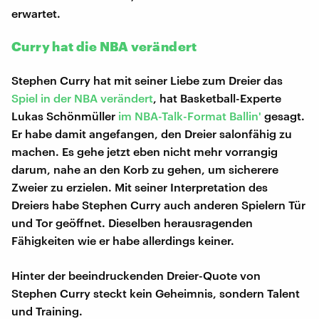
erwartet.
Curry hat die NBA verändert
Stephen Curry hat mit seiner Liebe zum Dreier das
Spiel in der NBA verändert
, hat Basketball-Experte
Lukas Schönmüller
im NBA-Talk-Format Ballin'
gesagt.
Er habe damit angefangen, den Dreier salonfähig zu
machen. Es gehe jetzt eben nicht mehr vorrangig
darum, nahe an den Korb zu gehen, um sicherere
Zweier zu erzielen. Mit seiner Interpretation des
Dreiers habe Stephen Curry auch anderen Spielern Tür
und Tor geöffnet. Dieselben herausragenden
Fähigkeiten wie er habe allerdings keiner.
Hinter der beeindruckenden Dreier-Quote von
Stephen Curry steckt kein Geheimnis, sondern Talent
und Training.