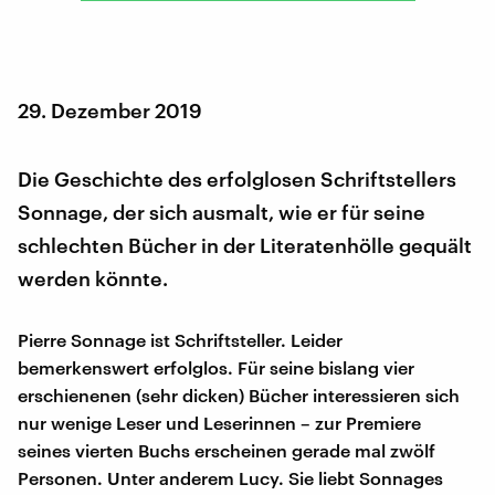
29. Dezember 2019
Die Geschichte des erfolglosen Schriftstellers
Sonnage, der sich ausmalt, wie er für seine
schlechten Bücher in der Literatenhölle gequält
werden könnte.
Pierre Sonnage ist Schriftsteller. Leider
bemerkenswert erfolglos. Für seine bislang vier
erschienenen (sehr dicken) Bücher interessieren sich
nur wenige Leser und Leserinnen – zur Premiere
seines vierten Buchs erscheinen gerade mal zwölf
Personen. Unter anderem Lucy. Sie liebt Sonnages