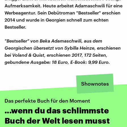
Aufmerksamkeit. Heute arbeitet Adamaschwili für eine
Werbeagentur. Sein Debütroman "Bestseller" erschien
2014 und wurde in Georgien schnell zum echten
Bestseller.
"Bestseller" von Beka Adamaschwili, aus dem
Georgischen übersetzt von Sybilla Heinze, erschienen
bei Voland & Quist, erschienen 2017, 172 Seiten,
gebundene Ausgabe: 18 Euro, E-Book: 9,99 Euro.
Shownotes
Das perfekte Buch für den Moment
...wenn du das schlimmste
Buch der Welt lesen musst