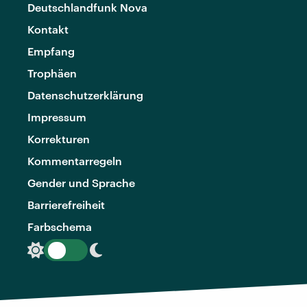
Deutschlandfunk Nova
Kontakt
Empfang
Trophäen
Datenschutzerklärung
Impressum
Korrekturen
Kommentarregeln
Gender und Sprache
Barrierefreiheit
Farbschema