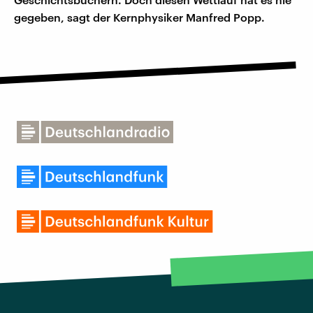
gegeben, sagt der Kernphysiker Manfred Popp.