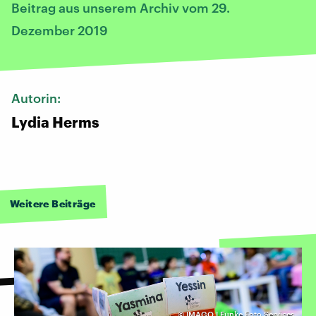
Beitrag aus unserem Archiv vom 29.
Dezember 2019
Autorin:
Lydia Herms
Weitere Beiträge
©
IMAGO I Funke Foto Services