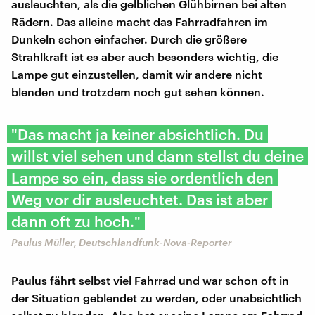
ausleuchten, als die gelblichen Glühbirnen bei alten
Rädern. Das alleine macht das Fahrradfahren im
Dunkeln schon einfacher. Durch die größere
Strahlkraft ist es aber auch besonders wichtig, die
Lampe gut einzustellen, damit wir andere nicht
blenden und trotzdem noch gut sehen können.
"Das macht ja keiner absichtlich. Du
willst viel sehen und dann stellst du deine
Lampe so ein, dass sie ordentlich den
Weg vor dir ausleuchtet. Das ist aber
dann oft zu hoch."
Paulus Müller, Deutschlandfunk-Nova-Reporter
Paulus fährt selbst viel Fahrrad und war schon oft in
der Situation geblendet zu werden, oder unabsichtlich