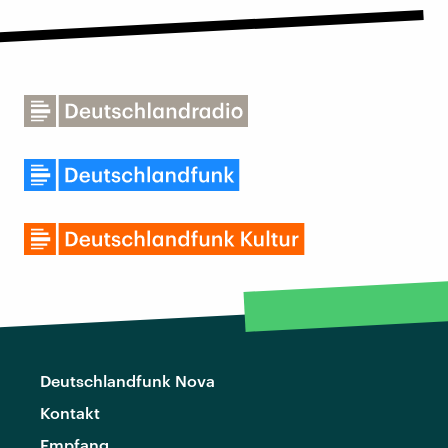
Deutschlandfunk Nova
Kontakt
Empfang