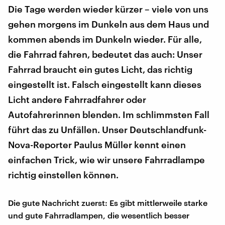
Die Tage werden wieder kürzer – viele von uns
gehen morgens im Dunkeln aus dem Haus und
kommen abends im Dunkeln wieder. Für alle,
die Fahrrad fahren, bedeutet das auch: Unser
Fahrrad braucht ein gutes Licht, das richtig
eingestellt ist. Falsch eingestellt kann dieses
Licht andere Fahrradfahrer oder
Autofahrerinnen blenden. Im schlimmsten Fall
führt das zu Unfällen. Unser Deutschlandfunk-
Nova-Reporter Paulus Müller kennt einen
einfachen Trick, wie wir unsere Fahrradlampe
richtig einstellen können.
Die gute Nachricht zuerst: Es gibt mittlerweile starke
und gute Fahrradlampen, die wesentlich besser