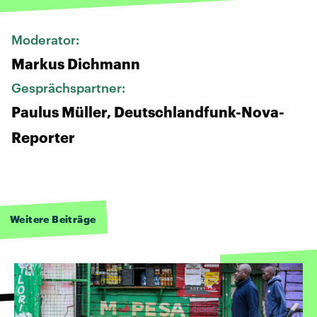
Moderator:
Markus Dichmann
Gesprächspartner:
Paulus Müller, Deutschlandfunk-Nova-
Reporter
Weitere Beiträge