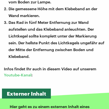
vom Boden zur Lampe.
Die gemessene Höhe mit dem Klebeband an der
Wand markieren.
Das Rad in fünf Meter Entfernung zur Wand
aufstellen und das Klebeband anleuchten. Der
Lichtkegel sollte komplett unter der Markierung
sein. Der hellste Punkt des Lichtkegels ungefähr auf
der Mitte der Entfernung zwischen Boden und
Klebeband.
Infos findet Ihr auch in diesem Video auf unserem
Youtube-Kanal
:
Externer Inhalt
Hier geht es zu einem externen Inhalt eines