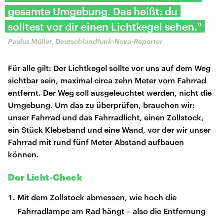
gesamte Umgebung. Das heißt: du
solltest vor dir einen Lichtkegel sehen."
Paulus Müller, Deutschlandfunk-Nova-Reporter
Für alle gilt: Der Lichtkegel sollte vor uns auf dem Weg
sichtbar sein, maximal circa zehn Meter vom Fahrrad
entfernt. Der Weg soll ausgeleuchtet werden, nicht die
Umgebung. Um das zu überprüfen, brauchen wir:
unser Fahrrad und das Fahrradlicht, einen Zollstock,
ein Stück Klebeband und eine Wand, vor der wir unser
Fahrrad mit rund fünf Meter Abstand aufbauen
können.
Der Licht-Check
Mit dem Zollstock abmessen, wie hoch die
Fahrradlampe am Rad hängt – also die Entfernung