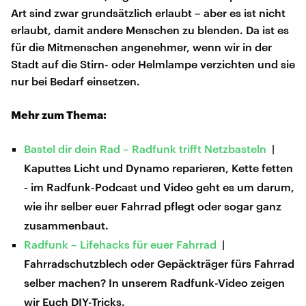
Art sind zwar grundsätzlich erlaubt – aber es ist nicht
erlaubt, damit andere Menschen zu blenden. Da ist es
für die Mitmenschen angenehmer, wenn wir in der
Stadt auf die Stirn- oder Helmlampe verzichten und sie
nur bei Bedarf einsetzen.
Mehr zum Thema:
Bastel dir dein Rad – Radfunk trifft Netzbasteln
|
Kaputtes Licht und Dynamo reparieren, Kette fetten
- im Radfunk-Podcast und Video geht es um darum,
wie ihr selber euer Fahrrad pflegt oder sogar ganz
zusammenbaut.
Radfunk – Lifehacks für euer Fahrrad
|
Fahrradschutzblech oder Gepäckträger fürs Fahrrad
selber machen? In unserem Radfunk-Video zeigen
wir Euch DIY-Tricks.