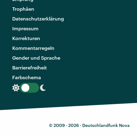
Trophäen
Datenschutzerklärung
Impressum
Korrekturen
Kommentarregeln
Gender und Sprache
Barrierefreiheit
Farbschema
© 2009 - 2026 ·
Deutschlandfunk Nova