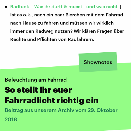
Radfunk – Was ihr dürft & müsst - und was nicht
|
Ist es o.k., nach ein paar Bierchen mit dem Fahrrad
nach Hause zu fahren und müssen wir wirklich
immer den Radweg nutzen? Wir klären Fragen über
Rechte und Pflichten von Radfahrern.
Shownotes
Beleuchtung am Fahrrad
So stellt ihr euer
Fahrradlicht richtig ein
Beitrag aus unserem Archiv vom 29. Oktober
2018