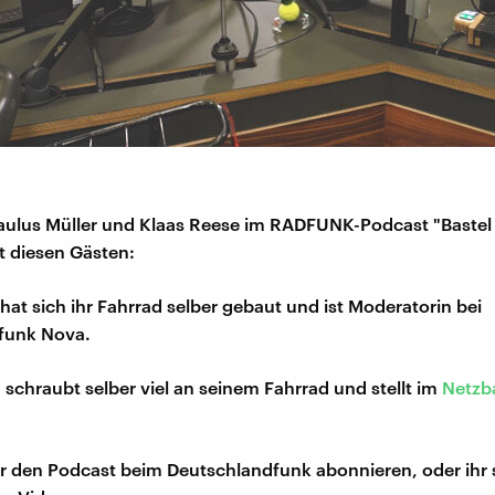
ulus Müller und Klaas Reese im RADFUNK-Podcast "Bastel 
t diesen Gästen:
hat sich ihr Fahrrad selber gebaut und ist Moderatorin bei
funk Nova.
- schraubt selber viel an seinem Fahrrad und stellt im
Netzb
r den Podcast beim Deutschlandfunk abonnieren, oder ihr 