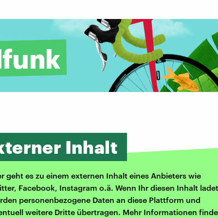
xterner Inhalt
er geht es zu einem externen Inhalt eines Anbieters wie
itter, Facebook, Instagram o.ä. Wenn Ihr diesen Inhalt ladet
rden personenbezogene Daten an diese Plattform und
entuell weitere Dritte übertragen. Mehr Informationen finde