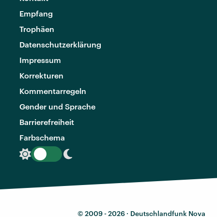
Empfang
Trophäen
Datenschutzerklärung
Impressum
Korrekturen
Kommentarregeln
Gender und Sprache
Barrierefreiheit
Farbschema
© 2009 - 2026 ·
Deutschlandfunk Nova