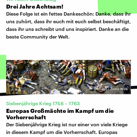
Drei Jahre Achtsam!
Diese Folge ist ein fettes Dankeschön: Danke, dass ihr
uns zuhört, dass ihr euch mit euch selbst beschäftigt,
dass ihr uns schreibt und uns inspiriert. Danke an die
beste Community der Welt.
©
Imago | Zuma Wire
Siebenjährige Krieg 1756 – 1763
Europas Großmächte im Kampf um die
Vorherrschaft
Der Siebenjährige Krieg ist nur einer von viele Kriege
in diesem Kampf um die Vorherrschaft. Europas