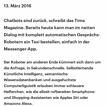
13. März 2016
Chatbots sind zurück, schreibt das Time
Magazine. Bereits heute kann man im netten
Dialog mit komplett automatischen Gesprächs-
Robotern ein Taxi bestellen, einfach in der
Messenger-App.
Der Roboter am anderen Ende kümmert sich dann um
die Anfrage, in Sekundenschnelle. Selbstlernende
Künstliche Intelligenz, semantische
Wissensdatenbanken und ausgefuchste
Computerliguistik erlauben immer schlauere
Helferchen, wie die allzeit rufbereiten Smartphone-
und Shopping-Assistenten wie Apples Siri oder
Amazons Alexa.