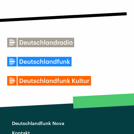
Deutschlandfunk Nova
Kontakt