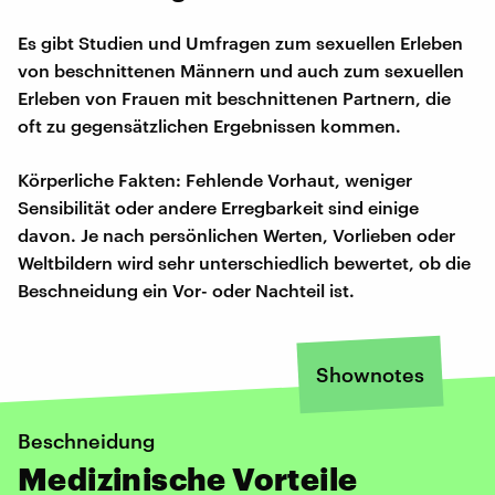
Es gibt Studien und Umfragen zum sexuellen Erleben
von beschnittenen Männern und auch zum sexuellen
Erleben von Frauen mit beschnittenen Partnern, die
oft zu gegensätzlichen Ergebnissen kommen.
Körperliche Fakten: Fehlende Vorhaut, weniger
Sensibilität oder andere Erregbarkeit sind einige
davon. Je nach persönlichen Werten, Vorlieben oder
Weltbildern wird sehr unterschiedlich bewertet, ob die
Beschneidung ein Vor- oder Nachteil ist.
Shownotes
Beschneidung
Medizinische Vorteile