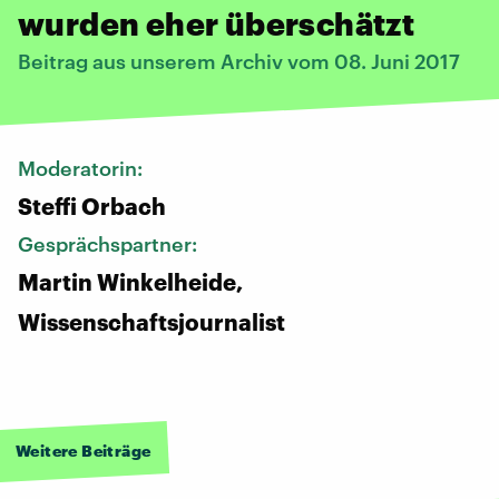
wurden eher überschätzt
Beitrag aus unserem Archiv vom 08. Juni 2017
Moderatorin:
Steffi Orbach
Gesprächspartner:
Martin Winkelheide,
Wissenschaftsjournalist
Weitere Beiträge