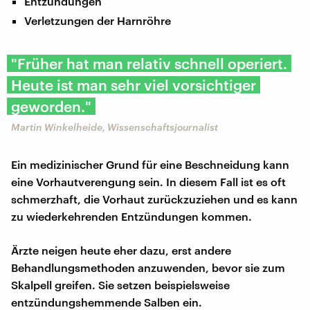
Entzündungen
Verletzungen der Harnröhre
"Früher hat man relativ schnell operiert.
Heute ist man sehr viel vorsichtiger
geworden."
Martin Winkelheide, Wissenschaftsjournalist
Ein medizinischer Grund für eine Beschneidung kann
eine Vorhautverengung sein. In diesem Fall ist es oft
schmerzhaft, die Vorhaut zurückzuziehen und es kann
zu wiederkehrenden Entzündungen kommen.
Ärzte neigen heute eher dazu, erst andere
Behandlungsmethoden anzuwenden, bevor sie zum
Skalpell greifen. Sie setzen beispielsweise
entzündungshemmende Salben ein.