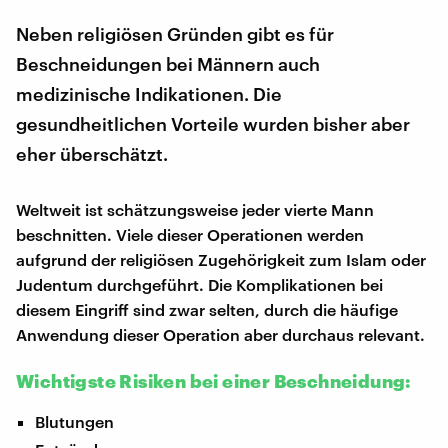
Neben religiösen Gründen gibt es für
Beschneidungen bei Männern auch
medizinische Indikationen. Die
gesundheitlichen Vorteile wurden bisher aber
eher überschätzt.
Weltweit ist schätzungsweise jeder vierte Mann
beschnitten. Viele dieser Operationen werden
aufgrund der religiösen Zugehörigkeit zum Islam oder
Judentum durchgeführt. Die Komplikationen bei
diesem Eingriff sind zwar selten, durch die häufige
Anwendung dieser Operation aber durchaus relevant.
Wichtigste Risiken bei einer Beschneidung:
Blutungen