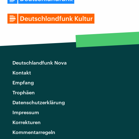
Deutschlandfunk Nova
Kontakt
Empfang
Trophäen
Datenschutzerklärung
Impressum
Korrekturen
Kommentarregeln