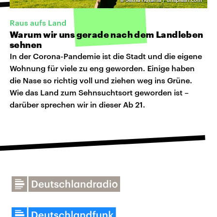
Raus aufs Land
Warum wir uns gerade nach dem Landleben
sehnen
In der Corona-Pandemie ist die Stadt und die eigene
Wohnung für viele zu eng geworden. Einige haben
die Nase so richtig voll und ziehen weg ins Grüne.
Wie das Land zum Sehnsuchtsort geworden ist –
darüber sprechen wir in dieser Ab 21.