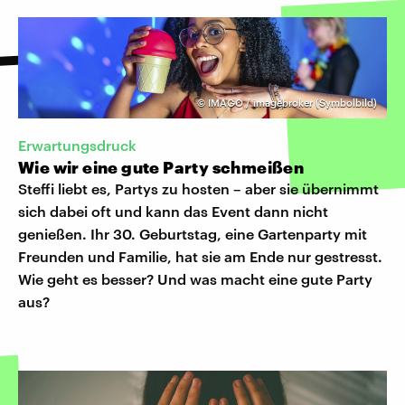
©
IMAGO / imagebroker (Symbolbild)
Erwartungsdruck
Wie wir eine gute Party schmeißen
Steffi liebt es, Partys zu hosten – aber sie übernimmt
sich dabei oft und kann das Event dann nicht
genießen. Ihr 30. Geburtstag, eine Gartenparty mit
Freunden und Familie, hat sie am Ende nur gestresst.
Wie geht es besser? Und was macht eine gute Party
aus?