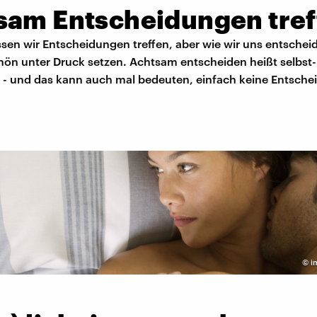
sam Entscheidungen tref
sen wir Entscheidungen treffen, aber wie wir uns entschei
hön unter Druck setzen. Achtsam entscheiden heißt selbst
 - und das kann auch mal bedeuten, einfach keine Entsche
©
i