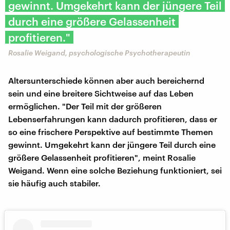
gewinnt. Umgekehrt kann der jüngere Teil
durch eine größere Gelassenheit
profitieren."
Rosalie Weigand, psychologische Psychotherapeutin
Altersunterschiede können aber auch bereichernd
sein und eine breitere Sichtweise auf das Leben
ermöglichen. "Der Teil mit der größeren
Lebenserfahrungen kann dadurch profitieren, dass er
so eine frischere Perspektive auf bestimmte Themen
gewinnt. Umgekehrt kann der jüngere Teil durch eine
größere Gelassenheit profitieren", meint Rosalie
Weigand. Wenn eine solche Beziehung funktioniert, sei
sie häufig auch stabiler.