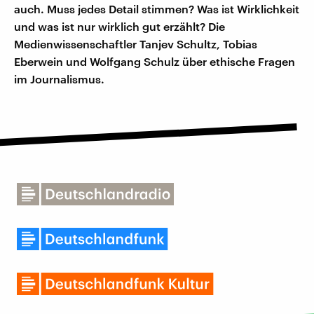
auch. Muss jedes Detail stimmen? Was ist Wirklichkeit
und was ist nur wirklich gut erzählt? Die
Medienwissenschaftler Tanjev Schultz, Tobias
Eberwein und Wolfgang Schulz über ethische Fragen
im Journalismus.