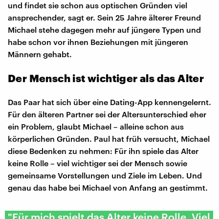
und findet sie schon aus optischen Gründen viel
ansprechender, sagt er. Sein 25 Jahre älterer Freund
Michael stehe dagegen mehr auf jüngere Typen und
habe schon vor ihnen Beziehungen mit jüngeren
Männern gehabt.
Der Mensch ist wichtiger als das Alter
Das Paar hat sich über eine Dating-App kennengelernt.
Für den älteren Partner sei der Altersunterschied eher
ein Problem, glaubt Michael – alleine schon aus
körperlichen Gründen. Paul hat früh versucht, Michael
diese Bedenken zu nehmen: Für ihn spiele das Alter
keine Rolle – viel wichtiger sei der Mensch sowie
gemeinsame Vorstellungen und Ziele im Leben. Und
genau das habe bei Michael von Anfang an gestimmt.
"Für mich spielt das Alter keine Rolle. Viel