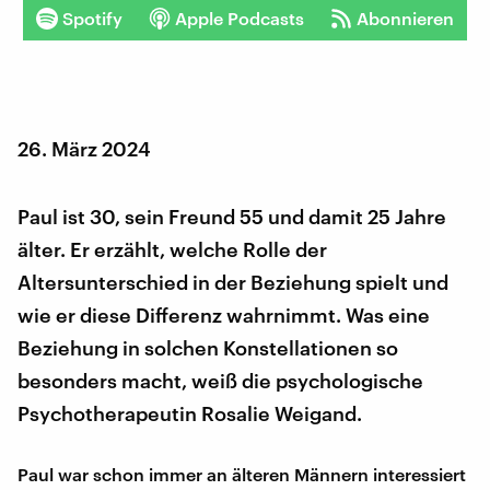
Spotify
Apple Podcasts
Abonnieren
26. März 2024
Paul ist 30, sein Freund 55 und damit 25 Jahre
älter. Er erzählt, welche Rolle der
Altersunterschied in der Beziehung spielt und
wie er diese Differenz wahrnimmt. Was eine
Beziehung in solchen Konstellationen so
besonders macht, weiß die psychologische
Psychotherapeutin Rosalie Weigand.
Paul war schon immer an älteren Männern interessiert