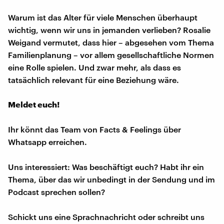
Warum ist das Alter für viele Menschen überhaupt
wichtig, wenn wir uns in jemanden verlieben? Rosalie
Weigand vermutet, dass hier – abgesehen vom Thema
Familienplanung – vor allem gesellschaftliche Normen
eine Rolle spielen. Und zwar mehr, als dass es
tatsächlich relevant für eine Beziehung wäre.
Meldet euch!
Ihr könnt das Team von Facts & Feelings über
Whatsapp erreichen.
Uns interessiert: Was beschäftigt euch? Habt ihr ein
Thema, über das wir unbedingt in der Sendung und im
Podcast sprechen sollen?
Schickt uns eine Sprachnachricht oder schreibt uns