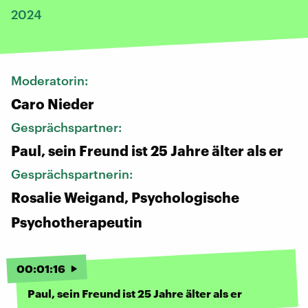
2024
Moderatorin:
Caro Nieder
Gesprächspartner:
Paul, sein Freund ist 25 Jahre älter als er
Gesprächspartnerin:
Rosalie Weigand, Psychologische
Psychotherapeutin
00
:
01
:
16
Paul, sein Freund ist 25 Jahre älter als er