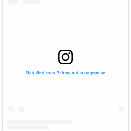
Sieh dir diesen Beitrag auf Instagram an