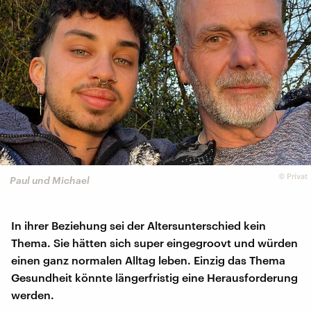
©
Privat
Paul und Michael
In ihrer Beziehung sei der Altersunterschied kein
Thema. Sie hätten sich super eingegroovt und würden
einen ganz normalen Alltag leben. Einzig das Thema
Gesundheit könnte längerfristig eine Herausforderung
werden.