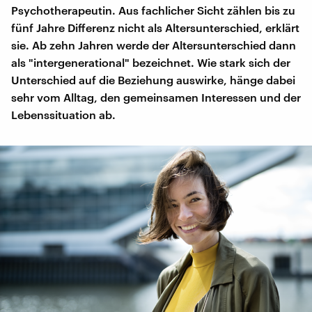
Psychotherapeutin. Aus fachlicher Sicht zählen bis zu
fünf Jahre Differenz nicht als Altersunterschied, erklärt
sie. Ab zehn Jahren werde der Altersunterschied dann
als "intergenerational" bezeichnet. Wie stark sich der
Unterschied auf die Beziehung auswirke, hänge dabei
sehr vom Alltag, den gemeinsamen Interessen und der
Lebenssituation ab.