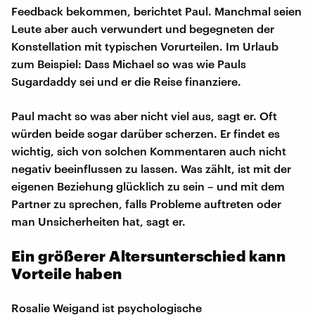
Feedback bekommen, berichtet Paul. Manchmal seien
Leute aber auch verwundert und begegneten der
Konstellation mit typischen Vorurteilen. Im Urlaub
zum Beispiel: Dass Michael so was wie Pauls
Sugardaddy sei und er die Reise finanziere.
Paul macht so was aber nicht viel aus, sagt er. Oft
würden beide sogar darüber scherzen. Er findet es
wichtig, sich von solchen Kommentaren auch nicht
negativ beeinflussen zu lassen. Was zählt, ist mit der
eigenen Beziehung glücklich zu sein – und mit dem
Partner zu sprechen, falls Probleme auftreten oder
man Unsicherheiten hat, sagt er.
Ein größerer Altersunterschied kann
Vorteile haben
Rosalie Weigand ist psychologische