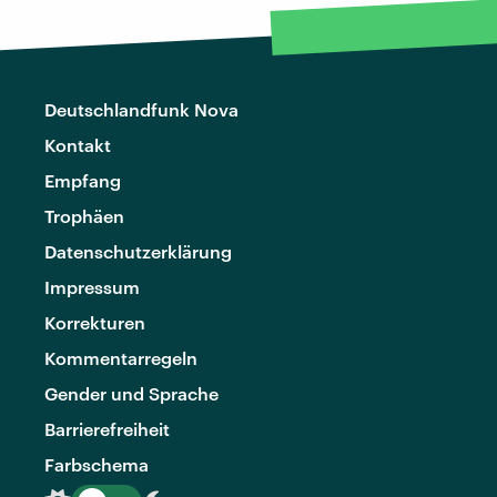
Deutschlandfunk Nova
Kontakt
Empfang
Trophäen
Datenschutzerklärung
Impressum
Korrekturen
Kommentarregeln
Gender und Sprache
Barrierefreiheit
Farbschema