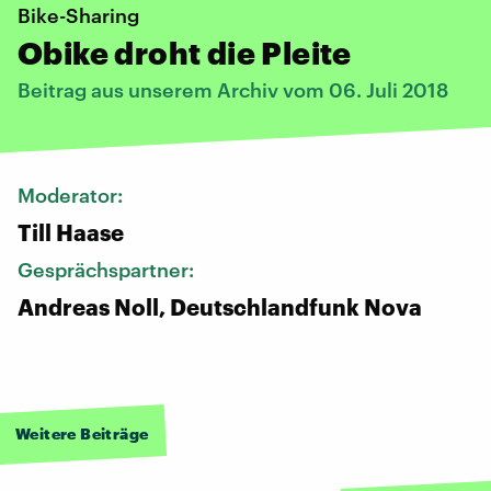
Bike-Sharing
Obike droht die Pleite
Beitrag aus unserem Archiv vom 06. Juli 2018
Moderator:
Till Haase
Gesprächspartner:
Andreas Noll, Deutschlandfunk Nova
Weitere Beiträge