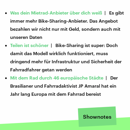
Was dein Mietrad-Anbieter über dich weiß
| Es gibt
immer mehr Bike-Sharing-Anbieter. Das Angebot
bezahlen wir nicht nur mit Geld, sondern auch mit
unseren Daten
Teilen ist schöner
| Bike-Sharing ist super: Doch
damit das Modell wirklich funktioniert, muss
dringend mehr für Infrastruktur und Sicherheit der
Fahrradfahrer getan werden
Mit dem Rad durch 46 europäische Städte
| Der
Brasilianer und Fahrradaktivist JP Amaral hat ein
Jahr lang Europa mit dem Fahrrad bereist
Shownotes