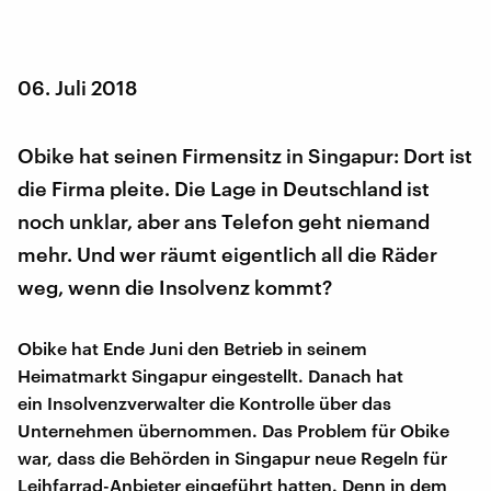
06. Juli 2018
Obike hat seinen Firmensitz in Singapur: Dort ist
die Firma pleite. Die Lage in Deutschland ist
noch unklar, aber ans Telefon geht niemand
mehr. Und wer räumt eigentlich all die Räder
weg, wenn die Insolvenz kommt?
Obike hat Ende Juni den Betrieb in seinem
Heimatmarkt Singapur eingestellt. Danach hat
ein Insolvenzverwalter die Kontrolle über das
Unternehmen übernommen. Das Problem für Obike
war, dass die Behörden in Singapur neue Regeln für
Leihfarrad-Anbieter eingeführt hatten. Denn in dem