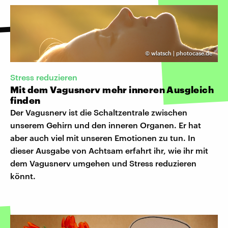
©
wlatsch | photocase.de
Stress reduzieren
Mit dem Vagusnerv mehr inneren Ausgleich
finden
Der Vagusnerv ist die Schaltzentrale zwischen
unserem Gehirn und den inneren Organen. Er hat
aber auch viel mit unseren Emotionen zu tun. In
dieser Ausgabe von Achtsam erfahrt ihr, wie ihr mit
dem Vagusnerv umgehen und Stress reduzieren
könnt.