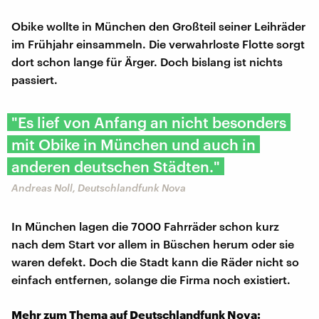
Obike wollte in München den Großteil seiner Leihräder
im Frühjahr einsammeln. Die verwahrloste Flotte sorgt
dort schon lange für Ärger. Doch bislang ist nichts
passiert.
"Es lief von Anfang an nicht besonders
mit Obike in München und auch in
anderen deutschen Städten."
Andreas Noll, Deutschlandfunk Nova
In München lagen die 7000 Fahrräder schon kurz
nach dem Start vor allem in Büschen herum oder sie
waren defekt. Doch die Stadt kann die Räder nicht so
einfach entfernen, solange die Firma noch existiert.
Mehr zum Thema auf Deutschlandfunk Nova: