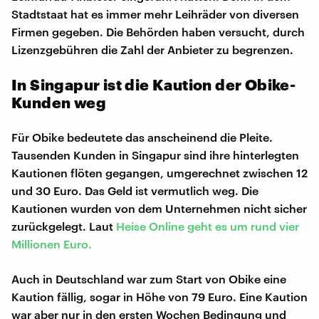
Stadtstaat hat es immer mehr Leihräder von diversen
Firmen gegeben. Die Behörden haben versucht, durch
Lizenzgebühren die Zahl der Anbieter zu begrenzen.
In Singapur ist die Kaution der Obike-
Kunden weg
Für Obike bedeutete das anscheinend die Pleite.
Tausenden Kunden in Singapur sind ihre hinterlegten
Kautionen flöten gegangen, umgerechnet zwischen 12
und 30 Euro. Das Geld ist vermutlich weg. Die
Kautionen wurden von dem Unternehmen nicht sicher
zurückgelegt. Laut
Heise Online geht es um rund vier
Millionen Euro.
Auch in Deutschland war zum Start von Obike eine
Kaution fällig, sogar in Höhe von 79 Euro. Eine Kaution
war aber nur in den ersten Wochen Bedingung und