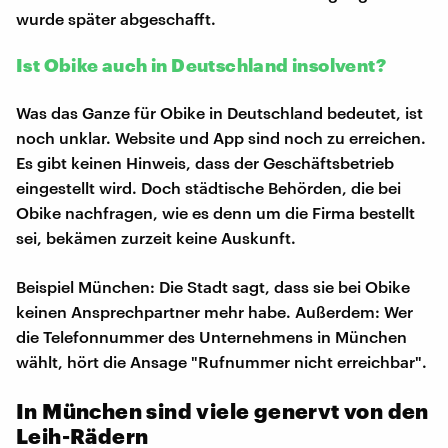
wurde später abgeschafft.
Ist Obike auch in Deutschland insolvent?
Was das Ganze für Obike in Deutschland bedeutet, ist
noch unklar. Website und App sind noch zu erreichen.
Es gibt keinen Hinweis, dass der Geschäftsbetrieb
eingestellt wird. Doch städtische Behörden, die bei
Obike nachfragen, wie es denn um die Firma bestellt
sei, bekämen zurzeit keine Auskunft.
Beispiel München: Die Stadt sagt, dass sie bei Obike
keinen Ansprechpartner mehr habe. Außerdem: Wer
die Telefonnummer des Unternehmens in München
wählt, hört die Ansage "Rufnummer nicht erreichbar".
In München sind viele genervt von den
Leih-Rädern