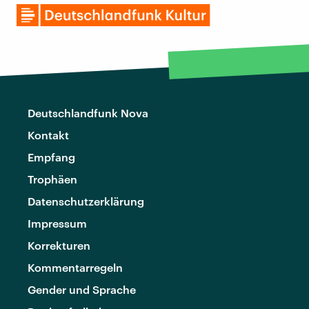
Deutschlandfunk Nova
Kontakt
Empfang
Trophäen
Datenschutzerklärung
Impressum
Korrekturen
Kommentarregeln
Gender und Sprache