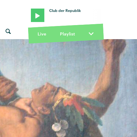
Club der Republik
Live
Playlist