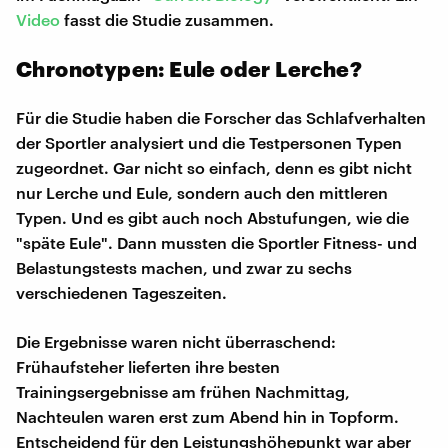
Video
fasst die Studie zusammen.
Chronotypen: Eule oder Lerche?
Für die Studie haben die Forscher das Schlafverhalten
der Sportler analysiert und die Testpersonen Typen
zugeordnet. Gar nicht so einfach, denn es gibt nicht
nur Lerche und Eule, sondern auch den mittleren
Typen. Und es gibt auch noch Abstufungen, wie die
"späte Eule". Dann mussten die Sportler Fitness- und
Belastungstests machen, und zwar zu sechs
verschiedenen Tageszeiten.
Die Ergebnisse waren nicht überraschend:
Frühaufsteher lieferten ihre besten
Trainingsergebnisse am frühen Nachmittag,
Nachteulen waren erst zum Abend hin in Topform.
Entscheidend für den Leistungshöhepunkt war aber