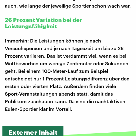
auch, wie lange der jeweilige Sportler schon wach war.
26 Prozent Variation bei der
Leistungsfähigkeit
Immerhin: Die Leistungen können je nach
Versuchsperson und je nach Tageszeit um bis zu 26
Prozent variieren. Das ist verdammt viel, wenn es bei
Wettbewerben um wenige Zentimeter oder Sekunden
geht. Bei einem 100-Meter-Lauf zum Beispiel
entscheidet nur 1 Prozent Leistungsdifferenz über den
ersten oder vierten Platz. Außerdem finden viele
Sport-Veranstaltungen abends statt, damit das
Publikum zuschauen kann. Da sind die nachtaktiven
Eulen-Sportler klar im Vorteil.
Externer Inhalt