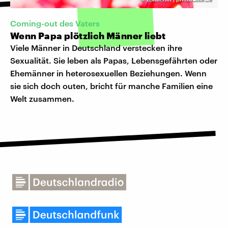
Coming-out des Vaters
Wenn Papa plötzlich Männer liebt
Viele Männer in Deutschland verstecken ihre
Sexualität. Sie leben als Papas, Lebensgefährten oder
Ehemänner in heterosexuellen Beziehungen. Wenn
sie sich doch outen, bricht für manche Familien eine
Welt zusammen.