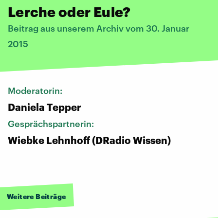
Lerche oder Eule?
Beitrag aus unserem Archiv vom 30. Januar
2015
Moderatorin:
Daniela Tepper
Gesprächspartnerin:
Wiebke Lehnhoff (DRadio Wissen)
Weitere Beiträge