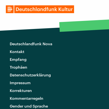
Deutschlandfunk Nova
Kontakt
Empfang
Trophäen
Datenschutzerklärung
Impressum
Korrekturen
Kommentarregeln
Gender und Sprache