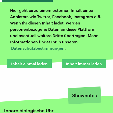
Hier geht es zu einem externen Inhalt eines
Anbieters wie Twitter, Facebook, Instagram o.ä.
Wenn Ihr diesen Inhalt ladet, werden
personenbezogene Daten an diese Plattform
und eventuell weitere Dritte übertragen. Mehr
Informationen findet Ihr in unseren
Datenschutzbestimmungen
.
Inhalt einmal laden
Inhalt immer laden
Shownotes
Innere biologische Uhr