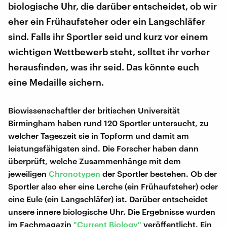
biologische Uhr, die darüber entscheidet, ob wir
eher ein Frühaufsteher oder ein Langschläfer
sind. Falls ihr Sportler seid und kurz vor einem
wichtigen Wettbewerb steht, solltet ihr vorher
herausfinden, was ihr seid. Das könnte euch
eine Medaille sichern.
Biowissenschaftler der britischen Universität
Birmingham haben rund 120 Sportler untersucht, zu
welcher Tageszeit sie in Topform und damit am
leistungsfähigsten sind. Die Forscher haben dann
überprüft, welche Zusammenhänge mit dem
jeweiligen
Chronotypen
der Sportler bestehen. Ob der
Sportler also eher eine Lerche (ein Frühaufsteher) oder
eine Eule (ein Langschläfer) ist. Darüber entscheidet
unsere innere biologische Uhr. Die Ergebnisse wurden
im Fachmagazin
"Current Biology"
veröffentlicht. Ein