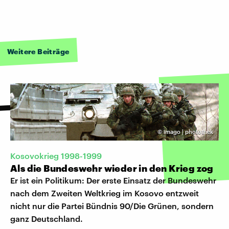
Weitere Beiträge
©
imago | photothek
Kosovokrieg 1998-1999
Als die Bundeswehr wieder in den Krieg zog
Er ist ein Politikum: Der erste Einsatz der Bundeswehr
nach dem Zweiten Weltkrieg im Kosovo entzweit
nicht nur die Partei Bündnis 90/Die Grünen, sondern
ganz Deutschland.