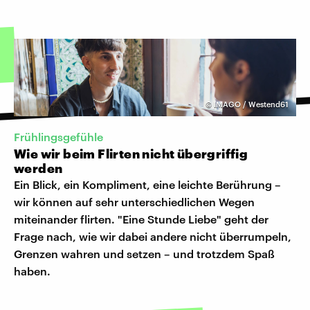
©
IMAGO / Westend61
Frühlingsgefühle
Wie wir beim Flirten nicht übergriffig
werden
Ein Blick, ein Kompliment, eine leichte Berührung –
wir können auf sehr unterschiedlichen Wegen
miteinander flirten. "Eine Stunde Liebe" geht der
Frage nach, wie wir dabei andere nicht überrumpeln,
Grenzen wahren und setzen – und trotzdem Spaß
haben.