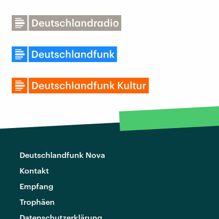
Deutschlandfunk Nova
Kontakt
Empfang
Trophäen
Datenschutzerklärung