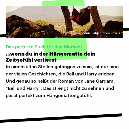
©
Leonie Fahjen from Pexels
Das perfekte Buch für den Moment...
…wenn du in der Hängematte dein
Zeitgefühl verlierst
In einem alten Stollen gefangen zu sein, ist nur eine
der vielen Geschichten, die Bell und Harry erleben.
Und genau so heißt der Roman von Jane Gardam:
"Bell und Harry". Das strengt nicht zu sehr an und
passt perfekt zum Hängemattengefühl.