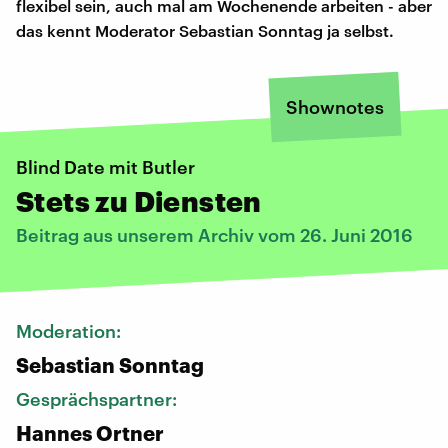
flexibel sein, auch mal am Wochenende arbeiten - aber
das kennt Moderator Sebastian Sonntag ja selbst.
Shownotes
Blind Date mit Butler
Stets zu Diensten
Beitrag aus unserem Archiv vom 26. Juni 2016
Moderation:
Sebastian Sonntag
Gesprächspartner:
Hannes Ortner