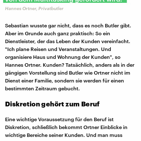
Hannes Ortner, Privatbutler
Sebastian wusste gar nicht, dass es noch Butler gibt.
Aber im Grunde auch ganz praktisch: So ein
Dienstleister, der das Leben der Kunden vereinfacht.
"Ich plane Reisen und Veranstaltungen. Und
organisiere Haus und Wohnung der Kunden", so
Hannes Ortner. Kunden? Tatsächlich, anders als in der
gängigen Vorstellung sind Butler wie Ortner nicht im
Dienst einer Familie, sondern sie werden für einen
bestimmten Zeitraum gebucht.
Diskretion gehört zum Beruf
Eine wichtige Voraussetzung für den Beruf ist
Diskretion, schließlich bekommt Ortner Einblicke in
wichtige Bereiche seiner Kunden. Und man muss