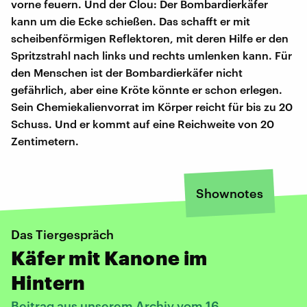
vorne feuern. Und der Clou: Der Bombardierkäfer
kann um die Ecke schießen. Das schafft er mit
scheibenförmigen Reflektoren, mit deren Hilfe er den
Spritzstrahl nach links und rechts umlenken kann. Für
den Menschen ist der Bombardierkäfer nicht
gefährlich, aber eine Kröte könnte er schon erlegen.
Sein Chemiekalienvorrat im Körper reicht für bis zu 20
Schuss. Und er kommt auf eine Reichweite von 20
Zentimetern.
Shownotes
Das Tiergespräch
Käfer mit Kanone im
Hintern
Beitrag aus unserem Archiv vom 16.