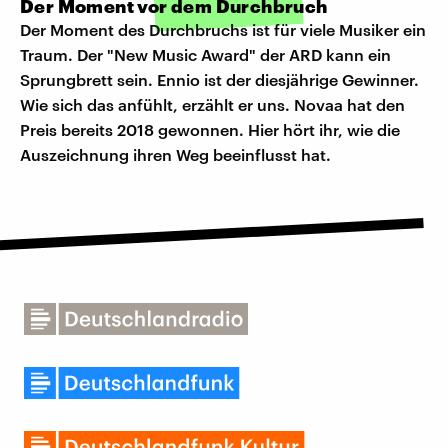
Der Moment vor dem Durchbruch
Der Moment des Durchbruchs ist für viele Musiker ein
Traum. Der "New Music Award" der ARD kann ein
Sprungbrett sein. Ennio ist der diesjährige Gewinner.
Wie sich das anfühlt, erzählt er uns. Novaa hat den
Preis bereits 2018 gewonnen. Hier hört ihr, wie die
Auszeichnung ihren Weg beeinflusst hat.