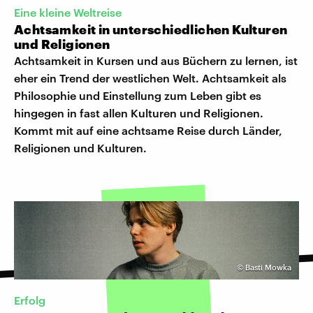
Eine kleine Weltreise
Achtsamkeit in unterschiedlichen Kulturen
und Religionen
Achtsamkeit in Kursen und aus Büchern zu lernen, ist
eher ein Trend der westlichen Welt. Achtsamkeit als
Philosophie und Einstellung zum Leben gibt es
hingegen in fast allen Kulturen und Religionen.
Kommt mit auf eine achtsame Reise durch Länder,
Religionen und Kulturen.
©
Basti Mowka
Erfolg