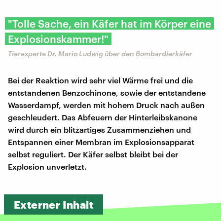
"Tolle Sache, ein Käfer hat im Körper eine
Explosionskammer!"
Tierexperte Dr. Mario Ludwig über den Bombardierkäfer
Bei der Reaktion wird sehr viel Wärme frei und die
entstandenen Benzochinone, sowie der entstandene
Wasserdampf, werden mit hohem Druck nach außen
geschleudert. Das Abfeuern der Hinterleibskanone
wird durch ein blitzartiges Zusammenziehen und
Entspannen einer Membran im Explosionsapparat
selbst reguliert. Der Käfer selbst bleibt bei der
Explosion unverletzt.
Externer Inhalt