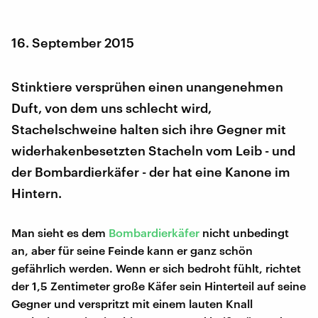
16. September 2015
Stinktiere versprühen einen unangenehmen
Duft, von dem uns schlecht wird,
Stachelschweine halten sich ihre Gegner mit
widerhakenbesetzten Stacheln vom Leib - und
der Bombardierkäfer - der hat eine Kanone im
Hintern.
Man sieht es dem
Bombardierkäfer
nicht unbedingt
an, aber für seine Feinde kann er ganz schön
gefährlich werden. Wenn er sich bedroht fühlt, richtet
der 1,5 Zentimeter große Käfer sein Hinterteil auf seine
Gegner und verspritzt mit einem lauten Knall