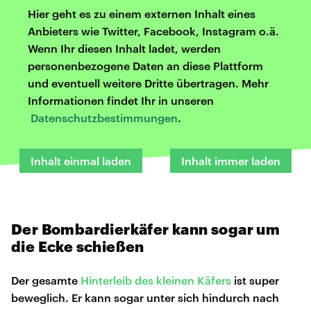
Hier geht es zu einem externen Inhalt eines
Anbieters wie Twitter, Facebook, Instagram o.ä.
Wenn Ihr diesen Inhalt ladet, werden
personenbezogene Daten an diese Plattform
und eventuell weitere Dritte übertragen. Mehr
Informationen findet Ihr in unseren
Datenschutzbestimmungen
.
Inhalt einmal laden
Inhalt immer laden
Der Bombardierkäfer kann sogar um
die Ecke schießen
Der gesamte
Hinterleib des kleinen Käfers
ist super
beweglich. Er kann sogar unter sich hindurch nach