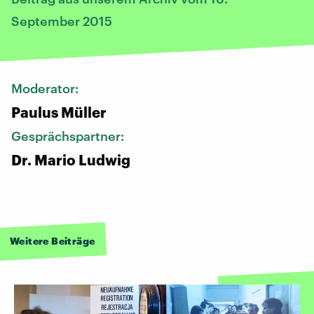
September 2015
Moderator:
Paulus Müller
Gesprächspartner:
Dr. Mario Ludwig
Weitere Beiträge