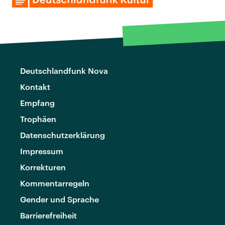
Deutschlandfunk Nova
Kontakt
Empfang
Trophäen
Datenschutzerklärung
Impressum
Korrekturen
Kommentarregeln
Gender und Sprache
Barrierefreiheit